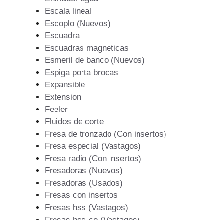
Escala lineal
Escoplo (Nuevos)
Escuadra
Escuadras magneticas
Esmeril de banco (Nuevos)
Espiga porta brocas
Expansible
Extension
Feeler
Fluidos de corte
Fresa de tronzado (Con insertos)
Fresa especial (Vastagos)
Fresa radio (Con insertos)
Fresadoras (Nuevos)
Fresadoras (Usados)
Fresas con insertos
Fresas hss (Vastagos)
Fresas hss-co (Vastagos)