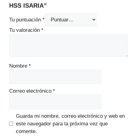
HSS ISARIA”
Tu puntuación
*
Tu valoración
*
Nombre
*
Correo electrónico
*
Guarda mi nombre, correo electrónico y web en
este navegador para la próxima vez que
comente.