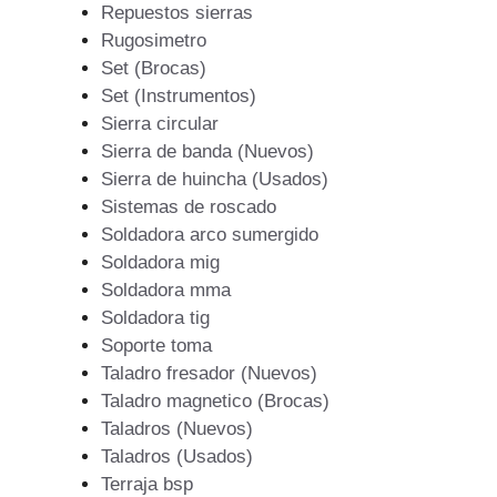
Repuestos sierras
Rugosimetro
Set (Brocas)
Set (Instrumentos)
Sierra circular
Sierra de banda (Nuevos)
Sierra de huincha (Usados)
Sistemas de roscado
Soldadora arco sumergido
Soldadora mig
Soldadora mma
Soldadora tig
Soporte toma
Taladro fresador (Nuevos)
Taladro magnetico (Brocas)
Taladros (Nuevos)
Taladros (Usados)
Terraja bsp