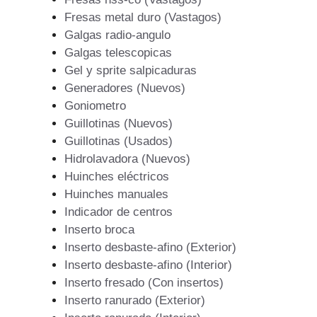
Fresas metal duro (Vastagos)
Galgas radio-angulo
Galgas telescopicas
Gel y sprite salpicaduras
Generadores (Nuevos)
Goniometro
Guillotinas (Nuevos)
Guillotinas (Usados)
Hidrolavadora (Nuevos)
Huinches eléctricos
Huinches manuales
Indicador de centros
Inserto broca
Inserto desbaste-afino (Exterior)
Inserto desbaste-afino (Interior)
Inserto fresado (Con insertos)
Inserto ranurado (Exterior)