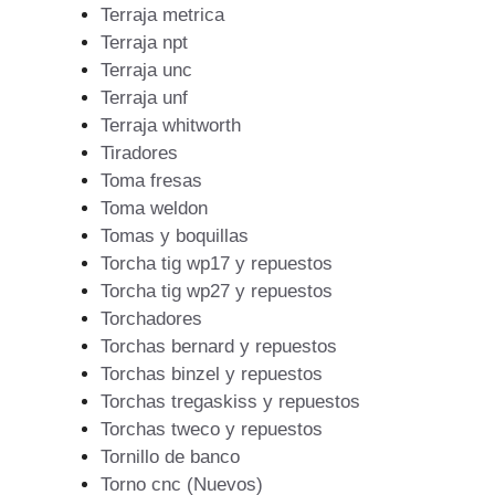
Terraja metrica
Terraja npt
Terraja unc
Terraja unf
Terraja whitworth
Tiradores
Toma fresas
Toma weldon
Tomas y boquillas
Torcha tig wp17 y repuestos
Torcha tig wp27 y repuestos
Torchadores
Torchas bernard y repuestos
Torchas binzel y repuestos
Torchas tregaskiss y repuestos
Torchas tweco y repuestos
Tornillo de banco
Torno cnc (Nuevos)