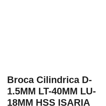
Broca Cilindrica D-
1.5MM LT-40MM LU-
18MM HSS ISARIA