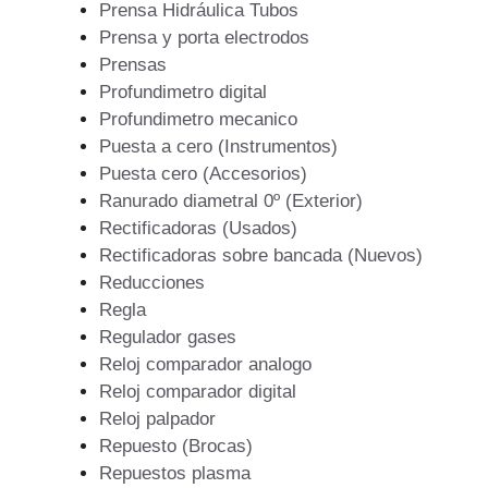
Prensa Hidráulica Tubos
Prensa y porta electrodos
Prensas
Profundimetro digital
Profundimetro mecanico
Puesta a cero (Instrumentos)
Puesta cero (Accesorios)
Ranurado diametral 0º (Exterior)
Rectificadoras (Usados)
Rectificadoras sobre bancada (Nuevos)
Reducciones
Regla
Regulador gases
Reloj comparador analogo
Reloj comparador digital
Reloj palpador
Repuesto (Brocas)
Repuestos plasma