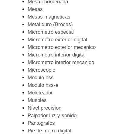
Mesa coordenada
Mesas
Mesas magneticas
Metal duro (Brocas)
Micrometro especial
Micrometro exterior digital
Micrometro exterior mecanico
Micrometro interior digital
Micrometro interior mecanico
Microscopio
Modulo hss
Modulo hss-e
Moleteador
Muebles
Nivel precision
Palpador luz y sonido
Pantografos
Pie de metro digital