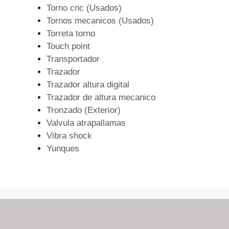
Torno cnc (Usados)
Tornos mecanicos (Usados)
Torreta torno
Touch point
Transportador
Trazador
Trazador altura digital
Trazador de altura mecanico
Tronzado (Exterior)
Valvula atrapallamas
Vibra shock
Yunques