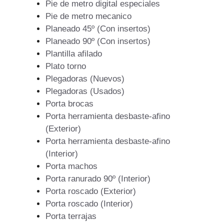
Pie de metro digital especiales
Pie de metro mecanico
Planeado 45º (Con insertos)
Planeado 90º (Con insertos)
Plantilla afilado
Plato torno
Plegadoras (Nuevos)
Plegadoras (Usados)
Porta brocas
Porta herramienta desbaste-afino
(Exterior)
Porta herramienta desbaste-afino
(Interior)
Porta machos
Porta ranurado 90º (Interior)
Porta roscado (Exterior)
Porta roscado (Interior)
Porta terrajas