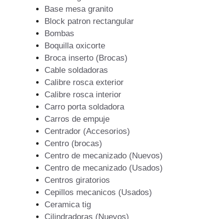
Base mesa granito
Block patron rectangular
Bombas
Boquilla oxicorte
Broca inserto (Brocas)
Cable soldadoras
Calibre rosca exterior
Calibre rosca interior
Carro porta soldadora
Carros de empuje
Centrador (Accesorios)
Centro (brocas)
Centro de mecanizado (Nuevos)
Centro de mecanizado (Usados)
Centros giratorios
Cepillos mecanicos (Usados)
Ceramica tig
Cilindradoras (Nuevos)