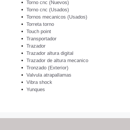
Torno cnc (Nuevos)
Torno cnc (Usados)
Tornos mecanicos (Usados)
Torreta torno
Touch point
Transportador
Trazador
Trazador altura digital
Trazador de altura mecanico
Tronzado (Exterior)
Valvula atrapallamas
Vibra shock
Yunques