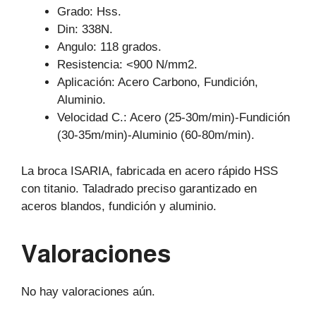
Grado: Hss.
Din: 338N.
Angulo: 118 grados.
Resistencia: <900 N/mm2.
Aplicación: Acero Carbono, Fundición,
Aluminio.
Velocidad C.: Acero (25-30m/min)-Fundición
(30-35m/min)-Aluminio (60-80m/min).
La broca ISARIA, fabricada en acero rápido HSS
con titanio. Taladrado preciso garantizado en
aceros blandos, fundición y aluminio.
Valoraciones
No hay valoraciones aún.