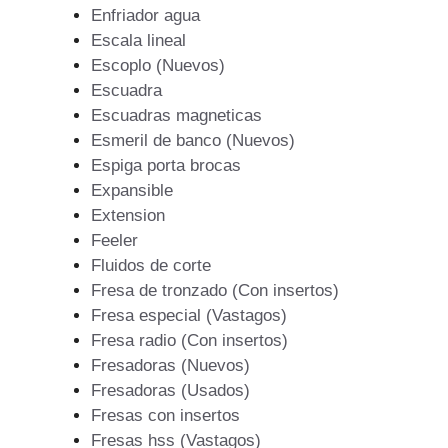
Enfriador agua
Escala lineal
Escoplo (Nuevos)
Escuadra
Escuadras magneticas
Esmeril de banco (Nuevos)
Espiga porta brocas
Expansible
Extension
Feeler
Fluidos de corte
Fresa de tronzado (Con insertos)
Fresa especial (Vastagos)
Fresa radio (Con insertos)
Fresadoras (Nuevos)
Fresadoras (Usados)
Fresas con insertos
Fresas hss (Vastagos)