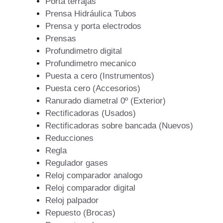
Porta terrajas
Prensa Hidráulica Tubos
Prensa y porta electrodos
Prensas
Profundimetro digital
Profundimetro mecanico
Puesta a cero (Instrumentos)
Puesta cero (Accesorios)
Ranurado diametral 0º (Exterior)
Rectificadoras (Usados)
Rectificadoras sobre bancada (Nuevos)
Reducciones
Regla
Regulador gases
Reloj comparador analogo
Reloj comparador digital
Reloj palpador
Repuesto (Brocas)