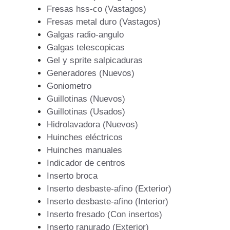
Fresas hss-co (Vastagos)
Fresas metal duro (Vastagos)
Galgas radio-angulo
Galgas telescopicas
Gel y sprite salpicaduras
Generadores (Nuevos)
Goniometro
Guillotinas (Nuevos)
Guillotinas (Usados)
Hidrolavadora (Nuevos)
Huinches eléctricos
Huinches manuales
Indicador de centros
Inserto broca
Inserto desbaste-afino (Exterior)
Inserto desbaste-afino (Interior)
Inserto fresado (Con insertos)
Inserto ranurado (Exterior)