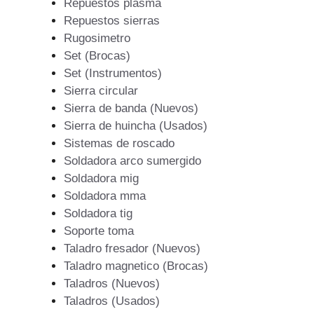
Repuestos plasma
Repuestos sierras
Rugosimetro
Set (Brocas)
Set (Instrumentos)
Sierra circular
Sierra de banda (Nuevos)
Sierra de huincha (Usados)
Sistemas de roscado
Soldadora arco sumergido
Soldadora mig
Soldadora mma
Soldadora tig
Soporte toma
Taladro fresador (Nuevos)
Taladro magnetico (Brocas)
Taladros (Nuevos)
Taladros (Usados)