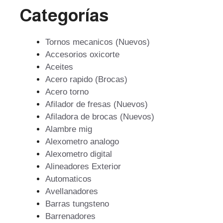
Categorías
Tornos mecanicos (Nuevos)
Accesorios oxicorte
Aceites
Acero rapido (Brocas)
Acero torno
Afilador de fresas (Nuevos)
Afiladora de brocas (Nuevos)
Alambre mig
Alexometro analogo
Alexometro digital
Alineadores Exterior
Automaticos
Avellanadores
Barras tungsteno
Barrenadores