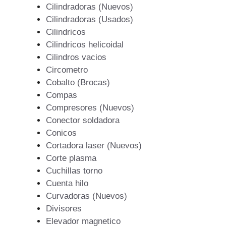
Cilindradoras (Nuevos)
Cilindradoras (Usados)
Cilindricos
Cilindricos helicoidal
Cilindros vacios
Circometro
Cobalto (Brocas)
Compas
Compresores (Nuevos)
Conector soldadora
Conicos
Cortadora laser (Nuevos)
Corte plasma
Cuchillas torno
Cuenta hilo
Curvadoras (Nuevos)
Divisores
Elevador magnetico