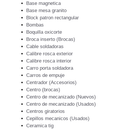
Base magnetica
Base mesa granito
Block patron rectangular
Bombas
Boquilla oxicorte
Broca inserto (Brocas)
Cable soldadoras
Calibre rosca exterior
Calibre rosca interior
Carro porta soldadora
Carros de empuje
Centrador (Accesorios)
Centro (brocas)
Centro de mecanizado (Nuevos)
Centro de mecanizado (Usados)
Centros giratorios
Cepillos mecanicos (Usados)
Ceramica tig