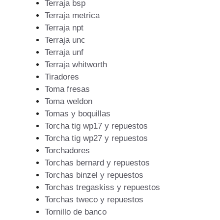
Terraja bsp
Terraja metrica
Terraja npt
Terraja unc
Terraja unf
Terraja whitworth
Tiradores
Toma fresas
Toma weldon
Tomas y boquillas
Torcha tig wp17 y repuestos
Torcha tig wp27 y repuestos
Torchadores
Torchas bernard y repuestos
Torchas binzel y repuestos
Torchas tregaskiss y repuestos
Torchas tweco y repuestos
Tornillo de banco