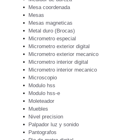
Mesa coordenada
Mesas
Mesas magneticas
Metal duro (Brocas)
Micrometro especial
Micrometro exterior digital
Micrometro exterior mecanico
Micrometro interior digital
Micrometro interior mecanico
Microscopio
Modulo hss
Modulo hss-e
Moleteador
Muebles
Nivel precision
Palpador luz y sonido
Pantografos