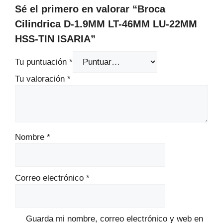
Sé el primero en valorar “Broca
Cilindrica D-1.9MM LT-46MM LU-22MM
HSS-TIN ISARIA”
Tu puntuación
*
Tu valoración
*
Nombre
*
Correo electrónico
*
Guarda mi nombre, correo electrónico y web en