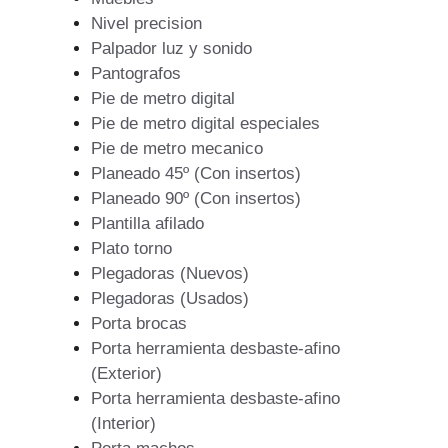
Nivel precision
Palpador luz y sonido
Pantografos
Pie de metro digital
Pie de metro digital especiales
Pie de metro mecanico
Planeado 45º (Con insertos)
Planeado 90º (Con insertos)
Plantilla afilado
Plato torno
Plegadoras (Nuevos)
Plegadoras (Usados)
Porta brocas
Porta herramienta desbaste-afino
(Exterior)
Porta herramienta desbaste-afino
(Interior)