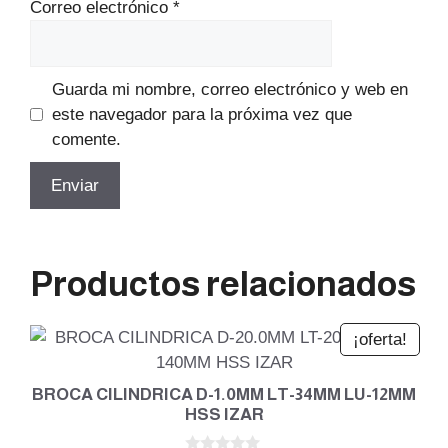
Correo electrónico
*
Guarda mi nombre, correo electrónico y web en
este navegador para la próxima vez que
comente.
Productos relacionados
¡oferta!
BROCA CILINDRICA D-1.0MM LT-34MM LU-12MM
HSS IZAR