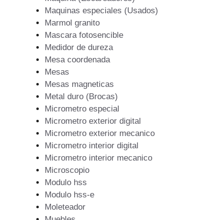
Maquinas especiales (Usados)
Marmol granito
Mascara fotosencible
Medidor de dureza
Mesa coordenada
Mesas
Mesas magneticas
Metal duro (Brocas)
Micrometro especial
Micrometro exterior digital
Micrometro exterior mecanico
Micrometro interior digital
Micrometro interior mecanico
Microscopio
Modulo hss
Modulo hss-e
Moleteador
Muebles