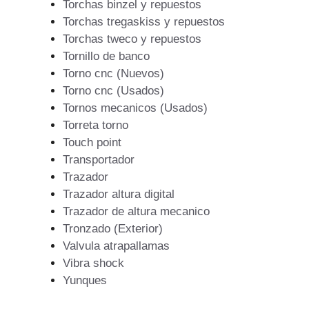
Torchas binzel y repuestos
Torchas tregaskiss y repuestos
Torchas tweco y repuestos
Tornillo de banco
Torno cnc (Nuevos)
Torno cnc (Usados)
Tornos mecanicos (Usados)
Torreta torno
Touch point
Transportador
Trazador
Trazador altura digital
Trazador de altura mecanico
Tronzado (Exterior)
Valvula atrapallamas
Vibra shock
Yunques