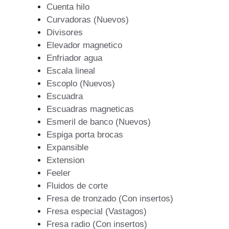
Cuenta hilo
Curvadoras (Nuevos)
Divisores
Elevador magnetico
Enfriador agua
Escala lineal
Escoplo (Nuevos)
Escuadra
Escuadras magneticas
Esmeril de banco (Nuevos)
Espiga porta brocas
Expansible
Extension
Feeler
Fluidos de corte
Fresa de tronzado (Con insertos)
Fresa especial (Vastagos)
Fresa radio (Con insertos)