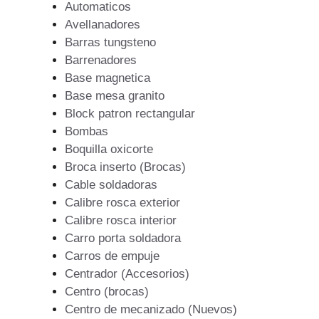
Automaticos
Avellanadores
Barras tungsteno
Barrenadores
Base magnetica
Base mesa granito
Block patron rectangular
Bombas
Boquilla oxicorte
Broca inserto (Brocas)
Cable soldadoras
Calibre rosca exterior
Calibre rosca interior
Carro porta soldadora
Carros de empuje
Centrador (Accesorios)
Centro (brocas)
Centro de mecanizado (Nuevos)