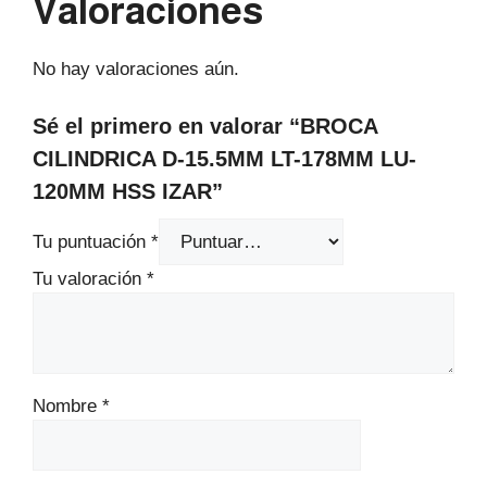
Valoraciones
No hay valoraciones aún.
Sé el primero en valorar “BROCA
CILINDRICA D-15.5MM LT-178MM LU-
120MM HSS IZAR”
Tu puntuación
*
Tu valoración
*
Nombre
*