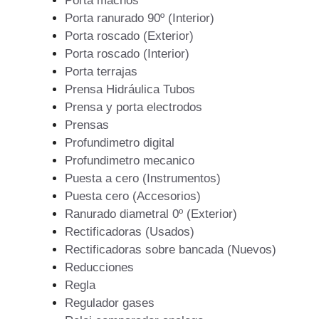
Porta machos
Porta ranurado 90º (Interior)
Porta roscado (Exterior)
Porta roscado (Interior)
Porta terrajas
Prensa Hidráulica Tubos
Prensa y porta electrodos
Prensas
Profundimetro digital
Profundimetro mecanico
Puesta a cero (Instrumentos)
Puesta cero (Accesorios)
Ranurado diametral 0º (Exterior)
Rectificadoras (Usados)
Rectificadoras sobre bancada (Nuevos)
Reducciones
Regla
Regulador gases