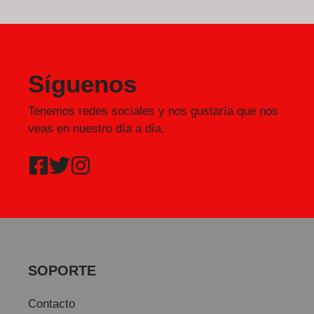
Síguenos
Tenemos redes sociales y nos gustaría que nos
veas en nuestro día a día.
SOPORTE
Contacto