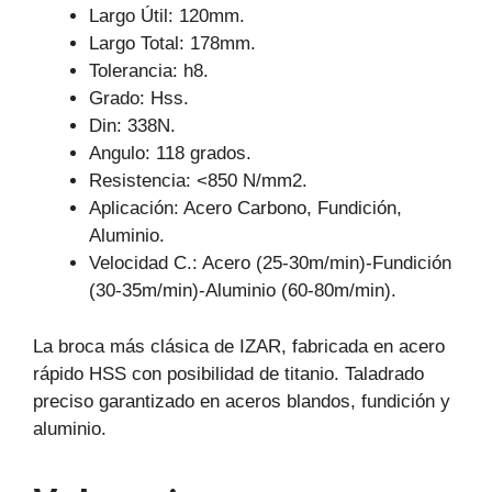
Largo Útil: 120mm.
Largo Total: 178mm.
Tolerancia: h8.
Grado: Hss.
Din: 338N.
Angulo: 118 grados.
Resistencia: <850 N/mm2.
Aplicación: Acero Carbono, Fundición,
Aluminio.
Velocidad C.: Acero (25-30m/min)-Fundición
(30-35m/min)-Aluminio (60-80m/min).
La broca más clásica de IZAR, fabricada en acero
rápido HSS con posibilidad de titanio. Taladrado
preciso garantizado en aceros blandos, fundición y
aluminio.