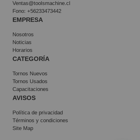
Ventas@toolsmachine.cl
Fono: +56233473442
EMPRESA
Nosotros
Noticias
Horarios
CATEGORÍA
Tornos Nuevos
Tornos Usados
Capacitaciones
AVISOS
Política de privacidad
Términos y condiciones
Site Map