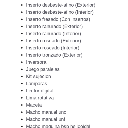
Inserto desbaste-afino (Exterior)
Inserto desbaste-afino (Interior)
Inserto fresado (Con insertos)
Inserto ranurado (Exterior)
Inserto ranurado (Interior)
Inserto roscado (Exterior)
Inserto roscado (Interior)
Inserto tronzado (Exterior)
Inversora
Juego paralelas
Kit sujecion
Lamparas
Lector digital
Lima rotativa
Maceta
Macho manual unc
Macho manual unf
Macho maquina bsp helicoidal