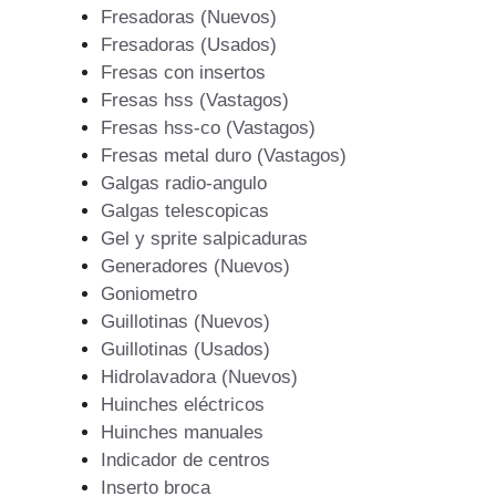
Fresadoras (Nuevos)
Fresadoras (Usados)
Fresas con insertos
Fresas hss (Vastagos)
Fresas hss-co (Vastagos)
Fresas metal duro (Vastagos)
Galgas radio-angulo
Galgas telescopicas
Gel y sprite salpicaduras
Generadores (Nuevos)
Goniometro
Guillotinas (Nuevos)
Guillotinas (Usados)
Hidrolavadora (Nuevos)
Huinches eléctricos
Huinches manuales
Indicador de centros
Inserto broca