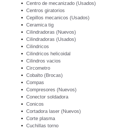
Centro de mecanizado (Usados)
Centros giratorios
Cepillos mecanicos (Usados)
Ceramica tig
Cilindradoras (Nuevos)
Cilindradoras (Usados)
Cilindricos
Cilindricos helicoidal
Cilindros vacios
Circometro
Cobalto (Brocas)
Compas
Compresores (Nuevos)
Conector soldadora
Conicos
Cortadora laser (Nuevos)
Corte plasma
Cuchillas torno