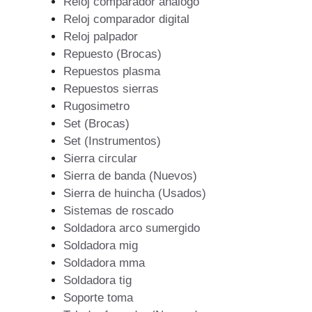
Reloj comparador analogo
Reloj comparador digital
Reloj palpador
Repuesto (Brocas)
Repuestos plasma
Repuestos sierras
Rugosimetro
Set (Brocas)
Set (Instrumentos)
Sierra circular
Sierra de banda (Nuevos)
Sierra de huincha (Usados)
Sistemas de roscado
Soldadora arco sumergido
Soldadora mig
Soldadora mma
Soldadora tig
Soporte toma