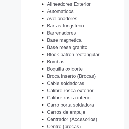
Alineadores Exterior
Automaticos
Avellanadores
Barras tungsteno
Barrenadores
Base magnetica
Base mesa granito
Block patron rectangular
Bombas
Boquilla oxicorte
Broca inserto (Brocas)
Cable soldadoras
Calibre rosca exterior
Calibre rosca interior
Carro porta soldadora
Carros de empuje
Centrador (Accesorios)
Centro (brocas)