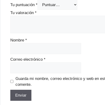
Tu puntuación
*
Tu valoración
*
Nombre
*
Correo electrónico
*
Guarda mi nombre, correo electrónico y web en es
comente.