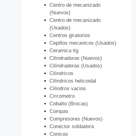
Centro de mecanizado
(Nuevos)
Centro de mecanizado
(Usados)
Centros giratorios
Cepillos mecanicos (Usados)
Ceramica tig
Cilindradoras (Nuevos)
Cilindradoras (Usados)
Cilindricos
Cilindricos helicoidal
Cilindros vacios
Circometro
Cobalto (Brocas)
Compas
Compresores (Nuevos)
Conector soldadora
Conicos