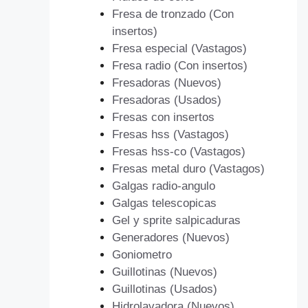
Fresa de tronzado (Con
insertos)
Fresa especial (Vastagos)
Fresa radio (Con insertos)
Fresadoras (Nuevos)
Fresadoras (Usados)
Fresas con insertos
Fresas hss (Vastagos)
Fresas hss-co (Vastagos)
Fresas metal duro (Vastagos)
Galgas radio-angulo
Galgas telescopicas
Gel y sprite salpicaduras
Generadores (Nuevos)
Goniometro
Guillotinas (Nuevos)
Guillotinas (Usados)
Hidrolavadora (Nuevos)