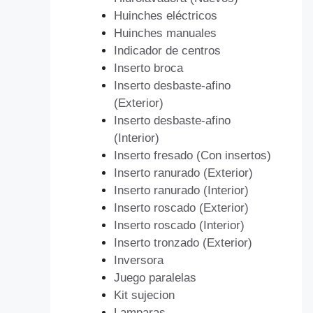
Huinches eléctricos
Huinches manuales
Indicador de centros
Inserto broca
Inserto desbaste-afino
(Exterior)
Inserto desbaste-afino
(Interior)
Inserto fresado (Con insertos)
Inserto ranurado (Exterior)
Inserto ranurado (Interior)
Inserto roscado (Exterior)
Inserto roscado (Interior)
Inserto tronzado (Exterior)
Inversora
Juego paralelas
Kit sujecion
Lamparas