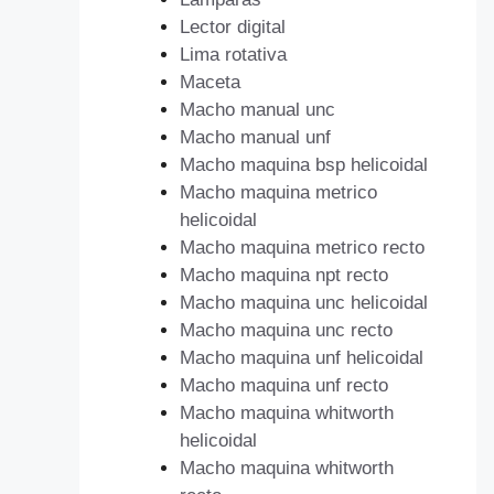
Lector digital
Lima rotativa
Maceta
Macho manual unc
Macho manual unf
Macho maquina bsp helicoidal
Macho maquina metrico
helicoidal
Macho maquina metrico recto
Macho maquina npt recto
Macho maquina unc helicoidal
Macho maquina unc recto
Macho maquina unf helicoidal
Macho maquina unf recto
Macho maquina whitworth
helicoidal
Macho maquina whitworth