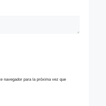
te navegador para la próxima vez que