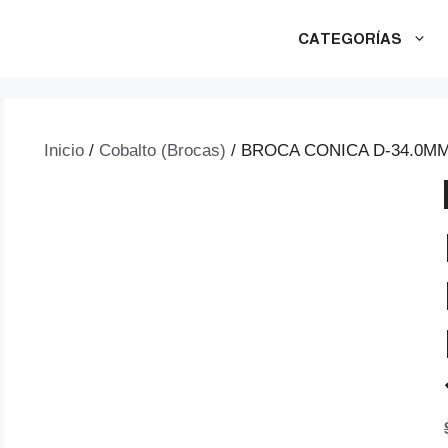
CATEGORÍAS
Inicio
/
Cobalto (Brocas)
/ BROCA CONICA D-34.0MM