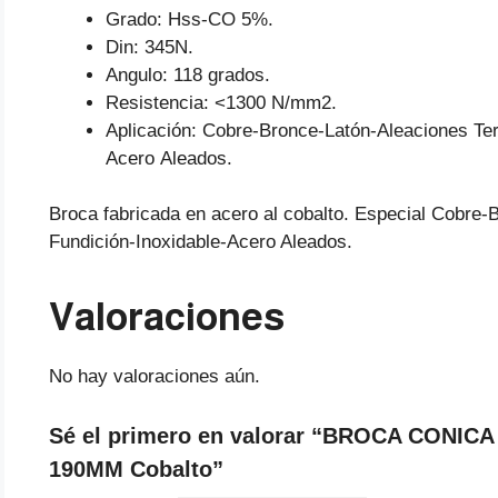
Grado: Hss-CO 5%.
Din: 345N.
Angulo: 118 grados.
Resistencia: <1300 N/mm2.
Aplicación: Cobre-Bronce-Latón-Aleaciones Te
Acero Aleados.
Broca fabricada en acero al cobalto. Especial Cobre-
Fundición-Inoxidable-Acero Aleados.
Valoraciones
No hay valoraciones aún.
Sé el primero en valorar “BROCA CONIC
190MM Cobalto”