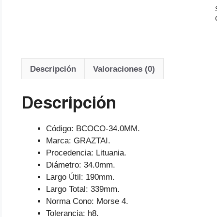
Descripción
Valoraciones (0)
Descripción
Código: BCOCO-34.0MM.
Marca: GRAZTAI.
Procedencia: Lituania.
Diámetro: 34.0mm.
Largo Útil: 190mm.
Largo Total: 339mm.
Norma Cono: Morse 4.
Tolerancia: h8.