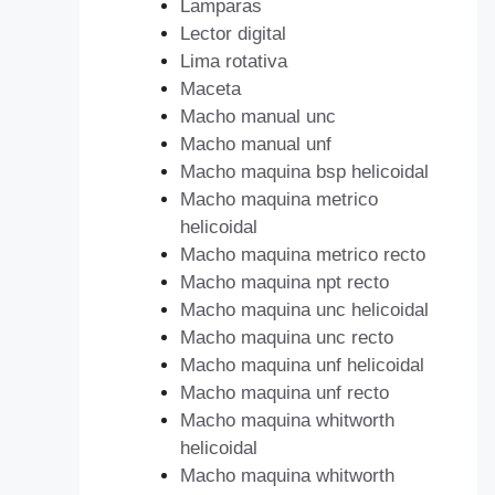
Lamparas
Lector digital
Lima rotativa
Maceta
Macho manual unc
Macho manual unf
Macho maquina bsp helicoidal
Macho maquina metrico
helicoidal
Macho maquina metrico recto
Macho maquina npt recto
Macho maquina unc helicoidal
Macho maquina unc recto
Macho maquina unf helicoidal
Macho maquina unf recto
Macho maquina whitworth
helicoidal
Macho maquina whitworth