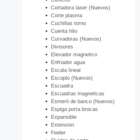
Cortadora laser (Nuevos)
Corte plasma
Cuchillas torno
Cuenta hilo
Curvadoras (Nuevos)
Divisores
Elevador magnetico
Enfriador agua
Escala lineal
Escoplo (Nuevos)
Escuadra
Escuadras magneticas
Esmeril de banco (Nuevos)
Espiga porta brocas
Expansible
Extension
Feeler