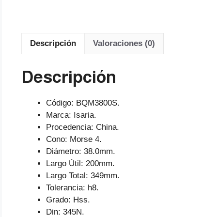
Descripción
Valoraciones (0)
Descripción
Código: BQM3800S.
Marca: Isaria.
Procedencia: China.
Cono: Morse 4.
Diámetro: 38.0mm.
Largo Útil: 200mm.
Largo Total: 349mm.
Tolerancia: h8.
Grado: Hss.
Din: 345N.