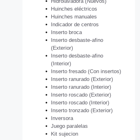
Hidrolavadora (Nuevos)
Huinches eléctricos
Huinches manuales
Indicador de centros
Inserto broca
Inserto desbaste-afino
(Exterior)
Inserto desbaste-afino
(Interior)
Inserto fresado (Con insertos)
Inserto ranurado (Exterior)
Inserto ranurado (Interior)
Inserto roscado (Exterior)
Inserto roscado (Interior)
Inserto tronzado (Exterior)
Inversora
Juego paralelas
Kit sujecion