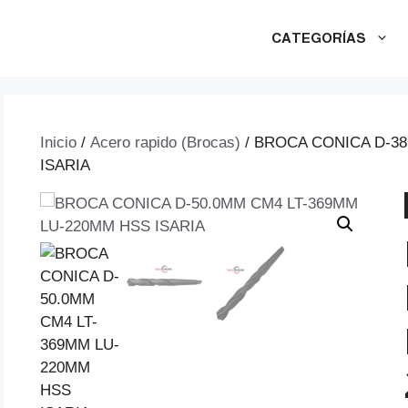
CATEGORÍAS
Inicio
/
Acero rapido (Brocas)
/ BROCA CONICA D-38
ISARIA