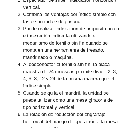
Espaciador de súper indexación horizontal /
vertical.
Combina las ventajas del índice simple con
las de un índice de gusano.
Puede realizar indexación de propósito único
e indexación indirecta utilizando el
mecanismo de tornillo sin fin cuando se
monta en una herramienta de fresado,
mandrinado o máquina.
Al desconectar el tornillo sin fin, la placa
maestra de 24 muescas permite dividir 2, 3,
4, 6, 8, 12 y 24 de la misma manera que el
índice simple.
Cuando se quita el mandril, la unidad se
puede utilizar como una mesa giratoria de
tipo horizontal y vertical.
La relación de reducción del engranaje
helicoidal del mango de operación a la mesa