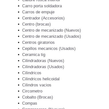
Carro porta soldadora
Carros de empuje
Centrador (Accesorios)
Centro (brocas)
Centro de mecanizado (Nuevos)
Centro de mecanizado (Usados)
Centros giratorios
Cepillos mecanicos (Usados)
Ceramica tig
Cilindradoras (Nuevos)
Cilindradoras (Usados)
Cilindricos
Cilindricos helicoidal
Cilindros vacios
Circometro
Cobalto (Brocas)
Compas