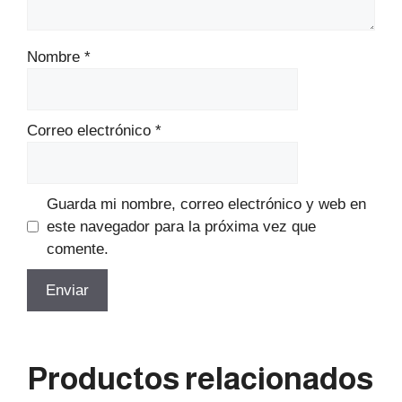
Nombre
*
Correo electrónico
*
Guarda mi nombre, correo electrónico y web en
este navegador para la próxima vez que
comente.
Productos relacionados