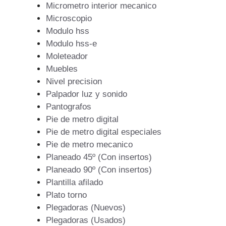
Micrometro interior mecanico
Microscopio
Modulo hss
Modulo hss-e
Moleteador
Muebles
Nivel precision
Palpador luz y sonido
Pantografos
Pie de metro digital
Pie de metro digital especiales
Pie de metro mecanico
Planeado 45º (Con insertos)
Planeado 90º (Con insertos)
Plantilla afilado
Plato torno
Plegadoras (Nuevos)
Plegadoras (Usados)