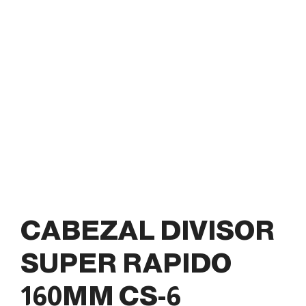
CABEZAL DIVISOR
SUPER RAPIDO
160MM CS-6