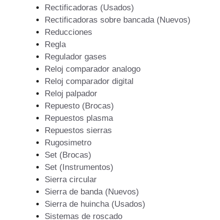
Rectificadoras (Usados)
Rectificadoras sobre bancada (Nuevos)
Reducciones
Regla
Regulador gases
Reloj comparador analogo
Reloj comparador digital
Reloj palpador
Repuesto (Brocas)
Repuestos plasma
Repuestos sierras
Rugosimetro
Set (Brocas)
Set (Instrumentos)
Sierra circular
Sierra de banda (Nuevos)
Sierra de huincha (Usados)
Sistemas de roscado