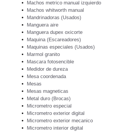
Machos metrico manual izquierdo
Machos whitworth manual
Mandrinadoras (Usados)
Manguera aire
Manguera dupex oxicorte
Maquina (Escareadores)
Maquinas especiales (Usados)
Marmol granito
Mascara fotosencible
Medidor de dureza
Mesa coordenada
Mesas
Mesas magneticas
Metal duro (Brocas)
Micrometro especial
Micrometro exterior digital
Micrometro exterior mecanico
Micrometro interior digital