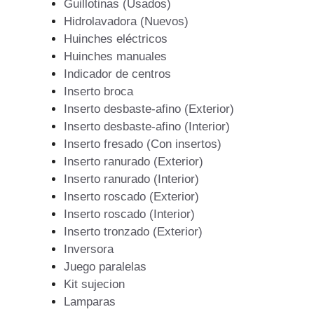
Guillotinas (Usados)
Hidrolavadora (Nuevos)
Huinches eléctricos
Huinches manuales
Indicador de centros
Inserto broca
Inserto desbaste-afino (Exterior)
Inserto desbaste-afino (Interior)
Inserto fresado (Con insertos)
Inserto ranurado (Exterior)
Inserto ranurado (Interior)
Inserto roscado (Exterior)
Inserto roscado (Interior)
Inserto tronzado (Exterior)
Inversora
Juego paralelas
Kit sujecion
Lamparas