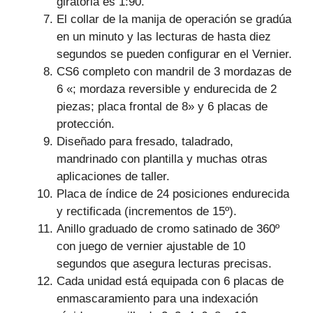
giratoria es 1:90.
El collar de la manija de operación se gradúa
en un minuto y las lecturas de hasta diez
segundos se pueden configurar en el Vernier.
CS6 completo con mandril de 3 mordazas de
6 «; mordaza reversible y endurecida de 2
piezas; placa frontal de 8» y 6 placas de
protección.
Diseñado para fresado, taladrado,
mandrinado con plantilla y muchas otras
aplicaciones de taller.
Placa de índice de 24 posiciones endurecida
y rectificada (incrementos de 15º).
Anillo graduado de cromo satinado de 360º
con juego de vernier ajustable de 10
segundos que asegura lecturas precisas.
Cada unidad está equipada con 6 placas de
enmascaramiento para una indexación