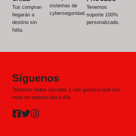
sistemas de
Tus compran
Tenemos
cyberseguridad.
llegarán a
soporte 100%
destino sin
personalizado.
falta.
Síguenos
Tenemos redes sociales y nos gustaría que nos
veas en nuestro día a día.