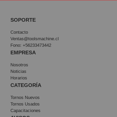
SOPORTE
Contacto
Ventas@toolsmachine.cl
Fono: +56233473442
EMPRESA
Nosotros
Noticias
Horarios
CATEGORÍA
Tornos Nuevos
Tornos Usados
Capacitaciones