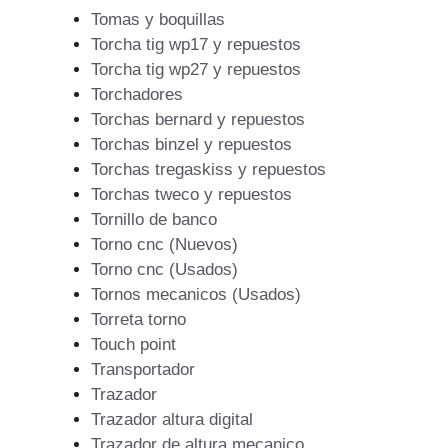
Tomas y boquillas
Torcha tig wp17 y repuestos
Torcha tig wp27 y repuestos
Torchadores
Torchas bernard y repuestos
Torchas binzel y repuestos
Torchas tregaskiss y repuestos
Torchas tweco y repuestos
Tornillo de banco
Torno cnc (Nuevos)
Torno cnc (Usados)
Tornos mecanicos (Usados)
Torreta torno
Touch point
Transportador
Trazador
Trazador altura digital
Trazador de altura mecanico