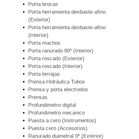
Porta brocas
Porta herramienta desbaste-afino
(Exterior)
Porta herramienta desbaste-afino
(Interior)
Porta machos
Porta ranurado 90º (Interior)
Porta roscado (Exterior)
Porta roscado (Interior)
Porta terrajas
Prensa Hidráulica Tubos
Prensa y porta electrodos
Prensas
Profundimetro digital
Profundimetro mecanico
Puesta a cero (Instrumentos)
Puesta cero (Accesorios)
Ranurado diametral 0º (Exterior)