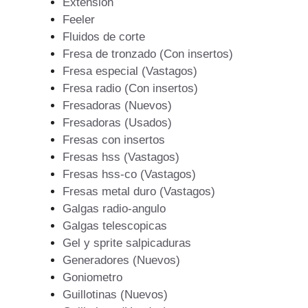
Extension
Feeler
Fluidos de corte
Fresa de tronzado (Con insertos)
Fresa especial (Vastagos)
Fresa radio (Con insertos)
Fresadoras (Nuevos)
Fresadoras (Usados)
Fresas con insertos
Fresas hss (Vastagos)
Fresas hss-co (Vastagos)
Fresas metal duro (Vastagos)
Galgas radio-angulo
Galgas telescopicas
Gel y sprite salpicaduras
Generadores (Nuevos)
Goniometro
Guillotinas (Nuevos)