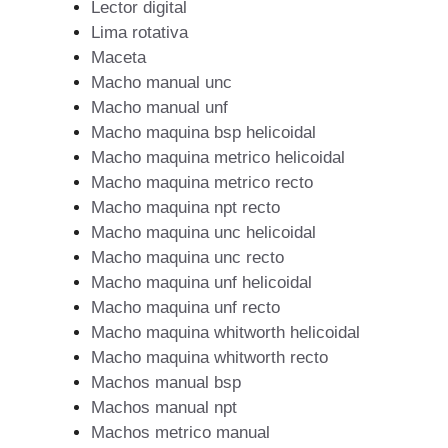
Lector digital
Lima rotativa
Maceta
Macho manual unc
Macho manual unf
Macho maquina bsp helicoidal
Macho maquina metrico helicoidal
Macho maquina metrico recto
Macho maquina npt recto
Macho maquina unc helicoidal
Macho maquina unc recto
Macho maquina unf helicoidal
Macho maquina unf recto
Macho maquina whitworth helicoidal
Macho maquina whitworth recto
Machos manual bsp
Machos manual npt
Machos metrico manual