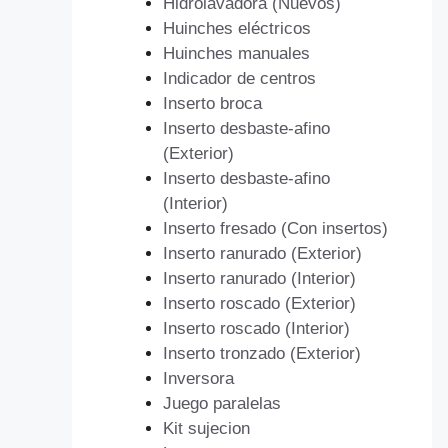
Hidrolavadora (Nuevos)
Huinches eléctricos
Huinches manuales
Indicador de centros
Inserto broca
Inserto desbaste-afino
(Exterior)
Inserto desbaste-afino
(Interior)
Inserto fresado (Con insertos)
Inserto ranurado (Exterior)
Inserto ranurado (Interior)
Inserto roscado (Exterior)
Inserto roscado (Interior)
Inserto tronzado (Exterior)
Inversora
Juego paralelas
Kit sujecion