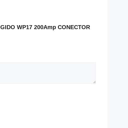
G RIGIDO WP17 200Amp CONECTOR