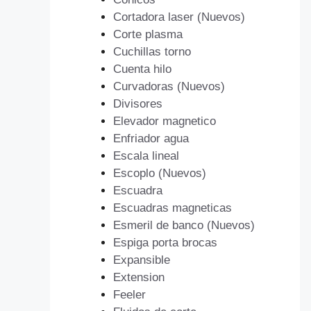
Cortadora laser (Nuevos)
Corte plasma
Cuchillas torno
Cuenta hilo
Curvadoras (Nuevos)
Divisores
Elevador magnetico
Enfriador agua
Escala lineal
Escoplo (Nuevos)
Escuadra
Escuadras magneticas
Esmeril de banco (Nuevos)
Espiga porta brocas
Expansible
Extension
Feeler