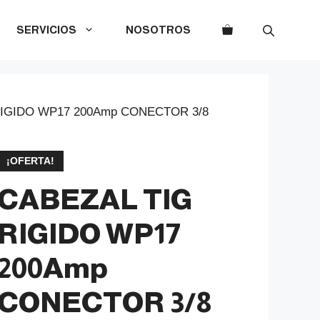
SERVICIOS
NOSOTROS
RIGIDO WP17 200Amp CONECTOR 3/8
¡OFERTA!
CABEZAL TIG
RIGIDO WP17
200Amp
CONECTOR 3/8