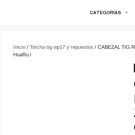
CATEGORÍAS
Inicio
/
Torcha tig wp17 y repuestos
/ CABEZAL TIG 
HuaRu i