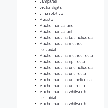
Lamparas
Lector digital
Lima rotativa
Maceta
Macho manual unc
Macho manual unf
Macho maquina bsp helicoidal
Macho maquina metrico
helicoidal
Macho maquina metrico recto
Macho maquina npt recto
Macho maquina unc helicoidal
Macho maquina unc recto
Macho maquina unf helicoidal
Macho maquina unf recto
Macho maquina whitworth
helicoidal
Macho maquina whitworth