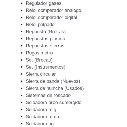
Regulador gases
Reloj comparador analogo
Reloj comparador digital
Reloj palpador
Repuesto (Brocas)
Repuestos plasma
Repuestos sierras
Rugosimetro
Set (Brocas)
Set (Instrumentos)
Sierra circular
Sierra de banda (Nuevos)
Sierra de huincha (Usados)
Sistemas de roscado
Soldadora arco sumergido
Soldadora mig
Soldadora mma
Soldadora tig