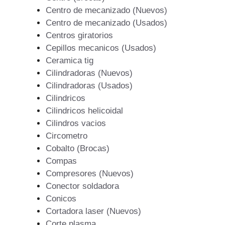
Centro de mecanizado (Nuevos)
Centro de mecanizado (Usados)
Centros giratorios
Cepillos mecanicos (Usados)
Ceramica tig
Cilindradoras (Nuevos)
Cilindradoras (Usados)
Cilindricos
Cilindricos helicoidal
Cilindros vacios
Circometro
Cobalto (Brocas)
Compas
Compresores (Nuevos)
Conector soldadora
Conicos
Cortadora laser (Nuevos)
Corte plasma