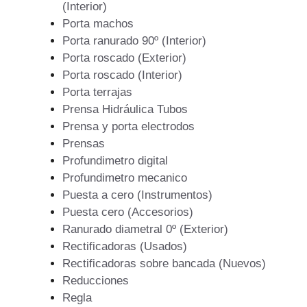
(Interior)
Porta machos
Porta ranurado 90º (Interior)
Porta roscado (Exterior)
Porta roscado (Interior)
Porta terrajas
Prensa Hidráulica Tubos
Prensa y porta electrodos
Prensas
Profundimetro digital
Profundimetro mecanico
Puesta a cero (Instrumentos)
Puesta cero (Accesorios)
Ranurado diametral 0º (Exterior)
Rectificadoras (Usados)
Rectificadoras sobre bancada (Nuevos)
Reducciones
Regla