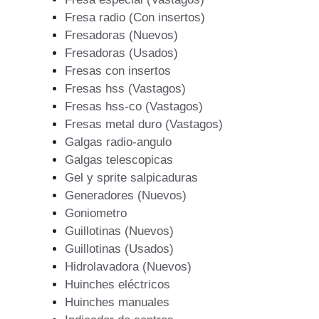
Fresa radio (Con insertos)
Fresadoras (Nuevos)
Fresadoras (Usados)
Fresas con insertos
Fresas hss (Vastagos)
Fresas hss-co (Vastagos)
Fresas metal duro (Vastagos)
Galgas radio-angulo
Galgas telescopicas
Gel y sprite salpicaduras
Generadores (Nuevos)
Goniometro
Guillotinas (Nuevos)
Guillotinas (Usados)
Hidrolavadora (Nuevos)
Huinches eléctricos
Huinches manuales