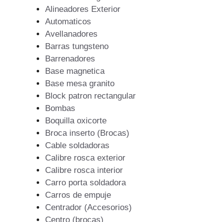
Alineadores Exterior
Automaticos
Avellanadores
Barras tungsteno
Barrenadores
Base magnetica
Base mesa granito
Block patron rectangular
Bombas
Boquilla oxicorte
Broca inserto (Brocas)
Cable soldadoras
Calibre rosca exterior
Calibre rosca interior
Carro porta soldadora
Carros de empuje
Centrador (Accesorios)
Centro (brocas)