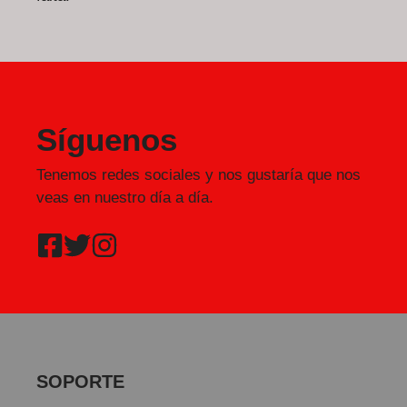
Síguenos
Tenemos redes sociales y nos gustaría que nos
veas en nuestro día a día.
SOPORTE