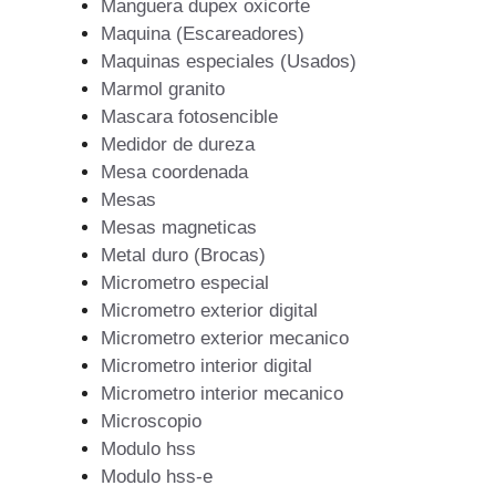
Manguera dupex oxicorte
Maquina (Escareadores)
Maquinas especiales (Usados)
Marmol granito
Mascara fotosencible
Medidor de dureza
Mesa coordenada
Mesas
Mesas magneticas
Metal duro (Brocas)
Micrometro especial
Micrometro exterior digital
Micrometro exterior mecanico
Micrometro interior digital
Micrometro interior mecanico
Microscopio
Modulo hss
Modulo hss-e