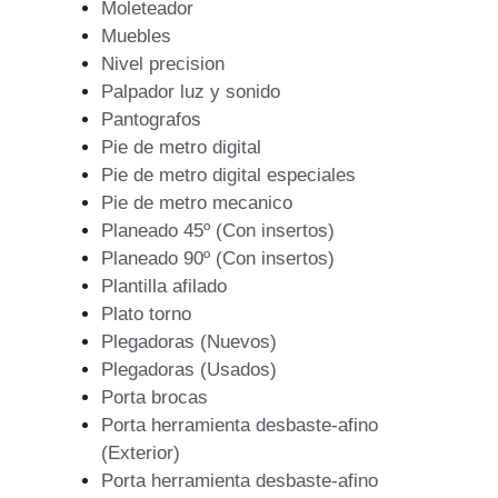
Moleteador
Muebles
Nivel precision
Palpador luz y sonido
Pantografos
Pie de metro digital
Pie de metro digital especiales
Pie de metro mecanico
Planeado 45º (Con insertos)
Planeado 90º (Con insertos)
Plantilla afilado
Plato torno
Plegadoras (Nuevos)
Plegadoras (Usados)
Porta brocas
Porta herramienta desbaste-afino
(Exterior)
Porta herramienta desbaste-afino