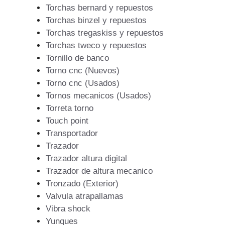
Torchas bernard y repuestos
Torchas binzel y repuestos
Torchas tregaskiss y repuestos
Torchas tweco y repuestos
Tornillo de banco
Torno cnc (Nuevos)
Torno cnc (Usados)
Tornos mecanicos (Usados)
Torreta torno
Touch point
Transportador
Trazador
Trazador altura digital
Trazador de altura mecanico
Tronzado (Exterior)
Valvula atrapallamas
Vibra shock
Yunques