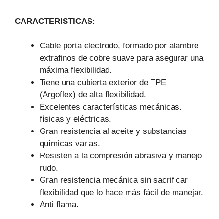
CARACTERISTICAS:
Cable porta electrodo, formado por alambre
extrafinos de cobre suave para asegurar una
máxima flexibilidad.
Tiene una cubierta exterior de TPE
(Argoflex) de alta flexibilidad.
Excelentes características mecánicas,
físicas y eléctricas.
Gran resistencia al aceite y substancias
químicas varias.
Resisten a la compresión abrasiva y manejo
rudo.
Gran resistencia mecánica sin sacrificar
flexibilidad que lo hace más fácil de manejar.
Anti flama.