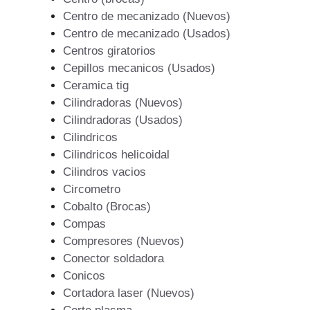
Centro de mecanizado (Nuevos)
Centro de mecanizado (Usados)
Centros giratorios
Cepillos mecanicos (Usados)
Ceramica tig
Cilindradoras (Nuevos)
Cilindradoras (Usados)
Cilindricos
Cilindricos helicoidal
Cilindros vacios
Circometro
Cobalto (Brocas)
Compas
Compresores (Nuevos)
Conector soldadora
Conicos
Cortadora laser (Nuevos)