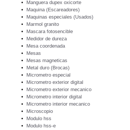
Manguera dupex oxicorte
Maquina (Escareadores)
Maquinas especiales (Usados)
Marmol granito
Mascara fotosencible
Medidor de dureza
Mesa coordenada
Mesas
Mesas magneticas
Metal duro (Brocas)
Micrometro especial
Micrometro exterior digital
Micrometro exterior mecanico
Micrometro interior digital
Micrometro interior mecanico
Microscopio
Modulo hss
Modulo hss-e