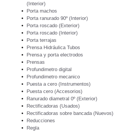
(Interior)
Porta machos
Porta ranurado 90º (Interior)
Porta roscado (Exterior)
Porta roscado (Interior)
Porta terrajas
Prensa Hidráulica Tubos
Prensa y porta electrodos
Prensas
Profundimetro digital
Profundimetro mecanico
Puesta a cero (Instrumentos)
Puesta cero (Accesorios)
Ranurado diametral 0º (Exterior)
Rectificadoras (Usados)
Rectificadoras sobre bancada (Nuevos)
Reducciones
Regla