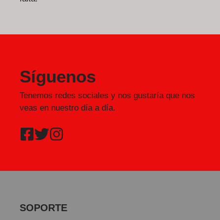
Síguenos
Tenemos redes sociales y nos gustaría que nos
veas en nuestro día a día.
SOPORTE