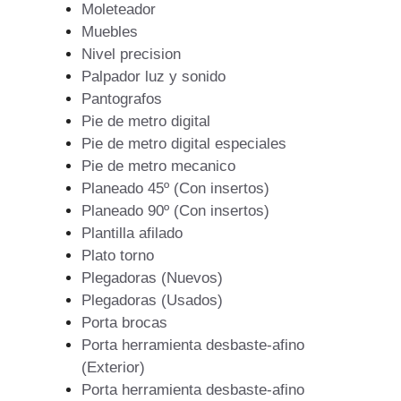
Moleteador
Muebles
Nivel precision
Palpador luz y sonido
Pantografos
Pie de metro digital
Pie de metro digital especiales
Pie de metro mecanico
Planeado 45º (Con insertos)
Planeado 90º (Con insertos)
Plantilla afilado
Plato torno
Plegadoras (Nuevos)
Plegadoras (Usados)
Porta brocas
Porta herramienta desbaste-afino
(Exterior)
Porta herramienta desbaste-afino