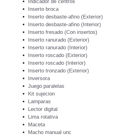
Indicador de centros
Inserto broca
Inserto desbaste-afino (Exterior)
Inserto desbaste-afino (Interior)
Inserto fresado (Con insertos)
Inserto ranurado (Exterior)
Inserto ranurado (Interior)
Inserto roscado (Exterior)
Inserto roscado (Interior)
Inserto tronzado (Exterior)
Inversora
Juego paralelas
Kit sujecion
Lamparas
Lector digital
Lima rotativa
Maceta
Macho manual unc