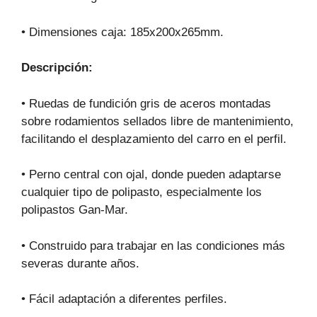
• Dimensiones caja: 185x200x265mm.
Descripción:
•
Ruedas de fundición gris de aceros montadas
sobre rodamientos sellados libre de mantenimiento,
facilitando el desplazamiento del carro en el perfil.
•
Perno central con ojal, donde pueden adaptarse
cualquier tipo de polipasto, especialmente los
polipastos Gan-Mar.
•
Construido para trabajar en las condiciones más
severas durante años.
•
Fácil adaptación a diferentes perfiles.