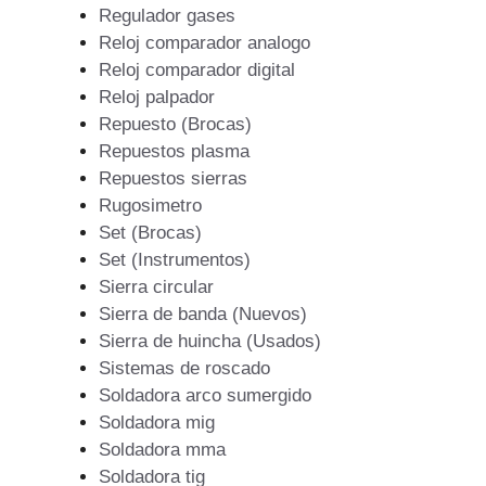
Regulador gases
Reloj comparador analogo
Reloj comparador digital
Reloj palpador
Repuesto (Brocas)
Repuestos plasma
Repuestos sierras
Rugosimetro
Set (Brocas)
Set (Instrumentos)
Sierra circular
Sierra de banda (Nuevos)
Sierra de huincha (Usados)
Sistemas de roscado
Soldadora arco sumergido
Soldadora mig
Soldadora mma
Soldadora tig