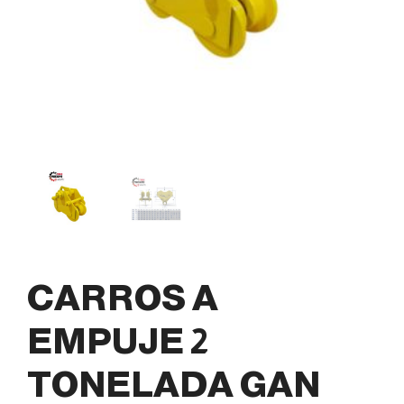
CARROS A
EMPUJE 2
TONELADA GAN