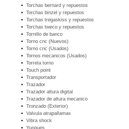
Torchas bernard y repuestos
Torchas binzel y repuestos
Torchas tregaskiss y repuestos
Torchas tweco y repuestos
Tornillo de banco
Torno cnc (Nuevos)
Torno cnc (Usados)
Tornos mecanicos (Usados)
Torreta torno
Touch point
Transportador
Trazador
Trazador altura digital
Trazador de altura mecanico
Tronzado (Exterior)
Valvula atrapallamas
Vibra shock
Yunques