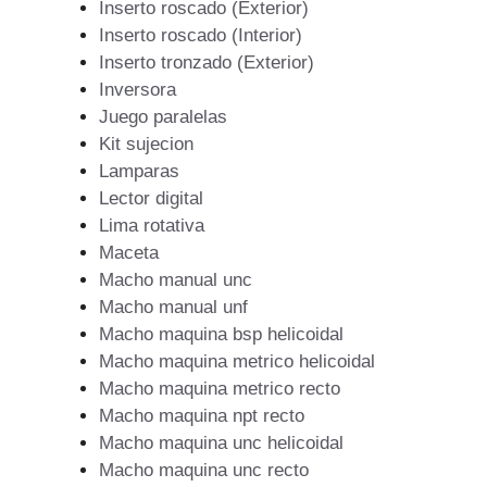
Inserto roscado (Exterior)
Inserto roscado (Interior)
Inserto tronzado (Exterior)
Inversora
Juego paralelas
Kit sujecion
Lamparas
Lector digital
Lima rotativa
Maceta
Macho manual unc
Macho manual unf
Macho maquina bsp helicoidal
Macho maquina metrico helicoidal
Macho maquina metrico recto
Macho maquina npt recto
Macho maquina unc helicoidal
Macho maquina unc recto