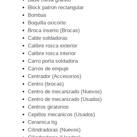
Block patron rectangular
Bombas
Boquilla oxicorte
Broca inserto (Brocas)
Cable soldadoras
Calibre rosca exterior
Calibre rosca interior
Carro porta soldadora
Carros de empuje
Centrador (Accesorios)
Centro (brocas)
Centro de mecanizado (Nuevos)
Centro de mecanizado (Usados)
Centros giratorios
Cepillos mecanicos (Usados)
Ceramica tig
Cilindradoras (Nuevos)