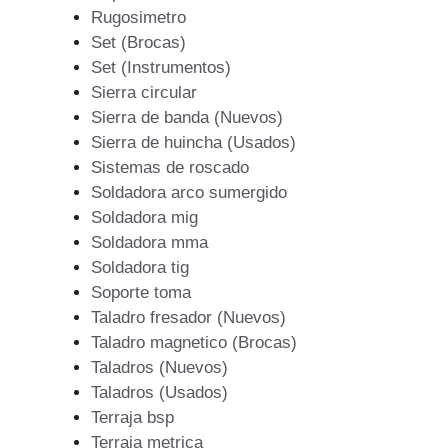
Rugosimetro
Set (Brocas)
Set (Instrumentos)
Sierra circular
Sierra de banda (Nuevos)
Sierra de huincha (Usados)
Sistemas de roscado
Soldadora arco sumergido
Soldadora mig
Soldadora mma
Soldadora tig
Soporte toma
Taladro fresador (Nuevos)
Taladro magnetico (Brocas)
Taladros (Nuevos)
Taladros (Usados)
Terraja bsp
Terraja metrica