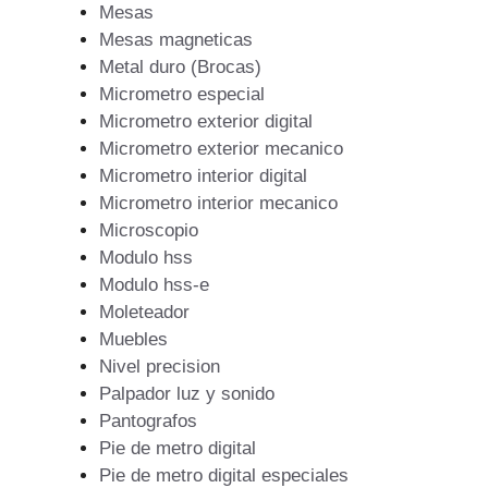
Mesas
Mesas magneticas
Metal duro (Brocas)
Micrometro especial
Micrometro exterior digital
Micrometro exterior mecanico
Micrometro interior digital
Micrometro interior mecanico
Microscopio
Modulo hss
Modulo hss-e
Moleteador
Muebles
Nivel precision
Palpador luz y sonido
Pantografos
Pie de metro digital
Pie de metro digital especiales