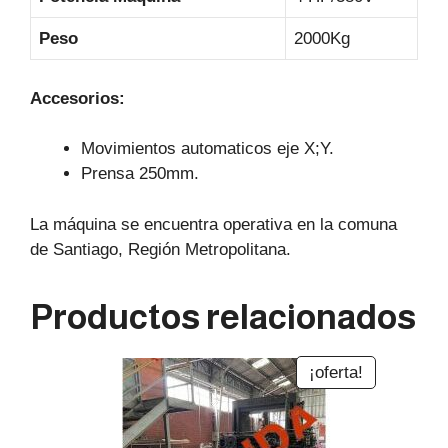
Peso
2000Kg
Accesorios:
Movimientos automaticos eje X;Y.
Prensa 250mm.
La máquina se encuentra operativa en la comuna
de Santiago, Región Metropolitana.
Productos relacionados
¡oferta!