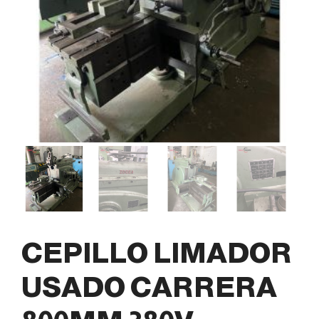
CEPILLO LIMADOR
USADO CARRERA