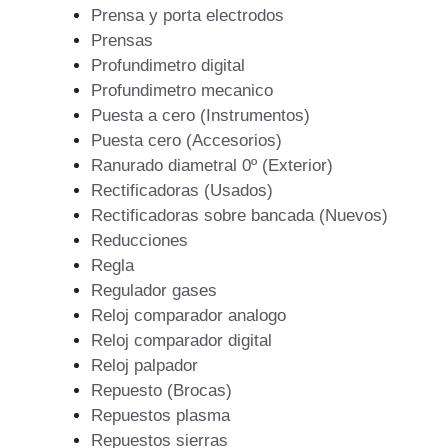
Prensa y porta electrodos
Prensas
Profundimetro digital
Profundimetro mecanico
Puesta a cero (Instrumentos)
Puesta cero (Accesorios)
Ranurado diametral 0º (Exterior)
Rectificadoras (Usados)
Rectificadoras sobre bancada (Nuevos)
Reducciones
Regla
Regulador gases
Reloj comparador analogo
Reloj comparador digital
Reloj palpador
Repuesto (Brocas)
Repuestos plasma
Repuestos sierras