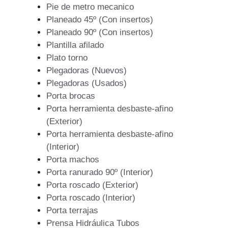
Pie de metro mecanico
Planeado 45º (Con insertos)
Planeado 90º (Con insertos)
Plantilla afilado
Plato torno
Plegadoras (Nuevos)
Plegadoras (Usados)
Porta brocas
Porta herramienta desbaste-afino
(Exterior)
Porta herramienta desbaste-afino
(Interior)
Porta machos
Porta ranurado 90º (Interior)
Porta roscado (Exterior)
Porta roscado (Interior)
Porta terrajas
Prensa Hidráulica Tubos