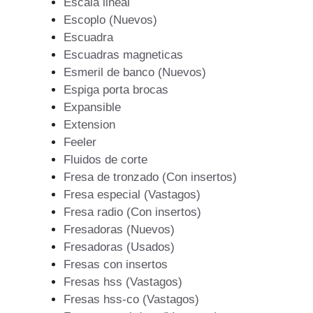
Escala lineal
Escoplo (Nuevos)
Escuadra
Escuadras magneticas
Esmeril de banco (Nuevos)
Espiga porta brocas
Expansible
Extension
Feeler
Fluidos de corte
Fresa de tronzado (Con insertos)
Fresa especial (Vastagos)
Fresa radio (Con insertos)
Fresadoras (Nuevos)
Fresadoras (Usados)
Fresas con insertos
Fresas hss (Vastagos)
Fresas hss-co (Vastagos)