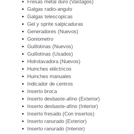
Fresas metal duro (Vastagos)
Galgas radio-angulo
Galgas telescopicas
Gel y sprite salpicaduras
Generadores (Nuevos)
Goniometro
Guillotinas (Nuevos)
Guillotinas (Usados)
Hidrolavadora (Nuevos)
Huinches eléctricos
Huinches manuales
Indicador de centros
Inserto broca
Inserto desbaste-afino (Exterior)
Inserto desbaste-afino (Interior)
Inserto fresado (Con insertos)
Inserto ranurado (Exterior)
Inserto ranurado (Interior)