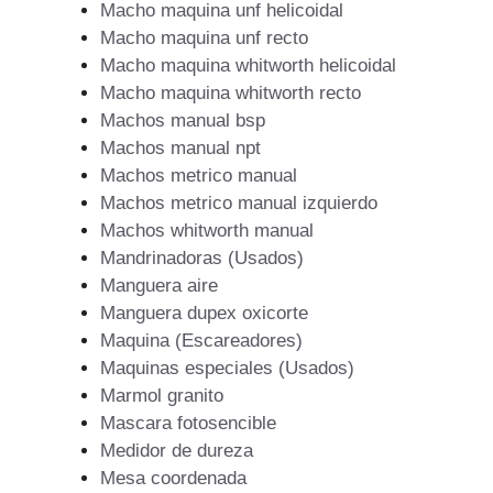
Macho maquina unf helicoidal
Macho maquina unf recto
Macho maquina whitworth helicoidal
Macho maquina whitworth recto
Machos manual bsp
Machos manual npt
Machos metrico manual
Machos metrico manual izquierdo
Machos whitworth manual
Mandrinadoras (Usados)
Manguera aire
Manguera dupex oxicorte
Maquina (Escareadores)
Maquinas especiales (Usados)
Marmol granito
Mascara fotosencible
Medidor de dureza
Mesa coordenada