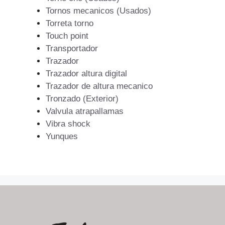
Tornos mecanicos (Usados)
Torreta torno
Touch point
Transportador
Trazador
Trazador altura digital
Trazador de altura mecanico
Tronzado (Exterior)
Valvula atrapallamas
Vibra shock
Yunques