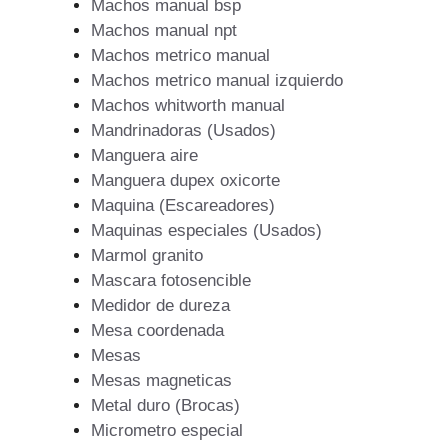
Machos manual bsp
Machos manual npt
Machos metrico manual
Machos metrico manual izquierdo
Machos whitworth manual
Mandrinadoras (Usados)
Manguera aire
Manguera dupex oxicorte
Maquina (Escareadores)
Maquinas especiales (Usados)
Marmol granito
Mascara fotosencible
Medidor de dureza
Mesa coordenada
Mesas
Mesas magneticas
Metal duro (Brocas)
Micrometro especial