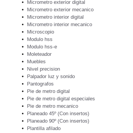
Micrometro exterior digital
Micrometro exterior mecanico
Micrometro interior digital
Micrometro interior mecanico
Microscopio
Modulo hss
Modulo hss-e
Moleteador
Muebles
Nivel precision
Palpador luz y sonido
Pantografos
Pie de metro digital
Pie de metro digital especiales
Pie de metro mecanico
Planeado 45º (Con insertos)
Planeado 90º (Con insertos)
Plantilla afilado