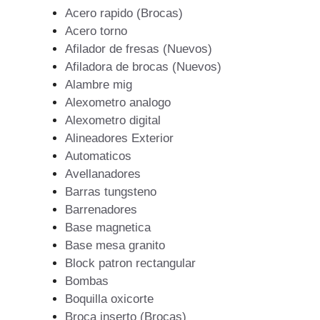
Acero rapido (Brocas)
Acero torno
Afilador de fresas (Nuevos)
Afiladora de brocas (Nuevos)
Alambre mig
Alexometro analogo
Alexometro digital
Alineadores Exterior
Automaticos
Avellanadores
Barras tungsteno
Barrenadores
Base magnetica
Base mesa granito
Block patron rectangular
Bombas
Boquilla oxicorte
Broca inserto (Brocas)