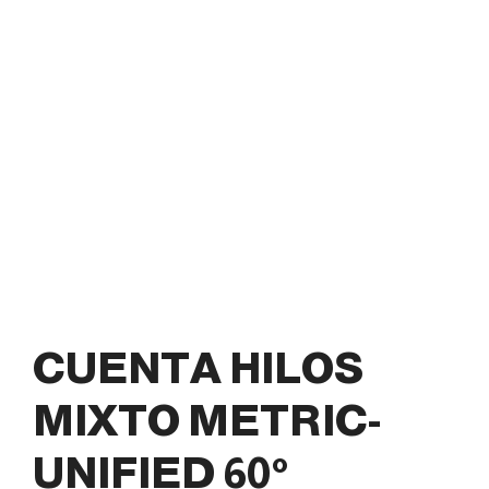
CUENTA HILOS
MIXTO METRIC-
UNIFIED 60°