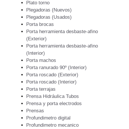
Plato torno
Plegadoras (Nuevos)
Plegadoras (Usados)
Porta brocas
Porta herramienta desbaste-afino
(Exterior)
Porta herramienta desbaste-afino
(Interior)
Porta machos
Porta ranurado 90º (Interior)
Porta roscado (Exterior)
Porta roscado (Interior)
Porta terrajas
Prensa Hidráulica Tubos
Prensa y porta electrodos
Prensas
Profundimetro digital
Profundimetro mecanico