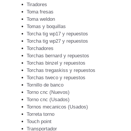
Tiradores
Toma fresas
Toma weldon
Tomas y boquillas
Torcha tig wp17 y repuestos
Torcha tig wp27 y repuestos
Torchadores
Torchas bernard y repuestos
Torchas binzel y repuestos
Torchas tregaskiss y repuestos
Torchas tweco y repuestos
Tornillo de banco
Torno cnc (Nuevos)
Torno cnc (Usados)
Tornos mecanicos (Usados)
Torreta torno
Touch point
Transportador