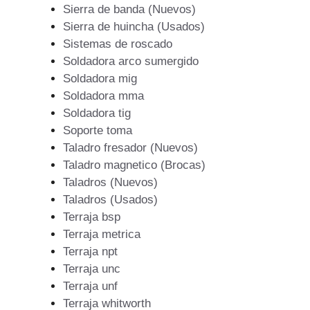
Sierra de banda (Nuevos)
Sierra de huincha (Usados)
Sistemas de roscado
Soldadora arco sumergido
Soldadora mig
Soldadora mma
Soldadora tig
Soporte toma
Taladro fresador (Nuevos)
Taladro magnetico (Brocas)
Taladros (Nuevos)
Taladros (Usados)
Terraja bsp
Terraja metrica
Terraja npt
Terraja unc
Terraja unf
Terraja whitworth