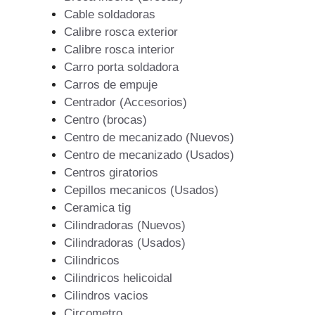
Cable soldadoras
Calibre rosca exterior
Calibre rosca interior
Carro porta soldadora
Carros de empuje
Centrador (Accesorios)
Centro (brocas)
Centro de mecanizado (Nuevos)
Centro de mecanizado (Usados)
Centros giratorios
Cepillos mecanicos (Usados)
Ceramica tig
Cilindradoras (Nuevos)
Cilindradoras (Usados)
Cilindricos
Cilindricos helicoidal
Cilindros vacios
Circometro