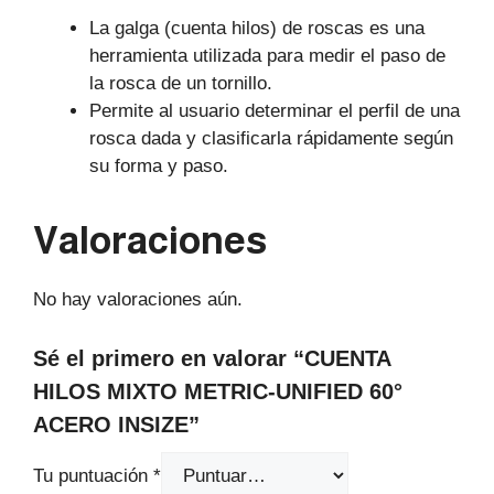
​La galga (cuenta hilos) de roscas es una
herramienta utilizada para medir el paso de
la rosca de un tornillo.
Permite al usuario determinar el perfil de una
rosca dada y clasificarla rápidamente según
su forma y paso.
Valoraciones
No hay valoraciones aún.
Sé el primero en valorar “CUENTA
HILOS MIXTO METRIC-UNIFIED 60°
ACERO INSIZE”
Tu puntuación
*