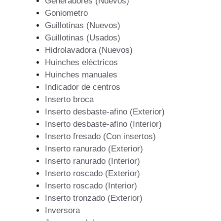
Generadores (Nuevos)
Goniometro
Guillotinas (Nuevos)
Guillotinas (Usados)
Hidrolavadora (Nuevos)
Huinches eléctricos
Huinches manuales
Indicador de centros
Inserto broca
Inserto desbaste-afino (Exterior)
Inserto desbaste-afino (Interior)
Inserto fresado (Con insertos)
Inserto ranurado (Exterior)
Inserto ranurado (Interior)
Inserto roscado (Exterior)
Inserto roscado (Interior)
Inserto tronzado (Exterior)
Inversora