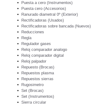
Puesta a cero (Instrumentos)
Puesta cero (Accesorios)
Ranurado diametral 0º (Exterior)
Rectificadoras (Usados)
Rectificadoras sobre bancada (Nuevos)
Reducciones
Regla
Regulador gases
Reloj comparador analogo
Reloj comparador digital
Reloj palpador
Repuesto (Brocas)
Repuestos plasma
Repuestos sierras
Rugosimetro
Set (Brocas)
Set (Instrumentos)
Sierra circular