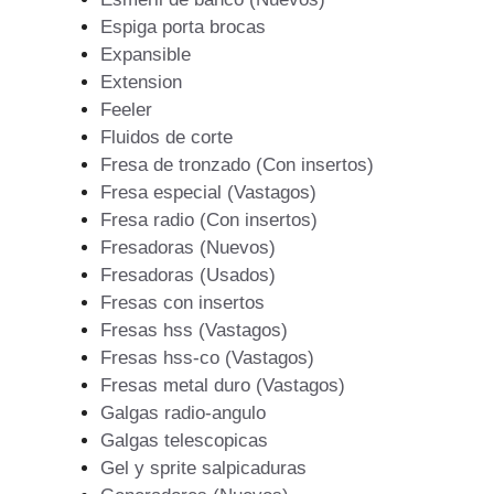
Espiga porta brocas
Expansible
Extension
Feeler
Fluidos de corte
Fresa de tronzado (Con insertos)
Fresa especial (Vastagos)
Fresa radio (Con insertos)
Fresadoras (Nuevos)
Fresadoras (Usados)
Fresas con insertos
Fresas hss (Vastagos)
Fresas hss-co (Vastagos)
Fresas metal duro (Vastagos)
Galgas radio-angulo
Galgas telescopicas
Gel y sprite salpicaduras