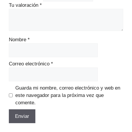
Tu valoración
*
Nombre
*
Correo electrónico
*
Guarda mi nombre, correo electrónico y web en
este navegador para la próxima vez que
comente.