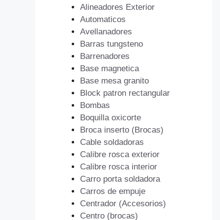
Alineadores Exterior
Automaticos
Avellanadores
Barras tungsteno
Barrenadores
Base magnetica
Base mesa granito
Block patron rectangular
Bombas
Boquilla oxicorte
Broca inserto (Brocas)
Cable soldadoras
Calibre rosca exterior
Calibre rosca interior
Carro porta soldadora
Carros de empuje
Centrador (Accesorios)
Centro (brocas)