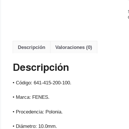
Descripción
Valoraciones (0)
Descripción
• Código: 641-415-200-100.
• Marca: FENES.
• Procedencia: Polonia.
• Diámetro: 10.0mm.