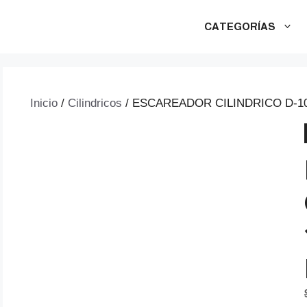
CATEGORÍAS
Inicio
/
Cilindricos
/ ESCAREADOR CILINDRICO D-10