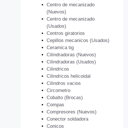
Centro de mecanizado
(Nuevos)
Centro de mecanizado
(Usados)
Centros giratorios
Cepillos mecanicos (Usados)
Ceramica tig
Cilindradoras (Nuevos)
Cilindradoras (Usados)
Cilindricos
Cilindricos helicoidal
Cilindros vacios
Circometro
Cobalto (Brocas)
Compas
Compresores (Nuevos)
Conector soldadora
Conicos