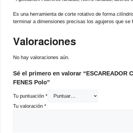
Es una herramienta de corte rotativo de forma cilíndri
terminar a dimensiones precisas los agujeros que se 
Valoraciones
No hay valoraciones aún.
Sé el primero en valorar “ESCAREADOR 
FENES Polo”
Tu puntuación
*
Tu valoración
*