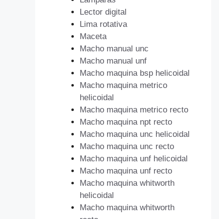
Lector digital
Lima rotativa
Maceta
Macho manual unc
Macho manual unf
Macho maquina bsp helicoidal
Macho maquina metrico
helicoidal
Macho maquina metrico recto
Macho maquina npt recto
Macho maquina unc helicoidal
Macho maquina unc recto
Macho maquina unf helicoidal
Macho maquina unf recto
Macho maquina whitworth
helicoidal
Macho maquina whitworth