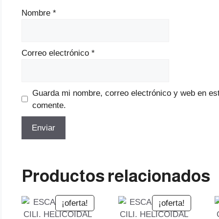
Nombre
*
Correo electrónico
*
Guarda mi nombre, correo electrónico y web en es
comente.
Productos relacionados
¡oferta!
¡oferta!