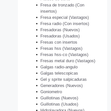
Fresa de tronzado (Con
insertos)
Fresa especial (Vastagos)
Fresa radio (Con insertos)
Fresadoras (Nuevos)
Fresadoras (Usados)
Fresas con insertos
Fresas hss (Vastagos)
Fresas hss-co (Vastagos)
Fresas metal duro (Vastagos)
Galgas radio-angulo
Galgas telescopicas
Gel y sprite salpicaduras
Generadores (Nuevos)
Goniometro
Guillotinas (Nuevos)
Guillotinas (Usados)
Hidrolavadora (Nuevos)