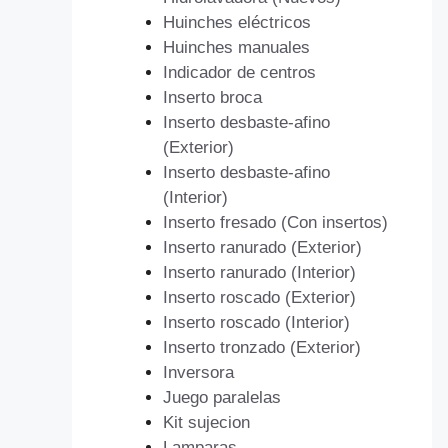
Huinches eléctricos
Huinches manuales
Indicador de centros
Inserto broca
Inserto desbaste-afino
(Exterior)
Inserto desbaste-afino
(Interior)
Inserto fresado (Con insertos)
Inserto ranurado (Exterior)
Inserto ranurado (Interior)
Inserto roscado (Exterior)
Inserto roscado (Interior)
Inserto tronzado (Exterior)
Inversora
Juego paralelas
Kit sujecion
Lamparas