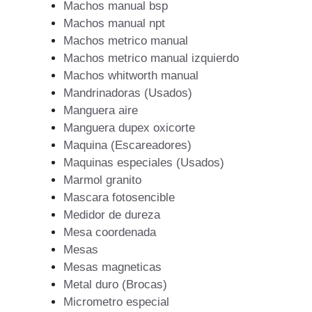
Machos manual bsp
Machos manual npt
Machos metrico manual
Machos metrico manual izquierdo
Machos whitworth manual
Mandrinadoras (Usados)
Manguera aire
Manguera dupex oxicorte
Maquina (Escareadores)
Maquinas especiales (Usados)
Marmol granito
Mascara fotosencible
Medidor de dureza
Mesa coordenada
Mesas
Mesas magneticas
Metal duro (Brocas)
Micrometro especial