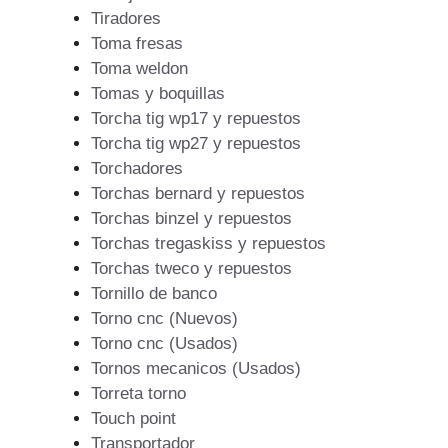
Tiradores
Toma fresas
Toma weldon
Tomas y boquillas
Torcha tig wp17 y repuestos
Torcha tig wp27 y repuestos
Torchadores
Torchas bernard y repuestos
Torchas binzel y repuestos
Torchas tregaskiss y repuestos
Torchas tweco y repuestos
Tornillo de banco
Torno cnc (Nuevos)
Torno cnc (Usados)
Tornos mecanicos (Usados)
Torreta torno
Touch point
Transportador