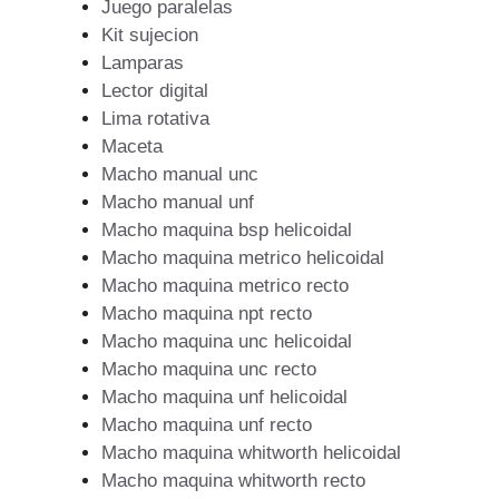
Juego paralelas
Kit sujecion
Lamparas
Lector digital
Lima rotativa
Maceta
Macho manual unc
Macho manual unf
Macho maquina bsp helicoidal
Macho maquina metrico helicoidal
Macho maquina metrico recto
Macho maquina npt recto
Macho maquina unc helicoidal
Macho maquina unc recto
Macho maquina unf helicoidal
Macho maquina unf recto
Macho maquina whitworth helicoidal
Macho maquina whitworth recto