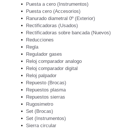
Puesta a cero (Instrumentos)
Puesta cero (Accesorios)
Ranurado diametral 0º (Exterior)
Rectificadoras (Usados)
Rectificadoras sobre bancada (Nuevos)
Reducciones
Regla
Regulador gases
Reloj comparador analogo
Reloj comparador digital
Reloj palpador
Repuesto (Brocas)
Repuestos plasma
Repuestos sierras
Rugosimetro
Set (Brocas)
Set (Instrumentos)
Sierra circular