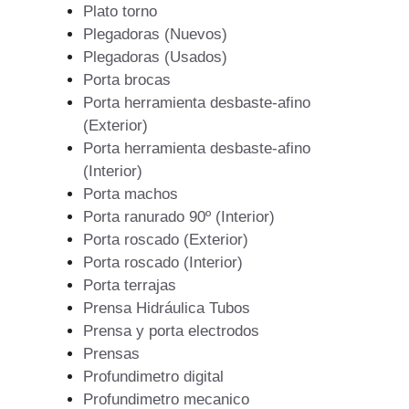
Plato torno
Plegadoras (Nuevos)
Plegadoras (Usados)
Porta brocas
Porta herramienta desbaste-afino
(Exterior)
Porta herramienta desbaste-afino
(Interior)
Porta machos
Porta ranurado 90º (Interior)
Porta roscado (Exterior)
Porta roscado (Interior)
Porta terrajas
Prensa Hidráulica Tubos
Prensa y porta electrodos
Prensas
Profundimetro digital
Profundimetro mecanico