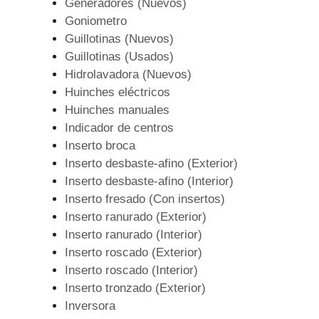
Generadores (Nuevos)
Goniometro
Guillotinas (Nuevos)
Guillotinas (Usados)
Hidrolavadora (Nuevos)
Huinches eléctricos
Huinches manuales
Indicador de centros
Inserto broca
Inserto desbaste-afino (Exterior)
Inserto desbaste-afino (Interior)
Inserto fresado (Con insertos)
Inserto ranurado (Exterior)
Inserto ranurado (Interior)
Inserto roscado (Exterior)
Inserto roscado (Interior)
Inserto tronzado (Exterior)
Inversora