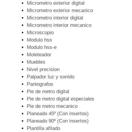
Micrometro exterior digital
Micrometro exterior mecanico
Micrometro interior digital
Micrometro interior mecanico
Microscopio
Modulo hss
Modulo hss-e
Moleteador
Muebles
Nivel precision
Palpador luz y sonido
Pantografos
Pie de metro digital
Pie de metro digital especiales
Pie de metro mecanico
Planeado 45º (Con insertos)
Planeado 90º (Con insertos)
Plantilla afilado