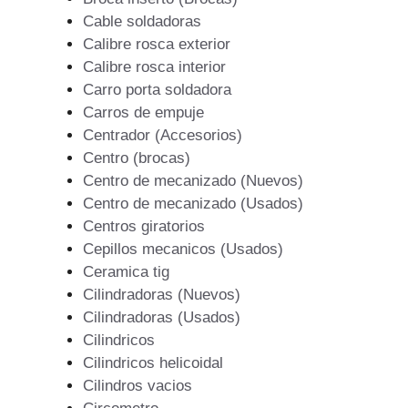
Cable soldadoras
Calibre rosca exterior
Calibre rosca interior
Carro porta soldadora
Carros de empuje
Centrador (Accesorios)
Centro (brocas)
Centro de mecanizado (Nuevos)
Centro de mecanizado (Usados)
Centros giratorios
Cepillos mecanicos (Usados)
Ceramica tig
Cilindradoras (Nuevos)
Cilindradoras (Usados)
Cilindricos
Cilindricos helicoidal
Cilindros vacios