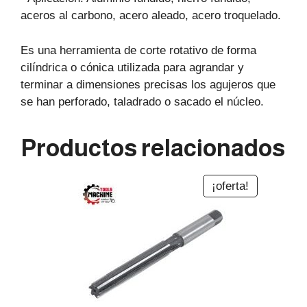
aceros al carbono, acero aleado, acero troquelado.
Es una herramienta de corte rotativo de forma
cilíndrica o cónica utilizada para agrandar y
terminar a dimensiones precisas los agujeros que
se han perforado, taladrado o sacado el núcleo.
Productos relacionados
¡oferta!