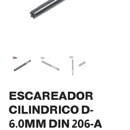
ESCAREADOR
CILINDRICO D-
6.0MM DIN 206-A