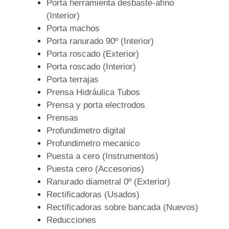
Porta herramienta desbaste-afino
(Interior)
Porta machos
Porta ranurado 90º (Interior)
Porta roscado (Exterior)
Porta roscado (Interior)
Porta terrajas
Prensa Hidráulica Tubos
Prensa y porta electrodos
Prensas
Profundimetro digital
Profundimetro mecanico
Puesta a cero (Instrumentos)
Puesta cero (Accesorios)
Ranurado diametral 0º (Exterior)
Rectificadoras (Usados)
Rectificadoras sobre bancada (Nuevos)
Reducciones