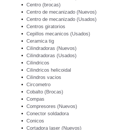
Centro (brocas)
Centro de mecanizado (Nuevos)
Centro de mecanizado (Usados)
Centros giratorios
Cepillos mecanicos (Usados)
Ceramica tig
Cilindradoras (Nuevos)
Cilindradoras (Usados)
Cilindricos
Cilindricos helicoidal
Cilindros vacios
Circometro
Cobalto (Brocas)
Compas
Compresores (Nuevos)
Conector soldadora
Conicos
Cortadora laser (Nuevos)