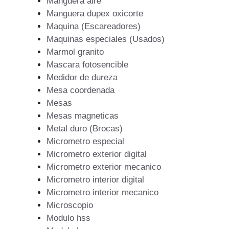
Manguera aire
Manguera dupex oxicorte
Maquina (Escareadores)
Maquinas especiales (Usados)
Marmol granito
Mascara fotosencible
Medidor de dureza
Mesa coordenada
Mesas
Mesas magneticas
Metal duro (Brocas)
Micrometro especial
Micrometro exterior digital
Micrometro exterior mecanico
Micrometro interior digital
Micrometro interior mecanico
Microscopio
Modulo hss