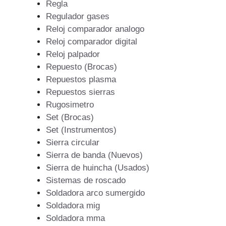
Regla
Regulador gases
Reloj comparador analogo
Reloj comparador digital
Reloj palpador
Repuesto (Brocas)
Repuestos plasma
Repuestos sierras
Rugosimetro
Set (Brocas)
Set (Instrumentos)
Sierra circular
Sierra de banda (Nuevos)
Sierra de huincha (Usados)
Sistemas de roscado
Soldadora arco sumergido
Soldadora mig
Soldadora mma