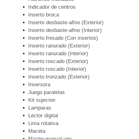
Indicador de centros
Inserto broca
Inserto desbaste-afino (Exterior)
Inserto desbaste-afino (Interior)
Inserto fresado (Con insertos)
Inserto ranurado (Exterior)
Inserto ranurado (Interior)
Inserto roscado (Exterior)
Inserto roscado (Interior)
Inserto tronzado (Exterior)
Inversora
Juego paralelas
Kit sujecion
Lamparas
Lector digital
Lima rotativa
Maceta
Macho manual unc