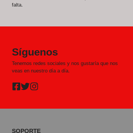
falta.
Síguenos
Tenemos redes sociales y nos gustaría que nos
veas en nuestro día a día.
SOPORTE