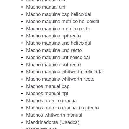
Macho manual unf
Macho maquina bsp helicoidal
Macho maquina metrico helicoidal
Macho maquina metrico recto
Macho maquina npt recto
Macho maquina unc helicoidal
Macho maquina unc recto
Macho maquina unf helicoidal
Macho maquina unf recto
Macho maquina whitworth helicoidal
Macho maquina whitworth recto
Machos manual bsp
Machos manual npt
Machos metrico manual
Machos metrico manual izquierdo
Machos whitworth manual
Mandrinadoras (Usados)