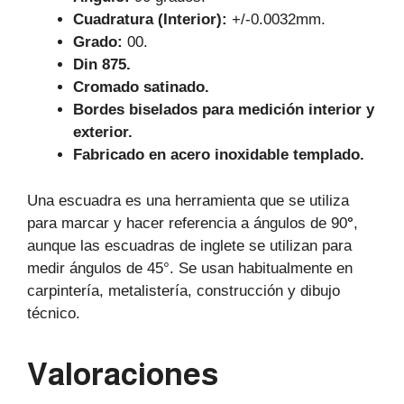
Cuadratura (Interior):
+/-0.0032mm.
Grado:
00.
Din 875.
Cromado satinado.
Bordes biselados para medición interior y
exterior.
Fabricado en acero inoxidable templado.
Una escuadra es una herramienta que se utiliza
para marcar y hacer referencia a ángulos de 90
°
,
aunque las escuadras de inglete se utilizan para
medir ángulos de 45°. Se usan habitualmente en
carpintería, metalistería, construcción y dibujo
técnico.
Valoraciones