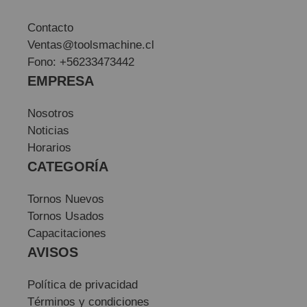
Contacto
Ventas@toolsmachine.cl
Fono: +56233473442
EMPRESA
Nosotros
Noticias
Horarios
CATEGORÍA
Tornos Nuevos
Tornos Usados
Capacitaciones
AVISOS
Política de privacidad
Términos y condiciones