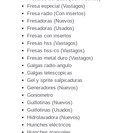
Fresa especial (Vastagos)
Fresa radio (Con insertos)
Fresadoras (Nuevos)
Fresadoras (Usados)
Fresas con insertos
Fresas hss (Vastagos)
Fresas hss-co (Vastagos)
Fresas metal duro (Vastagos)
Galgas radio-angulo
Galgas telescopicas
Gel y sprite salpicaduras
Generadores (Nuevos)
Goniometro
Guillotinas (Nuevos)
Guillotinas (Usados)
Hidrolavadora (Nuevos)
Huinches eléctricos
Huinches manuales