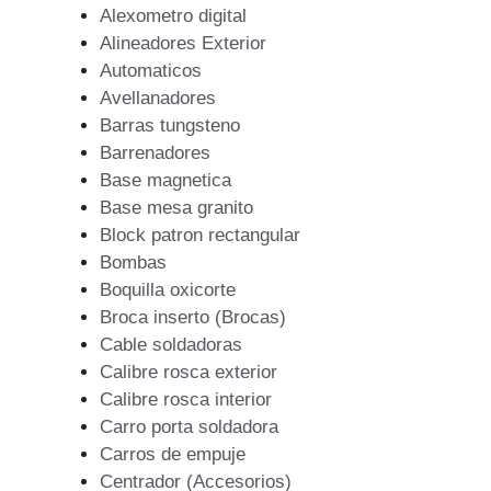
Alexometro digital
Alineadores Exterior
Automaticos
Avellanadores
Barras tungsteno
Barrenadores
Base magnetica
Base mesa granito
Block patron rectangular
Bombas
Boquilla oxicorte
Broca inserto (Brocas)
Cable soldadoras
Calibre rosca exterior
Calibre rosca interior
Carro porta soldadora
Carros de empuje
Centrador (Accesorios)