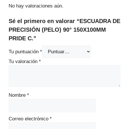
No hay valoraciones aún.
Sé el primero en valorar “ESCUADRA DE
PRECISIÓN (PELO) 90° 150X100MM
PRIDE C.”
Tu puntuación
*
Tu valoración
*
Nombre
*
Correo electrónico
*