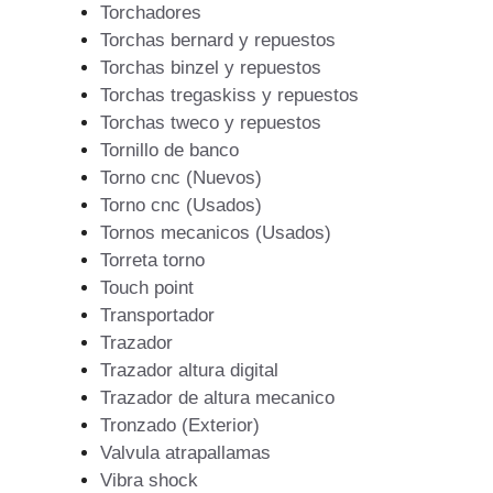
Torchadores
Torchas bernard y repuestos
Torchas binzel y repuestos
Torchas tregaskiss y repuestos
Torchas tweco y repuestos
Tornillo de banco
Torno cnc (Nuevos)
Torno cnc (Usados)
Tornos mecanicos (Usados)
Torreta torno
Touch point
Transportador
Trazador
Trazador altura digital
Trazador de altura mecanico
Tronzado (Exterior)
Valvula atrapallamas
Vibra shock