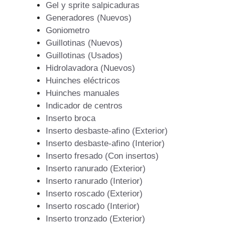
Gel y sprite salpicaduras
Generadores (Nuevos)
Goniometro
Guillotinas (Nuevos)
Guillotinas (Usados)
Hidrolavadora (Nuevos)
Huinches eléctricos
Huinches manuales
Indicador de centros
Inserto broca
Inserto desbaste-afino (Exterior)
Inserto desbaste-afino (Interior)
Inserto fresado (Con insertos)
Inserto ranurado (Exterior)
Inserto ranurado (Interior)
Inserto roscado (Exterior)
Inserto roscado (Interior)
Inserto tronzado (Exterior)