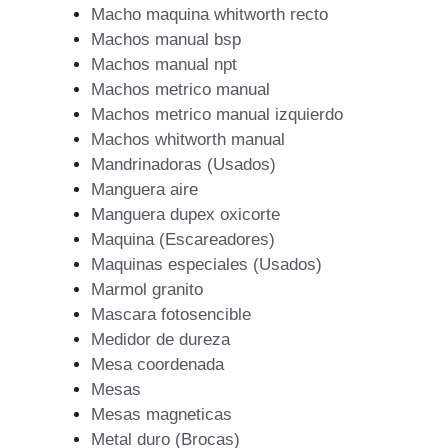
Macho maquina whitworth recto
Machos manual bsp
Machos manual npt
Machos metrico manual
Machos metrico manual izquierdo
Machos whitworth manual
Mandrinadoras (Usados)
Manguera aire
Manguera dupex oxicorte
Maquina (Escareadores)
Maquinas especiales (Usados)
Marmol granito
Mascara fotosencible
Medidor de dureza
Mesa coordenada
Mesas
Mesas magneticas
Metal duro (Brocas)