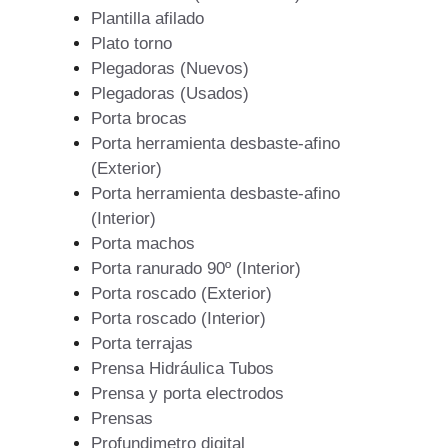
Plantilla afilado
Plato torno
Plegadoras (Nuevos)
Plegadoras (Usados)
Porta brocas
Porta herramienta desbaste-afino
(Exterior)
Porta herramienta desbaste-afino
(Interior)
Porta machos
Porta ranurado 90º (Interior)
Porta roscado (Exterior)
Porta roscado (Interior)
Porta terrajas
Prensa Hidráulica Tubos
Prensa y porta electrodos
Prensas
Profundimetro digital