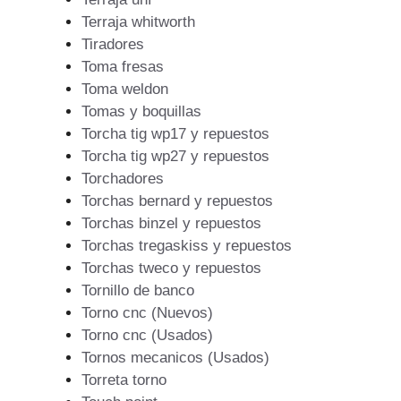
Terraja whitworth
Tiradores
Toma fresas
Toma weldon
Tomas y boquillas
Torcha tig wp17 y repuestos
Torcha tig wp27 y repuestos
Torchadores
Torchas bernard y repuestos
Torchas binzel y repuestos
Torchas tregaskiss y repuestos
Torchas tweco y repuestos
Tornillo de banco
Torno cnc (Nuevos)
Torno cnc (Usados)
Tornos mecanicos (Usados)
Torreta torno