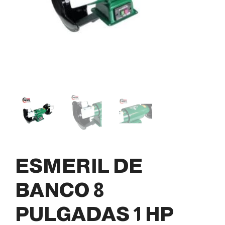
ESMERIL DE
BANCO 8
PULGADAS 1 HP