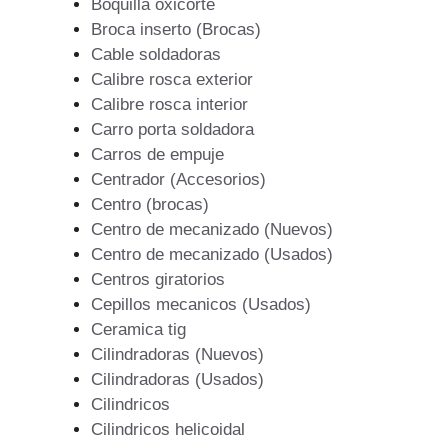
Boquilla oxicorte
Broca inserto (Brocas)
Cable soldadoras
Calibre rosca exterior
Calibre rosca interior
Carro porta soldadora
Carros de empuje
Centrador (Accesorios)
Centro (brocas)
Centro de mecanizado (Nuevos)
Centro de mecanizado (Usados)
Centros giratorios
Cepillos mecanicos (Usados)
Ceramica tig
Cilindradoras (Nuevos)
Cilindradoras (Usados)
Cilindricos
Cilindricos helicoidal