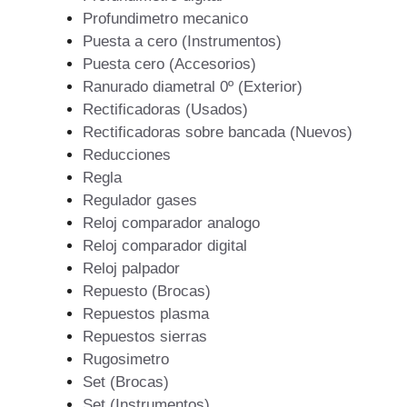
Profundimetro mecanico
Puesta a cero (Instrumentos)
Puesta cero (Accesorios)
Ranurado diametral 0º (Exterior)
Rectificadoras (Usados)
Rectificadoras sobre bancada (Nuevos)
Reducciones
Regla
Regulador gases
Reloj comparador analogo
Reloj comparador digital
Reloj palpador
Repuesto (Brocas)
Repuestos plasma
Repuestos sierras
Rugosimetro
Set (Brocas)
Set (Instrumentos)