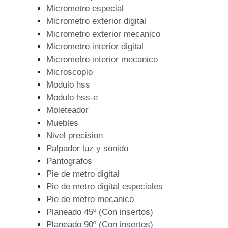
Micrometro especial
Micrometro exterior digital
Micrometro exterior mecanico
Micrometro interior digital
Micrometro interior mecanico
Microscopio
Modulo hss
Modulo hss-e
Moleteador
Muebles
Nivel precision
Palpador luz y sonido
Pantografos
Pie de metro digital
Pie de metro digital especiales
Pie de metro mecanico
Planeado 45º (Con insertos)
Planeado 90º (Con insertos)