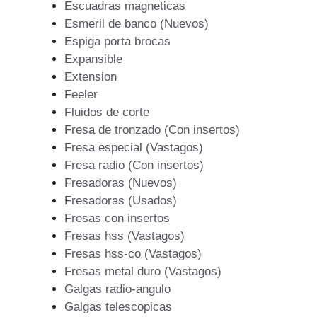
Escuadras magneticas
Esmeril de banco (Nuevos)
Espiga porta brocas
Expansible
Extension
Feeler
Fluidos de corte
Fresa de tronzado (Con insertos)
Fresa especial (Vastagos)
Fresa radio (Con insertos)
Fresadoras (Nuevos)
Fresadoras (Usados)
Fresas con insertos
Fresas hss (Vastagos)
Fresas hss-co (Vastagos)
Fresas metal duro (Vastagos)
Galgas radio-angulo
Galgas telescopicas