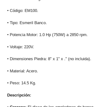
• Código: EM100.
• Tipo: Esmeril Banco.
• Potencia Motor: 1.0 Hp (750W) a 2850 rpm.
• Voltaje: 220V.
• Dimensiones Piedra: 8” x 1” x .” (no incluida).
• Material: Acero.
• Peso: 14.5 Kg.
Descripción: