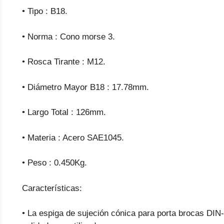
• Tipo : B18.
• Norma : Cono morse 3.
• Rosca Tirante : M12.
• Diámetro Mayor B18 : 17.78mm.
• Largo Total : 126mm.
• Materia : Acero SAE1045.
• Peso : 0.450Kg.
Características:
• La espiga de sujeción cónica para porta brocas DIN-