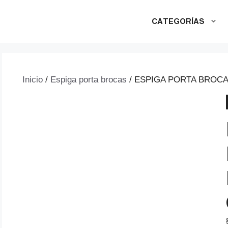
CATEGORÍAS
Inicio
/
Espiga porta brocas
/ ESPIGA PORTA BROCA