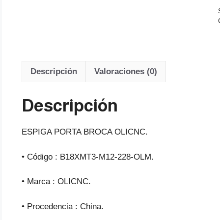
Descripción
Valoraciones (0)
Descripción
ESPIGA PORTA BROCA OLICNC.
• Código : B18XMT3-M12-228-OLM.
• Marca : OLICNC.
• Procedencia : China.