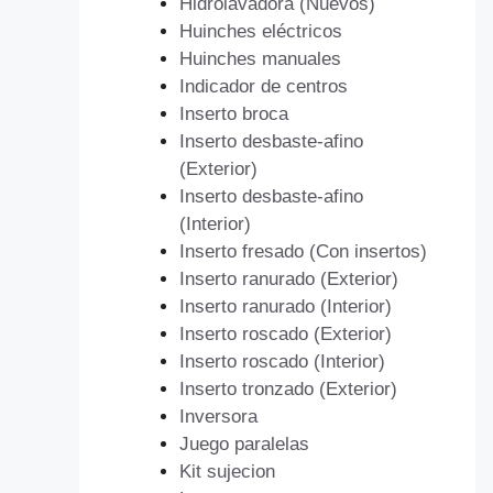
Hidrolavadora (Nuevos)
Huinches eléctricos
Huinches manuales
Indicador de centros
Inserto broca
Inserto desbaste-afino
(Exterior)
Inserto desbaste-afino
(Interior)
Inserto fresado (Con insertos)
Inserto ranurado (Exterior)
Inserto ranurado (Interior)
Inserto roscado (Exterior)
Inserto roscado (Interior)
Inserto tronzado (Exterior)
Inversora
Juego paralelas
Kit sujecion