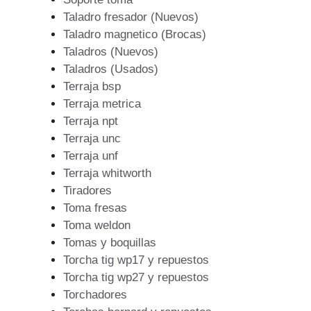
Taladro fresador (Nuevos)
Taladro magnetico (Brocas)
Taladros (Nuevos)
Taladros (Usados)
Terraja bsp
Terraja metrica
Terraja npt
Terraja unc
Terraja unf
Terraja whitworth
Tiradores
Toma fresas
Toma weldon
Tomas y boquillas
Torcha tig wp17 y repuestos
Torcha tig wp27 y repuestos
Torchadores