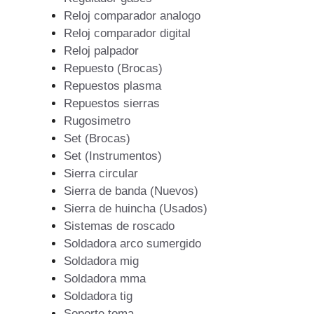
Reloj comparador analogo
Reloj comparador digital
Reloj palpador
Repuesto (Brocas)
Repuestos plasma
Repuestos sierras
Rugosimetro
Set (Brocas)
Set (Instrumentos)
Sierra circular
Sierra de banda (Nuevos)
Sierra de huincha (Usados)
Sistemas de roscado
Soldadora arco sumergido
Soldadora mig
Soldadora mma
Soldadora tig
Soporte toma