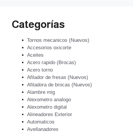
Categorías
Tornos mecanicos (Nuevos)
Accesorios oxicorte
Aceites
Acero rapido (Brocas)
Acero torno
Afilador de fresas (Nuevos)
Afiladora de brocas (Nuevos)
Alambre mig
Alexometro analogo
Alexometro digital
Alineadores Exterior
Automaticos
Avellanadores