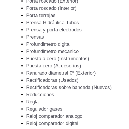
Porta roscado (Exterior)
Porta roscado (Interior)
Porta terrajas
Prensa Hidráulica Tubos
Prensa y porta electrodos
Prensas
Profundimetro digital
Profundimetro mecanico
Puesta a cero (Instrumentos)
Puesta cero (Accesorios)
Ranurado diametral 0º (Exterior)
Rectificadoras (Usados)
Rectificadoras sobre bancada (Nuevos)
Reducciones
Regla
Regulador gases
Reloj comparador analogo
Reloj comparador digital