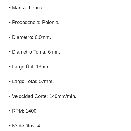
• Marca: Fenes.
• Procedencia: Polonia.
• Diámetro: 6,0mm.
• Diámetro Toma: 6mm.
• Largo Útil: 13mm.
• Largo Total: 57mm.
• Velocidad Corte: 140mm/min.
• RPM: 1400.
• Nº de filos: 4.