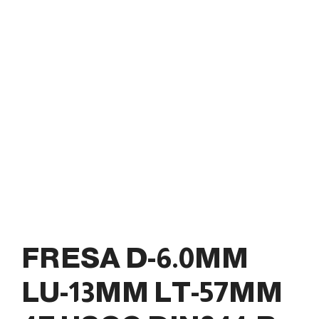
FRESA D-6.0MM
LU-13MM LT-57MM