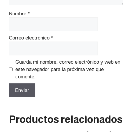
Nombre
*
Correo electrónico
*
Guarda mi nombre, correo electrónico y web en
este navegador para la próxima vez que
comente.
Productos relacionados