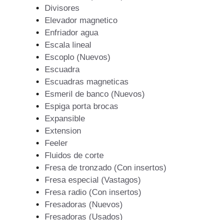
Divisores
Elevador magnetico
Enfriador agua
Escala lineal
Escoplo (Nuevos)
Escuadra
Escuadras magneticas
Esmeril de banco (Nuevos)
Espiga porta brocas
Expansible
Extension
Feeler
Fluidos de corte
Fresa de tronzado (Con insertos)
Fresa especial (Vastagos)
Fresa radio (Con insertos)
Fresadoras (Nuevos)
Fresadoras (Usados)