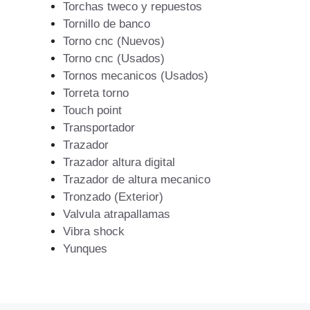
Torchas tweco y repuestos
Tornillo de banco
Torno cnc (Nuevos)
Torno cnc (Usados)
Tornos mecanicos (Usados)
Torreta torno
Touch point
Transportador
Trazador
Trazador altura digital
Trazador de altura mecanico
Tronzado (Exterior)
Valvula atrapallamas
Vibra shock
Yunques