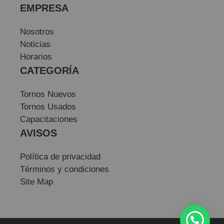
EMPRESA
Nosotros
Noticias
Horarios
CATEGORÍA
Tornos Nuevos
Tornos Usados
Capacitaciones
AVISOS
Política de privacidad
Términos y condiciones
Site Map