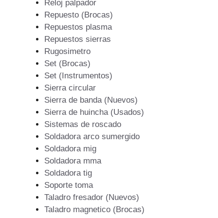
Reloj palpador
Repuesto (Brocas)
Repuestos plasma
Repuestos sierras
Rugosimetro
Set (Brocas)
Set (Instrumentos)
Sierra circular
Sierra de banda (Nuevos)
Sierra de huincha (Usados)
Sistemas de roscado
Soldadora arco sumergido
Soldadora mig
Soldadora mma
Soldadora tig
Soporte toma
Taladro fresador (Nuevos)
Taladro magnetico (Brocas)