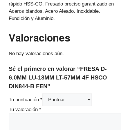
rápido HSS-CO. Fresado preciso garantizado en
Aceros blandos, Acero Aleado, Inoxidable,
Fundición y Aluminio.
Valoraciones
No hay valoraciones aún.
Sé el primero en valorar “FRESA D-
6.0MM LU-13MM LT-57MM 4F HSCO
DIN844-B FEN”
Tu puntuación
*
Tu valoración
*