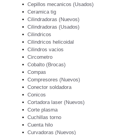
Cepillos mecanicos (Usados)
Ceramica tig
Cilindradoras (Nuevos)
Cilindradoras (Usados)
Cilindricos
Cilindricos helicoidal
Cilindros vacios
Circometro
Cobalto (Brocas)
Compas
Compresores (Nuevos)
Conector soldadora
Conicos
Cortadora laser (Nuevos)
Corte plasma
Cuchillas torno
Cuenta hilo
Curvadoras (Nuevos)