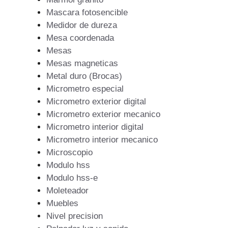
Mascara fotosencible
Medidor de dureza
Mesa coordenada
Mesas
Mesas magneticas
Metal duro (Brocas)
Micrometro especial
Micrometro exterior digital
Micrometro exterior mecanico
Micrometro interior digital
Micrometro interior mecanico
Microscopio
Modulo hss
Modulo hss-e
Moleteador
Muebles
Nivel precision