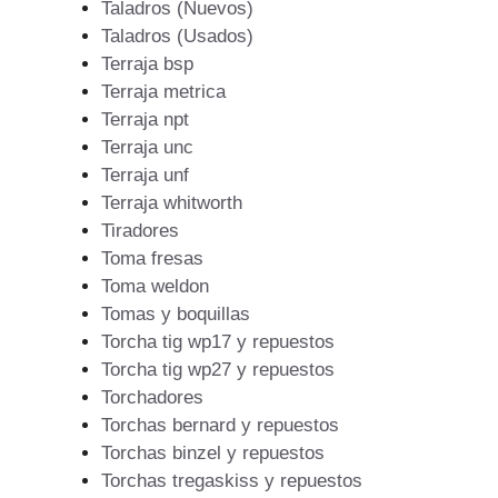
Taladros (Nuevos)
Taladros (Usados)
Terraja bsp
Terraja metrica
Terraja npt
Terraja unc
Terraja unf
Terraja whitworth
Tiradores
Toma fresas
Toma weldon
Tomas y boquillas
Torcha tig wp17 y repuestos
Torcha tig wp27 y repuestos
Torchadores
Torchas bernard y repuestos
Torchas binzel y repuestos
Torchas tregaskiss y repuestos