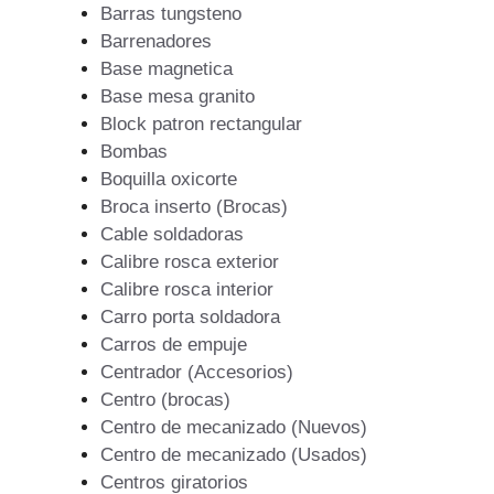
Barras tungsteno
Barrenadores
Base magnetica
Base mesa granito
Block patron rectangular
Bombas
Boquilla oxicorte
Broca inserto (Brocas)
Cable soldadoras
Calibre rosca exterior
Calibre rosca interior
Carro porta soldadora
Carros de empuje
Centrador (Accesorios)
Centro (brocas)
Centro de mecanizado (Nuevos)
Centro de mecanizado (Usados)
Centros giratorios