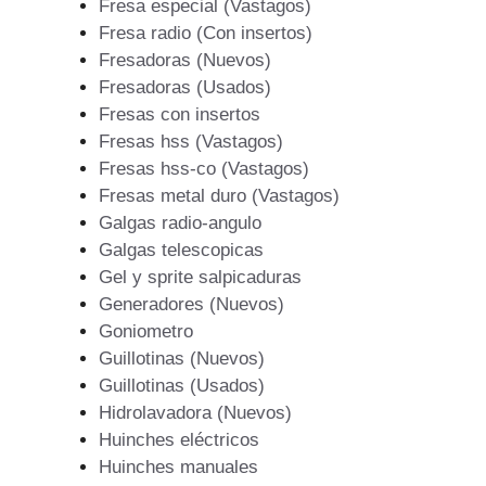
Fresa especial (Vastagos)
Fresa radio (Con insertos)
Fresadoras (Nuevos)
Fresadoras (Usados)
Fresas con insertos
Fresas hss (Vastagos)
Fresas hss-co (Vastagos)
Fresas metal duro (Vastagos)
Galgas radio-angulo
Galgas telescopicas
Gel y sprite salpicaduras
Generadores (Nuevos)
Goniometro
Guillotinas (Nuevos)
Guillotinas (Usados)
Hidrolavadora (Nuevos)
Huinches eléctricos
Huinches manuales