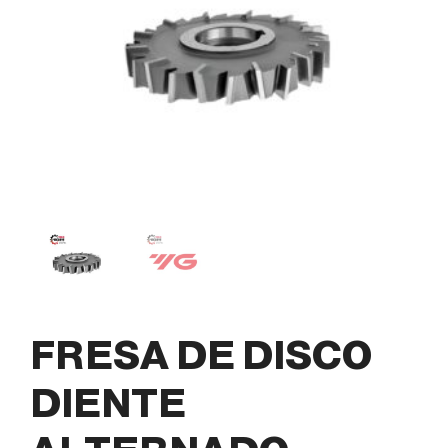
FRESA DE DISCO
DIENTE