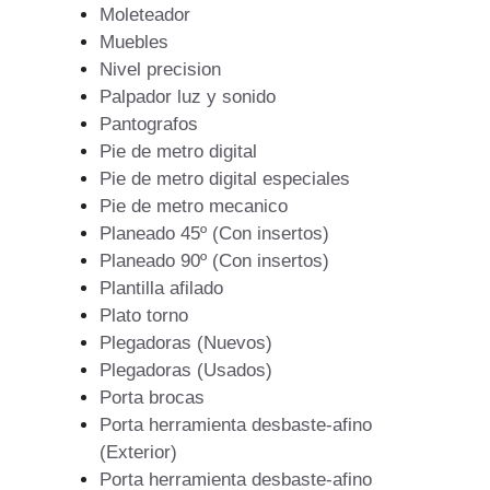
Moleteador
Muebles
Nivel precision
Palpador luz y sonido
Pantografos
Pie de metro digital
Pie de metro digital especiales
Pie de metro mecanico
Planeado 45º (Con insertos)
Planeado 90º (Con insertos)
Plantilla afilado
Plato torno
Plegadoras (Nuevos)
Plegadoras (Usados)
Porta brocas
Porta herramienta desbaste-afino
(Exterior)
Porta herramienta desbaste-afino