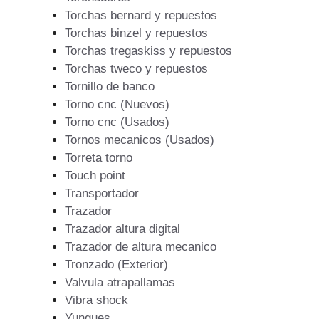
Torchas bernard y repuestos
Torchas binzel y repuestos
Torchas tregaskiss y repuestos
Torchas tweco y repuestos
Tornillo de banco
Torno cnc (Nuevos)
Torno cnc (Usados)
Tornos mecanicos (Usados)
Torreta torno
Touch point
Transportador
Trazador
Trazador altura digital
Trazador de altura mecanico
Tronzado (Exterior)
Valvula atrapallamas
Vibra shock
Yunques