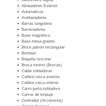
Alineadores Exterior
Automaticos
Avellanadores
Barras tungsteno
Barrenadores
Base magnetica
Base mesa granito
Block patron rectangular
Bombas
Boquilla oxicorte
Broca inserto (Brocas)
Cable soldadoras
Calibre rosca exterior
Calibre rosca interior
Carro porta soldadora
Carros de empuje
Centrador (Accesorios)