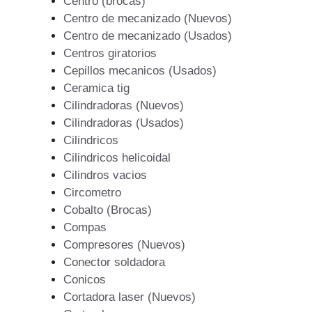
Centro (brocas)
Centro de mecanizado (Nuevos)
Centro de mecanizado (Usados)
Centros giratorios
Cepillos mecanicos (Usados)
Ceramica tig
Cilindradoras (Nuevos)
Cilindradoras (Usados)
Cilindricos
Cilindricos helicoidal
Cilindros vacios
Circometro
Cobalto (Brocas)
Compas
Compresores (Nuevos)
Conector soldadora
Conicos
Cortadora laser (Nuevos)