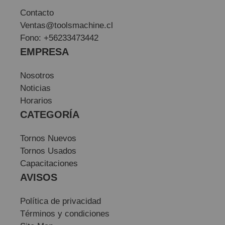
Contacto
Ventas@toolsmachine.cl
Fono: +56233473442
EMPRESA
Nosotros
Noticias
Horarios
CATEGORÍA
Tornos Nuevos
Tornos Usados
Capacitaciones
AVISOS
Política de privacidad
Términos y condiciones