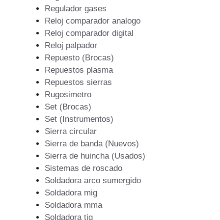
Regulador gases
Reloj comparador analogo
Reloj comparador digital
Reloj palpador
Repuesto (Brocas)
Repuestos plasma
Repuestos sierras
Rugosimetro
Set (Brocas)
Set (Instrumentos)
Sierra circular
Sierra de banda (Nuevos)
Sierra de huincha (Usados)
Sistemas de roscado
Soldadora arco sumergido
Soldadora mig
Soldadora mma
Soldadora tig