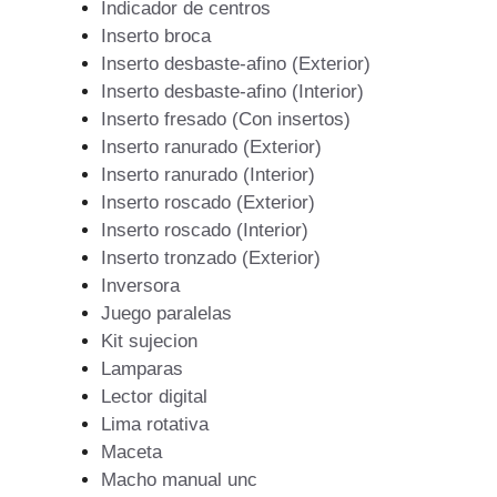
Indicador de centros
Inserto broca
Inserto desbaste-afino (Exterior)
Inserto desbaste-afino (Interior)
Inserto fresado (Con insertos)
Inserto ranurado (Exterior)
Inserto ranurado (Interior)
Inserto roscado (Exterior)
Inserto roscado (Interior)
Inserto tronzado (Exterior)
Inversora
Juego paralelas
Kit sujecion
Lamparas
Lector digital
Lima rotativa
Maceta
Macho manual unc