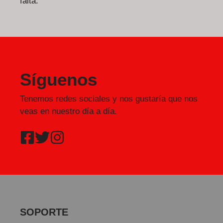
falta.
Síguenos
Tenemos redes sociales y nos gustaría que nos
veas en nuestro día a día.
SOPORTE