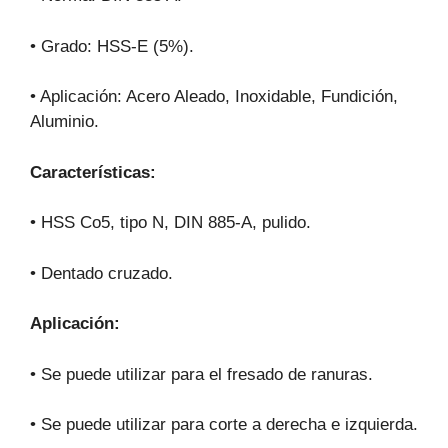
• Grado: HSS-E (5%).
• Aplicación: Acero Aleado, Inoxidable, Fundición,
Aluminio.
Características:
• HSS Co5, tipo N, DIN 885-A, pulido.
• Dentado cruzado.
Aplicación:
• Se puede utilizar para el fresado de ranuras.
• Se puede utilizar para corte a derecha e izquierda.