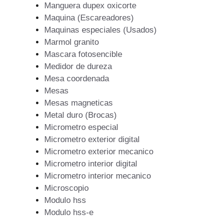
Manguera dupex oxicorte
Maquina (Escareadores)
Maquinas especiales (Usados)
Marmol granito
Mascara fotosencible
Medidor de dureza
Mesa coordenada
Mesas
Mesas magneticas
Metal duro (Brocas)
Micrometro especial
Micrometro exterior digital
Micrometro exterior mecanico
Micrometro interior digital
Micrometro interior mecanico
Microscopio
Modulo hss
Modulo hss-e