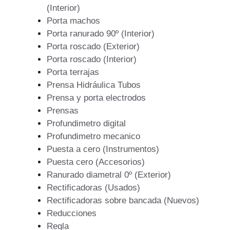
(Interior)
Porta machos
Porta ranurado 90º (Interior)
Porta roscado (Exterior)
Porta roscado (Interior)
Porta terrajas
Prensa Hidráulica Tubos
Prensa y porta electrodos
Prensas
Profundimetro digital
Profundimetro mecanico
Puesta a cero (Instrumentos)
Puesta cero (Accesorios)
Ranurado diametral 0º (Exterior)
Rectificadoras (Usados)
Rectificadoras sobre bancada (Nuevos)
Reducciones
Regla