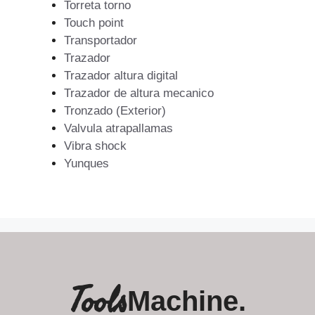
Torreta torno
Touch point
Transportador
Trazador
Trazador altura digital
Trazador de altura mecanico
Tronzado (Exterior)
Valvula atrapallamas
Vibra shock
Yunques
Tools
Machine.