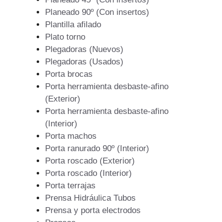
Planeado 90º (Con insertos)
Plantilla afilado
Plato torno
Plegadoras (Nuevos)
Plegadoras (Usados)
Porta brocas
Porta herramienta desbaste-afino
(Exterior)
Porta herramienta desbaste-afino
(Interior)
Porta machos
Porta ranurado 90º (Interior)
Porta roscado (Exterior)
Porta roscado (Interior)
Porta terrajas
Prensa Hidráulica Tubos
Prensa y porta electrodos