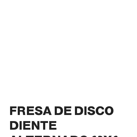
FRESA DE DISCO
DIENTE