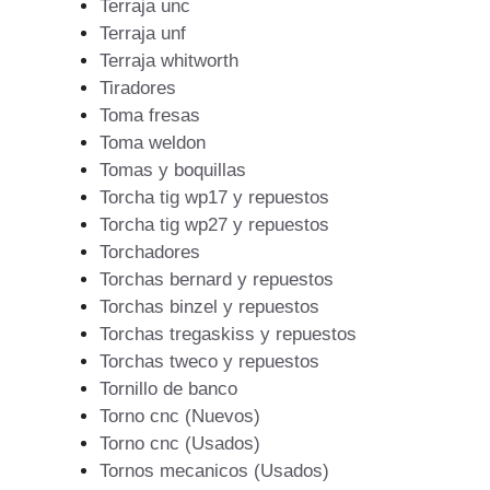
Terraja unc
Terraja unf
Terraja whitworth
Tiradores
Toma fresas
Toma weldon
Tomas y boquillas
Torcha tig wp17 y repuestos
Torcha tig wp27 y repuestos
Torchadores
Torchas bernard y repuestos
Torchas binzel y repuestos
Torchas tregaskiss y repuestos
Torchas tweco y repuestos
Tornillo de banco
Torno cnc (Nuevos)
Torno cnc (Usados)
Tornos mecanicos (Usados)