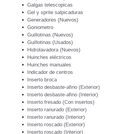
Galgas telescopicas
Gel y sprite salpicaduras
Generadores (Nuevos)
Goniometro
Guillotinas (Nuevos)
Guillotinas (Usados)
Hidrolavadora (Nuevos)
Huinches eléctricos
Huinches manuales
Indicador de centros
Inserto broca
Inserto desbaste-afino (Exterior)
Inserto desbaste-afino (Interior)
Inserto fresado (Con insertos)
Inserto ranurado (Exterior)
Inserto ranurado (Interior)
Inserto roscado (Exterior)
Inserto roscado (Interior)