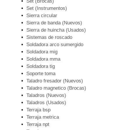
Set (Brocas)
Set (Instrumentos)
Sierra circular
Sierra de banda (Nuevos)
Sierra de huincha (Usados)
Sistemas de roscado
Soldadora arco sumergido
Soldadora mig
Soldadora mma
Soldadora tig
Soporte toma
Taladro fresador (Nuevos)
Taladro magnetico (Brocas)
Taladros (Nuevos)
Taladros (Usados)
Terraja bsp
Terraja metrica
Terraja npt