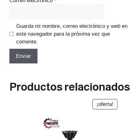
Correo electrónico
*
Guarda mi nombre, correo electrónico y web en
este navegador para la próxima vez que
comente.
Productos relacionados
¡oferta!