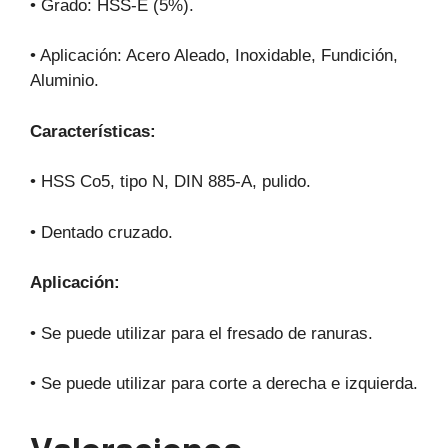
• Grado: HSS-E (5%).
• Aplicación: Acero Aleado, Inoxidable, Fundición,
Aluminio.
Características:
• HSS Co5, tipo N, DIN 885-A, pulido.
• Dentado cruzado.
Aplicación:
• Se puede utilizar para el fresado de ranuras.
• Se puede utilizar para corte a derecha e izquierda.