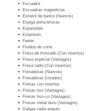
Escuadra
Escuadras magneticas
Esmeril de banco (Nuevos)
Espiga porta brocas
Expansible
Extension
Feeler
Fluidos de corte
Fresa de tronzado (Con insertos)
Fresa especial (Vastagos)
Fresa radio (Con insertos)
Fresadoras (Nuevos)
Fresadoras (Usados)
Fresas con insertos
Fresas hss (Vastagos)
Fresas hss-co (Vastagos)
Fresas metal duro (Vastagos)
Galgas radio-angulo