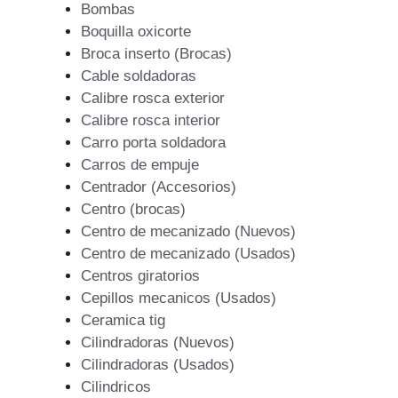
Bombas
Boquilla oxicorte
Broca inserto (Brocas)
Cable soldadoras
Calibre rosca exterior
Calibre rosca interior
Carro porta soldadora
Carros de empuje
Centrador (Accesorios)
Centro (brocas)
Centro de mecanizado (Nuevos)
Centro de mecanizado (Usados)
Centros giratorios
Cepillos mecanicos (Usados)
Ceramica tig
Cilindradoras (Nuevos)
Cilindradoras (Usados)
Cilindricos