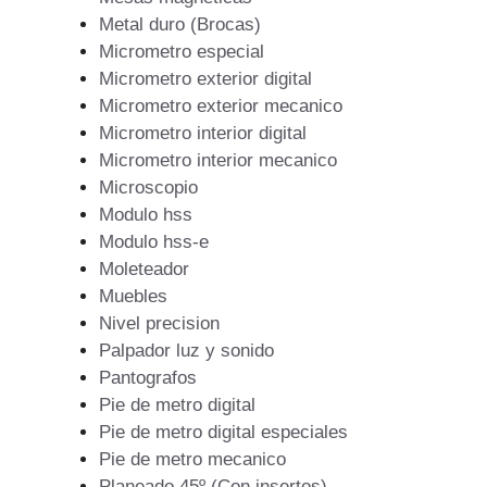
Metal duro (Brocas)
Micrometro especial
Micrometro exterior digital
Micrometro exterior mecanico
Micrometro interior digital
Micrometro interior mecanico
Microscopio
Modulo hss
Modulo hss-e
Moleteador
Muebles
Nivel precision
Palpador luz y sonido
Pantografos
Pie de metro digital
Pie de metro digital especiales
Pie de metro mecanico
Planeado 45º (Con insertos)