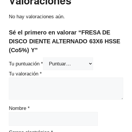
Valoraciones
No hay valoraciones aún.
Sé el primero en valorar “FRESA DE
DISCO DIENTE ALTERNADO 63X6 HSSE
(Co5%) Y”
Tu puntuación
*
Tu valoración
*
Nombre
*