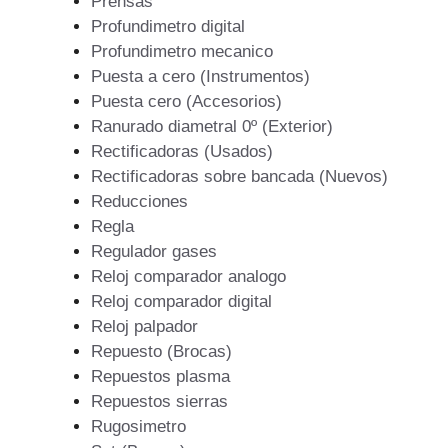
Prensas
Profundimetro digital
Profundimetro mecanico
Puesta a cero (Instrumentos)
Puesta cero (Accesorios)
Ranurado diametral 0º (Exterior)
Rectificadoras (Usados)
Rectificadoras sobre bancada (Nuevos)
Reducciones
Regla
Regulador gases
Reloj comparador analogo
Reloj comparador digital
Reloj palpador
Repuesto (Brocas)
Repuestos plasma
Repuestos sierras
Rugosimetro