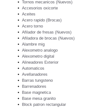
Tornos mecanicos (Nuevos)
Accesorios oxicorte
Aceites
Acero rapido (Brocas)
Acero torno
Afilador de fresas (Nuevos)
Afiladora de brocas (Nuevos)
Alambre mig
Alexometro analogo
Alexometro digital
Alineadores Exterior
Automaticos
Avellanadores
Barras tungsteno
Barrenadores
Base magnetica
Base mesa granito
Block patron rectangular