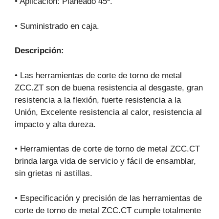
• Aplicación: Planeado 45º.
• Suministrado en caja.
Descripción:
• Las herramientas de corte de torno de metal
ZCC.ZT son de buena resistencia al desgaste, gran
resistencia a la flexión, fuerte resistencia a la
Unión, Excelente resistencia al calor, resistencia al
impacto y alta dureza.
• Herramientas de corte de torno de metal ZCC.CT
brinda larga vida de servicio y fácil de ensamblar,
sin grietas ni astillas.
• Especificación y precisión de las herramientas de
corte de torno de metal ZCC.CT cumple totalmente