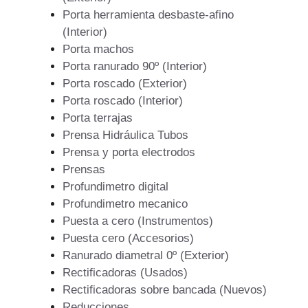
Porta herramienta desbaste-afino
(Interior)
Porta machos
Porta ranurado 90º (Interior)
Porta roscado (Exterior)
Porta roscado (Interior)
Porta terrajas
Prensa Hidráulica Tubos
Prensa y porta electrodos
Prensas
Profundimetro digital
Profundimetro mecanico
Puesta a cero (Instrumentos)
Puesta cero (Accesorios)
Ranurado diametral 0º (Exterior)
Rectificadoras (Usados)
Rectificadoras sobre bancada (Nuevos)
Reducciones