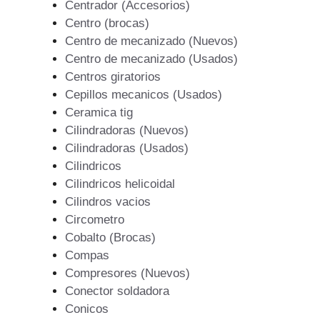
Centrador (Accesorios)
Centro (brocas)
Centro de mecanizado (Nuevos)
Centro de mecanizado (Usados)
Centros giratorios
Cepillos mecanicos (Usados)
Ceramica tig
Cilindradoras (Nuevos)
Cilindradoras (Usados)
Cilindricos
Cilindricos helicoidal
Cilindros vacios
Circometro
Cobalto (Brocas)
Compas
Compresores (Nuevos)
Conector soldadora
Conicos