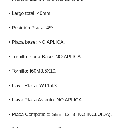
• Largo total: 40mm.
• Posición Placa: 45º.
• Placa base: NO APLICA.
• Tornillo Placa Base: NO APLICA.
• Tornillo: I60M3.5X10.
• Llave Placa: WT15IS.
• Llave Placa Asiento: NO APLICA.
• Placa Compatible: SEET12T3 (NO INCLUIDA).