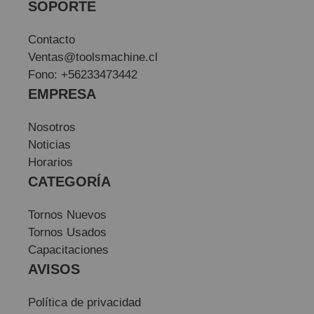
SOPORTE
Contacto
Ventas@toolsmachine.cl
Fono: +56233473442
EMPRESA
Nosotros
Noticias
Horarios
CATEGORÍA
Tornos Nuevos
Tornos Usados
Capacitaciones
AVISOS
Política de privacidad