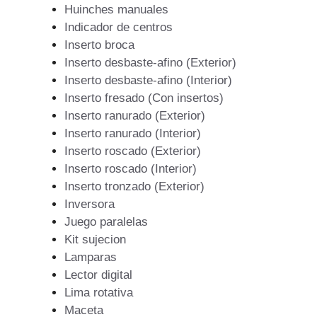
Huinches manuales
Indicador de centros
Inserto broca
Inserto desbaste-afino (Exterior)
Inserto desbaste-afino (Interior)
Inserto fresado (Con insertos)
Inserto ranurado (Exterior)
Inserto ranurado (Interior)
Inserto roscado (Exterior)
Inserto roscado (Interior)
Inserto tronzado (Exterior)
Inversora
Juego paralelas
Kit sujecion
Lamparas
Lector digital
Lima rotativa
Maceta