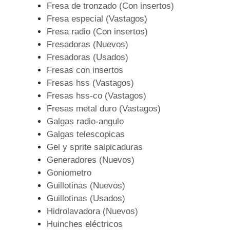
Fresa de tronzado (Con insertos)
Fresa especial (Vastagos)
Fresa radio (Con insertos)
Fresadoras (Nuevos)
Fresadoras (Usados)
Fresas con insertos
Fresas hss (Vastagos)
Fresas hss-co (Vastagos)
Fresas metal duro (Vastagos)
Galgas radio-angulo
Galgas telescopicas
Gel y sprite salpicaduras
Generadores (Nuevos)
Goniometro
Guillotinas (Nuevos)
Guillotinas (Usados)
Hidrolavadora (Nuevos)
Huinches eléctricos