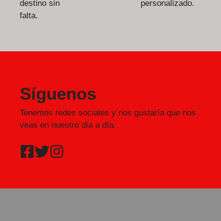
destino sin
personalizado.
falta.
Síguenos
Tenemos redes sociales y nos gustaría que nos
veas en nuestro día a día.