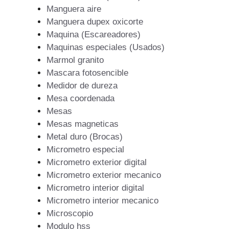
Manguera aire
Manguera dupex oxicorte
Maquina (Escareadores)
Maquinas especiales (Usados)
Marmol granito
Mascara fotosencible
Medidor de dureza
Mesa coordenada
Mesas
Mesas magneticas
Metal duro (Brocas)
Micrometro especial
Micrometro exterior digital
Micrometro exterior mecanico
Micrometro interior digital
Micrometro interior mecanico
Microscopio
Modulo hss