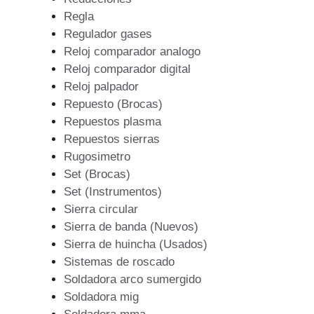
Regla
Regulador gases
Reloj comparador analogo
Reloj comparador digital
Reloj palpador
Repuesto (Brocas)
Repuestos plasma
Repuestos sierras
Rugosimetro
Set (Brocas)
Set (Instrumentos)
Sierra circular
Sierra de banda (Nuevos)
Sierra de huincha (Usados)
Sistemas de roscado
Soldadora arco sumergido
Soldadora mig