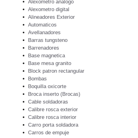
Alexometro analogo
Alexometro digital
Alineadores Exterior
Automaticos
Avellanadores
Barras tungsteno
Barrenadores
Base magnetica
Base mesa granito
Block patron rectangular
Bombas
Boquilla oxicorte
Broca inserto (Brocas)
Cable soldadoras
Calibre rosca exterior
Calibre rosca interior
Carro porta soldadora
Carros de empuje