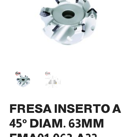
FRESA INSERTO A
45° DIAM. 63MM