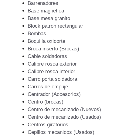
Barrenadores
Base magnetica
Base mesa granito
Block patron rectangular
Bombas
Boquilla oxicorte
Broca inserto (Brocas)
Cable soldadoras
Calibre rosca exterior
Calibre rosca interior
Carro porta soldadora
Carros de empuje
Centrador (Accesorios)
Centro (brocas)
Centro de mecanizado (Nuevos)
Centro de mecanizado (Usados)
Centros giratorios
Cepillos mecanicos (Usados)