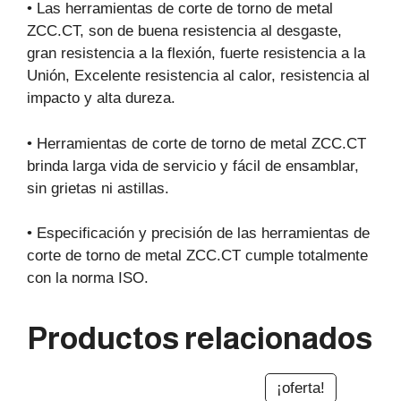
• Las herramientas de corte de torno de metal
ZCC.CT, son de buena resistencia al desgaste,
gran resistencia a la flexión, fuerte resistencia a la
Unión, Excelente resistencia al calor, resistencia al
impacto y alta dureza.
• Herramientas de corte de torno de metal ZCC.CT
brinda larga vida de servicio y fácil de ensamblar,
sin grietas ni astillas.
• Especificación y precisión de las herramientas de
corte de torno de metal ZCC.CT cumple totalmente
con la norma ISO.
Productos relacionados
¡oferta!