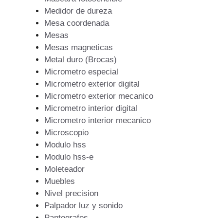
Medidor de dureza
Mesa coordenada
Mesas
Mesas magneticas
Metal duro (Brocas)
Micrometro especial
Micrometro exterior digital
Micrometro exterior mecanico
Micrometro interior digital
Micrometro interior mecanico
Microscopio
Modulo hss
Modulo hss-e
Moleteador
Muebles
Nivel precision
Palpador luz y sonido
Pantografos