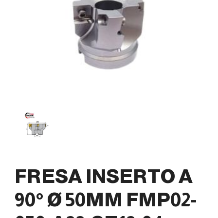
FRESA INSERTO A
90° Ø 50MM FMP02-