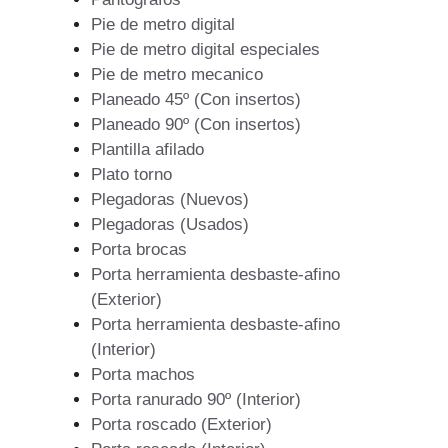
Pie de metro digital
Pie de metro digital especiales
Pie de metro mecanico
Planeado 45º (Con insertos)
Planeado 90º (Con insertos)
Plantilla afilado
Plato torno
Plegadoras (Nuevos)
Plegadoras (Usados)
Porta brocas
Porta herramienta desbaste-afino
(Exterior)
Porta herramienta desbaste-afino
(Interior)
Porta machos
Porta ranurado 90º (Interior)
Porta roscado (Exterior)