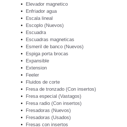
Elevador magnetico
Enfriador agua
Escala lineal
Escoplo (Nuevos)
Escuadra
Escuadras magneticas
Esmeril de banco (Nuevos)
Espiga porta brocas
Expansible
Extension
Feeler
Fluidos de corte
Fresa de tronzado (Con insertos)
Fresa especial (Vastagos)
Fresa radio (Con insertos)
Fresadoras (Nuevos)
Fresadoras (Usados)
Fresas con insertos