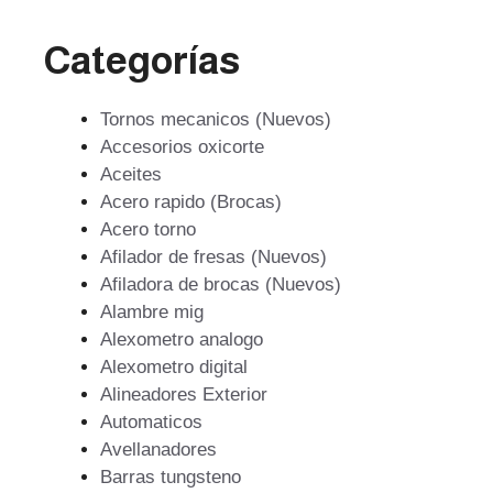
Categorías
Tornos mecanicos (Nuevos)
Accesorios oxicorte
Aceites
Acero rapido (Brocas)
Acero torno
Afilador de fresas (Nuevos)
Afiladora de brocas (Nuevos)
Alambre mig
Alexometro analogo
Alexometro digital
Alineadores Exterior
Automaticos
Avellanadores
Barras tungsteno