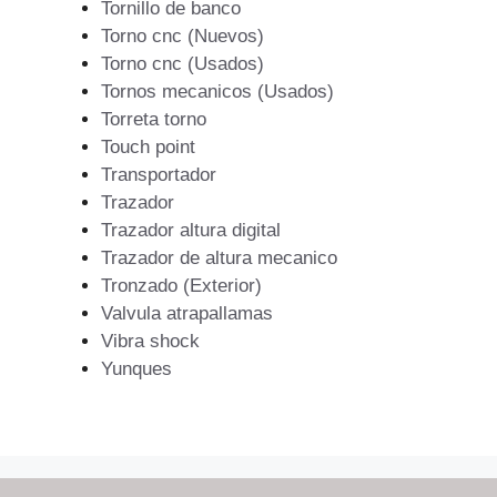
Tornillo de banco
Torno cnc (Nuevos)
Torno cnc (Usados)
Tornos mecanicos (Usados)
Torreta torno
Touch point
Transportador
Trazador
Trazador altura digital
Trazador de altura mecanico
Tronzado (Exterior)
Valvula atrapallamas
Vibra shock
Yunques