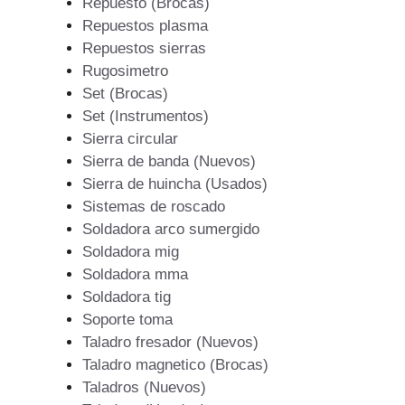
Repuesto (Brocas)
Repuestos plasma
Repuestos sierras
Rugosimetro
Set (Brocas)
Set (Instrumentos)
Sierra circular
Sierra de banda (Nuevos)
Sierra de huincha (Usados)
Sistemas de roscado
Soldadora arco sumergido
Soldadora mig
Soldadora mma
Soldadora tig
Soporte toma
Taladro fresador (Nuevos)
Taladro magnetico (Brocas)
Taladros (Nuevos)