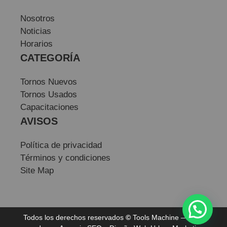
Nosotros
Noticias
Horarios
CATEGORÍA
Tornos Nuevos
Tornos Usados
Capacitaciones
AVISOS
Política de privacidad
Términos y condiciones
Site Map
Todos los derechos reservados
©
Tools Machine — Sitio