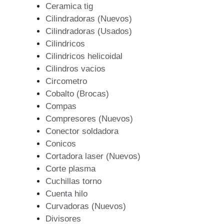
Ceramica tig
Cilindradoras (Nuevos)
Cilindradoras (Usados)
Cilindricos
Cilindricos helicoidal
Cilindros vacios
Circometro
Cobalto (Brocas)
Compas
Compresores (Nuevos)
Conector soldadora
Conicos
Cortadora laser (Nuevos)
Corte plasma
Cuchillas torno
Cuenta hilo
Curvadoras (Nuevos)
Divisores