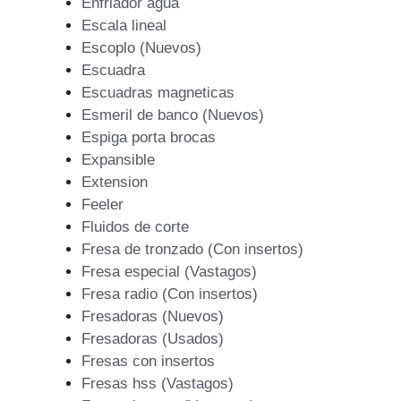
Enfriador agua
Escala lineal
Escoplo (Nuevos)
Escuadra
Escuadras magneticas
Esmeril de banco (Nuevos)
Espiga porta brocas
Expansible
Extension
Feeler
Fluidos de corte
Fresa de tronzado (Con insertos)
Fresa especial (Vastagos)
Fresa radio (Con insertos)
Fresadoras (Nuevos)
Fresadoras (Usados)
Fresas con insertos
Fresas hss (Vastagos)