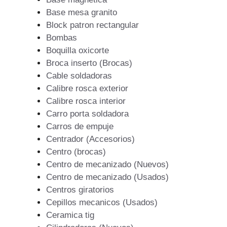
Base mesa granito
Block patron rectangular
Bombas
Boquilla oxicorte
Broca inserto (Brocas)
Cable soldadoras
Calibre rosca exterior
Calibre rosca interior
Carro porta soldadora
Carros de empuje
Centrador (Accesorios)
Centro (brocas)
Centro de mecanizado (Nuevos)
Centro de mecanizado (Usados)
Centros giratorios
Cepillos mecanicos (Usados)
Ceramica tig