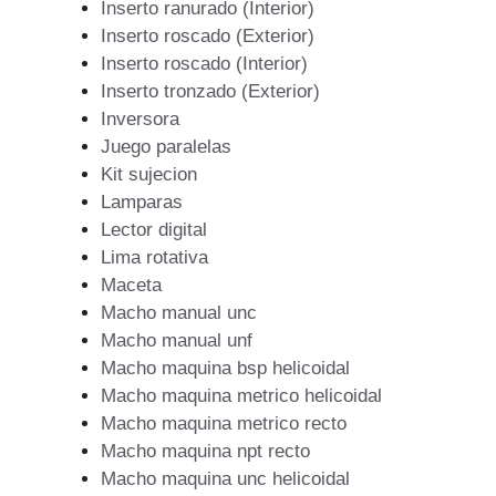
Inserto ranurado (Interior)
Inserto roscado (Exterior)
Inserto roscado (Interior)
Inserto tronzado (Exterior)
Inversora
Juego paralelas
Kit sujecion
Lamparas
Lector digital
Lima rotativa
Maceta
Macho manual unc
Macho manual unf
Macho maquina bsp helicoidal
Macho maquina metrico helicoidal
Macho maquina metrico recto
Macho maquina npt recto
Macho maquina unc helicoidal