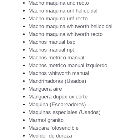
Macho maquina unc recto
Macho maquina unf helicoidal
Macho maquina unf recto
Macho maquina whitworth helicoidal
Macho maquina whitworth recto
Machos manual bsp
Machos manual npt
Machos metrico manual
Machos metrico manual izquierdo
Machos whitworth manual
Mandrinadoras (Usados)
Manguera aire
Manguera dupex oxicorte
Maquina (Escareadores)
Maquinas especiales (Usados)
Marmol granito
Mascara fotosencible
Medidor de dureza