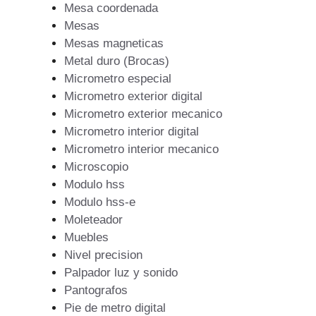
Mesa coordenada
Mesas
Mesas magneticas
Metal duro (Brocas)
Micrometro especial
Micrometro exterior digital
Micrometro exterior mecanico
Micrometro interior digital
Micrometro interior mecanico
Microscopio
Modulo hss
Modulo hss-e
Moleteador
Muebles
Nivel precision
Palpador luz y sonido
Pantografos
Pie de metro digital