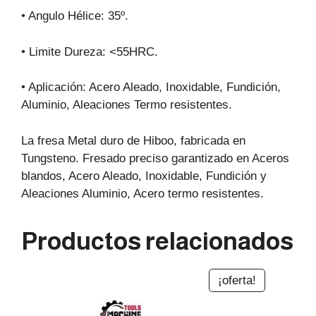
• Angulo Hélice: 35º.
• Limite Dureza: <55HRC.
• Aplicación: Acero Aleado, Inoxidable, Fundición,
Aluminio, Aleaciones Termo resistentes.
La fresa Metal duro de Hiboo, fabricada en
Tungsteno. Fresado preciso garantizado en Aceros
blandos, Acero Aleado, Inoxidable, Fundición y
Aleaciones Aluminio, Acero termo resistentes.
Productos relacionados
¡oferta!