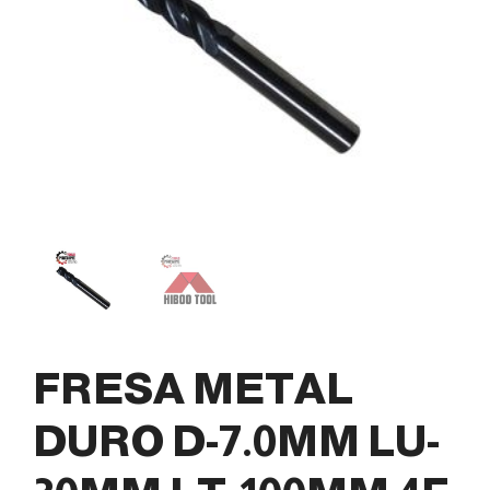
FRESA METAL
DURO D-7.0MM LU-