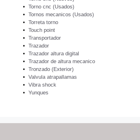
Torno cnc (Usados)
Tornos mecanicos (Usados)
Torreta torno
Touch point
Transportador
Trazador
Trazador altura digital
Trazador de altura mecanico
Tronzado (Exterior)
Valvula atrapallamas
Vibra shock
Yunques