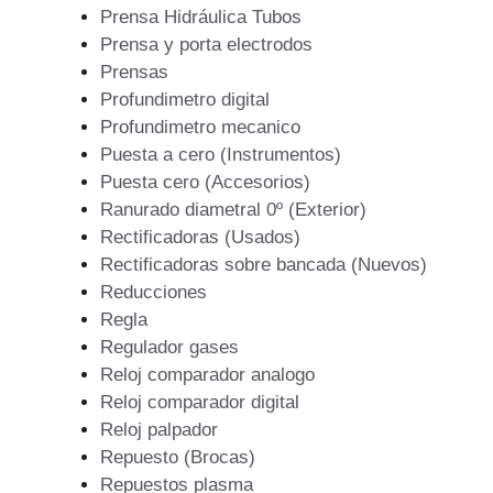
Prensa Hidráulica Tubos
Prensa y porta electrodos
Prensas
Profundimetro digital
Profundimetro mecanico
Puesta a cero (Instrumentos)
Puesta cero (Accesorios)
Ranurado diametral 0º (Exterior)
Rectificadoras (Usados)
Rectificadoras sobre bancada (Nuevos)
Reducciones
Regla
Regulador gases
Reloj comparador analogo
Reloj comparador digital
Reloj palpador
Repuesto (Brocas)
Repuestos plasma