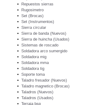
Repuestos sierras
Rugosimetro
Set (Brocas)
Set (Instrumentos)
Sierra circular
Sierra de banda (Nuevos)
Sierra de huincha (Usados)
Sistemas de roscado
Soldadora arco sumergido
Soldadora mig
Soldadora mma
Soldadora tig
Soporte toma
Taladro fresador (Nuevos)
Taladro magnetico (Brocas)
Taladros (Nuevos)
Taladros (Usados)
Terraja bsp