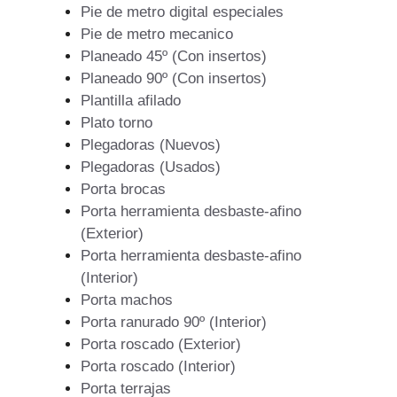
Pie de metro digital especiales
Pie de metro mecanico
Planeado 45º (Con insertos)
Planeado 90º (Con insertos)
Plantilla afilado
Plato torno
Plegadoras (Nuevos)
Plegadoras (Usados)
Porta brocas
Porta herramienta desbaste-afino
(Exterior)
Porta herramienta desbaste-afino
(Interior)
Porta machos
Porta ranurado 90º (Interior)
Porta roscado (Exterior)
Porta roscado (Interior)
Porta terrajas