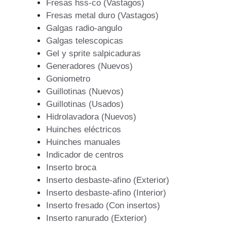
Fresas hss-co (Vastagos)
Fresas metal duro (Vastagos)
Galgas radio-angulo
Galgas telescopicas
Gel y sprite salpicaduras
Generadores (Nuevos)
Goniometro
Guillotinas (Nuevos)
Guillotinas (Usados)
Hidrolavadora (Nuevos)
Huinches eléctricos
Huinches manuales
Indicador de centros
Inserto broca
Inserto desbaste-afino (Exterior)
Inserto desbaste-afino (Interior)
Inserto fresado (Con insertos)
Inserto ranurado (Exterior)