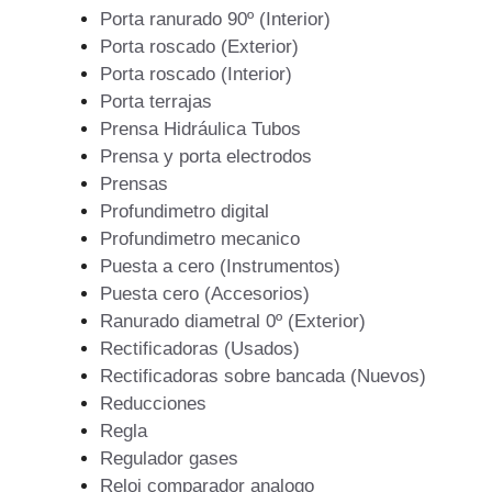
Porta ranurado 90º (Interior)
Porta roscado (Exterior)
Porta roscado (Interior)
Porta terrajas
Prensa Hidráulica Tubos
Prensa y porta electrodos
Prensas
Profundimetro digital
Profundimetro mecanico
Puesta a cero (Instrumentos)
Puesta cero (Accesorios)
Ranurado diametral 0º (Exterior)
Rectificadoras (Usados)
Rectificadoras sobre bancada (Nuevos)
Reducciones
Regla
Regulador gases
Reloj comparador analogo