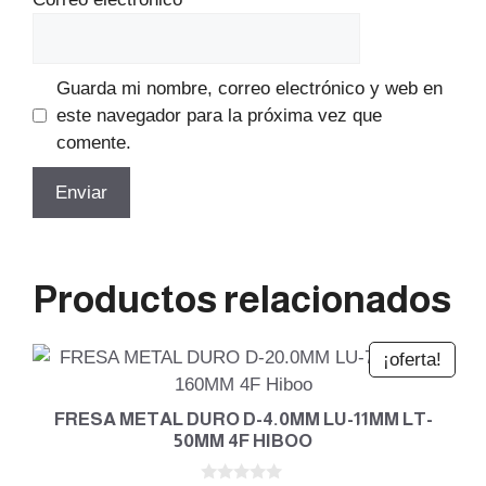
Guarda mi nombre, correo electrónico y web en
este navegador para la próxima vez que
comente.
Productos relacionados
¡oferta!
FRESA METAL DURO D-4.0MM LU-11MM LT-
50MM 4F HIBOO