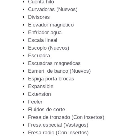
Cuenta hilo
Curvadoras (Nuevos)
Divisores
Elevador magnetico
Enfriador agua
Escala lineal
Escoplo (Nuevos)
Escuadra
Escuadras magneticas
Esmeril de banco (Nuevos)
Espiga porta brocas
Expansible
Extension
Feeler
Fluidos de corte
Fresa de tronzado (Con insertos)
Fresa especial (Vastagos)
Fresa radio (Con insertos)