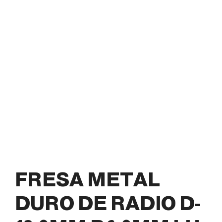
FRESA METAL
DURO DE RADIO D-