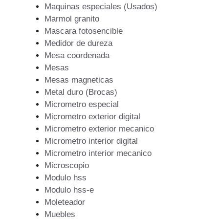
Maquinas especiales (Usados)
Marmol granito
Mascara fotosencible
Medidor de dureza
Mesa coordenada
Mesas
Mesas magneticas
Metal duro (Brocas)
Micrometro especial
Micrometro exterior digital
Micrometro exterior mecanico
Micrometro interior digital
Micrometro interior mecanico
Microscopio
Modulo hss
Modulo hss-e
Moleteador
Muebles