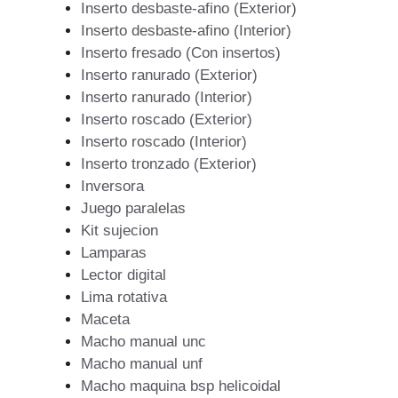
Inserto desbaste-afino (Exterior)
Inserto desbaste-afino (Interior)
Inserto fresado (Con insertos)
Inserto ranurado (Exterior)
Inserto ranurado (Interior)
Inserto roscado (Exterior)
Inserto roscado (Interior)
Inserto tronzado (Exterior)
Inversora
Juego paralelas
Kit sujecion
Lamparas
Lector digital
Lima rotativa
Maceta
Macho manual unc
Macho manual unf
Macho maquina bsp helicoidal