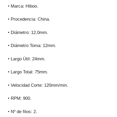
• Marca: Hiboo.
• Procedencia: China.
• Diámetro: 12,0mm.
• Diámetro Toma: 12mm.
• Largo Útil: 24mm.
• Largo Total: 75mm.
• Velocidad Corte: 120mm/min.
• RPM: 900.
• Nº de filos: 2.