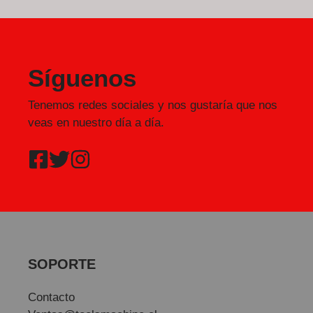
Síguenos
Tenemos redes sociales y nos gustaría que nos
veas en nuestro día a día.
SOPORTE
Contacto