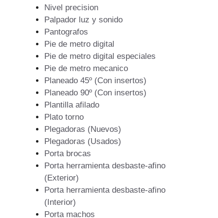
Nivel precision
Palpador luz y sonido
Pantografos
Pie de metro digital
Pie de metro digital especiales
Pie de metro mecanico
Planeado 45º (Con insertos)
Planeado 90º (Con insertos)
Plantilla afilado
Plato torno
Plegadoras (Nuevos)
Plegadoras (Usados)
Porta brocas
Porta herramienta desbaste-afino
(Exterior)
Porta herramienta desbaste-afino
(Interior)
Porta machos