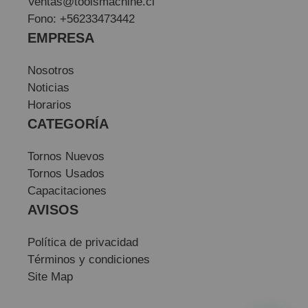
Ventas@toolsmachine.cl
Fono: +56233473442
EMPRESA
Nosotros
Noticias
Horarios
CATEGORÍA
Tornos Nuevos
Tornos Usados
Capacitaciones
AVISOS
Política de privacidad
Términos y condiciones
Site Map