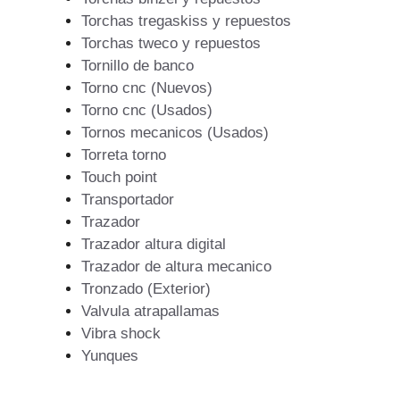
Torchas tregaskiss y repuestos
Torchas tweco y repuestos
Tornillo de banco
Torno cnc (Nuevos)
Torno cnc (Usados)
Tornos mecanicos (Usados)
Torreta torno
Touch point
Transportador
Trazador
Trazador altura digital
Trazador de altura mecanico
Tronzado (Exterior)
Valvula atrapallamas
Vibra shock
Yunques