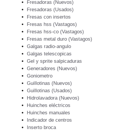
Fresadoras (Nuevos)
Fresadoras (Usados)
Fresas con insertos
Fresas hss (Vastagos)
Fresas hss-co (Vastagos)
Fresas metal duro (Vastagos)
Galgas radio-angulo
Galgas telescopicas
Gel y sprite salpicaduras
Generadores (Nuevos)
Goniometro
Guillotinas (Nuevos)
Guillotinas (Usados)
Hidrolavadora (Nuevos)
Huinches eléctricos
Huinches manuales
Indicador de centros
Inserto broca