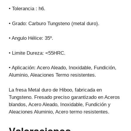
• Tolerancia : h6.
• Grado: Carburo Tungsteno (metal duro).
• Angulo Hélice: 35º.
• Limite Dureza: <55HRC.
• Aplicación: Acero Aleado, Inoxidable, Fundición,
Aluminio, Aleaciones Termo resistentes.
La fresa Metal duro de Hiboo, fabricada en
Tungsteno. Fresado preciso garantizado en Aceros
blandos, Acero Aleado, Inoxidable, Fundición y
Aleaciones Aluminio, Acero termo resistentes.