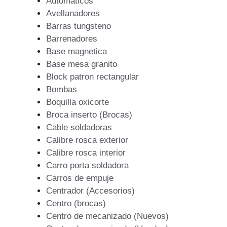
Automaticos
Avellanadores
Barras tungsteno
Barrenadores
Base magnetica
Base mesa granito
Block patron rectangular
Bombas
Boquilla oxicorte
Broca inserto (Brocas)
Cable soldadoras
Calibre rosca exterior
Calibre rosca interior
Carro porta soldadora
Carros de empuje
Centrador (Accesorios)
Centro (brocas)
Centro de mecanizado (Nuevos)