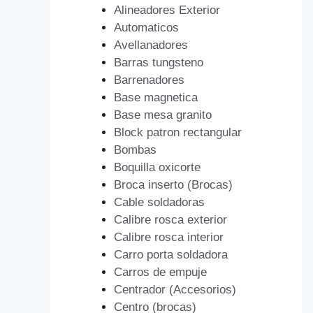
Alineadores Exterior
Automaticos
Avellanadores
Barras tungsteno
Barrenadores
Base magnetica
Base mesa granito
Block patron rectangular
Bombas
Boquilla oxicorte
Broca inserto (Brocas)
Cable soldadoras
Calibre rosca exterior
Calibre rosca interior
Carro porta soldadora
Carros de empuje
Centrador (Accesorios)
Centro (brocas)