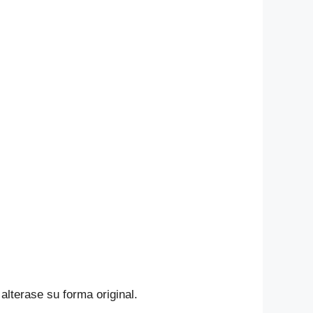
alterase su forma original.