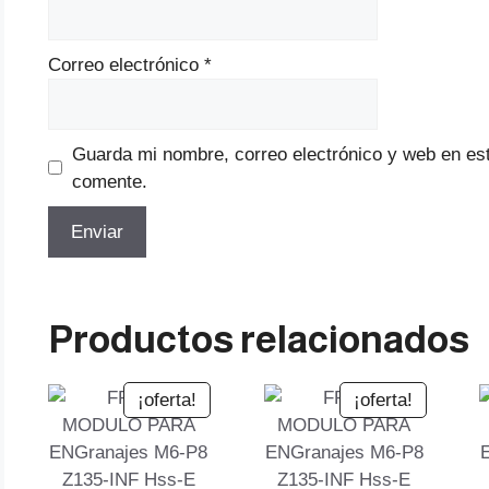
Correo electrónico
*
Guarda mi nombre, correo electrónico y web en es
comente.
Productos relacionados
¡oferta!
¡oferta!