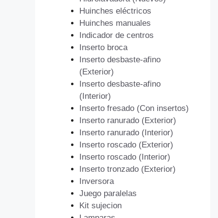
Huinches eléctricos
Huinches manuales
Indicador de centros
Inserto broca
Inserto desbaste-afino
(Exterior)
Inserto desbaste-afino
(Interior)
Inserto fresado (Con insertos)
Inserto ranurado (Exterior)
Inserto ranurado (Interior)
Inserto roscado (Exterior)
Inserto roscado (Interior)
Inserto tronzado (Exterior)
Inversora
Juego paralelas
Kit sujecion
Lamparas