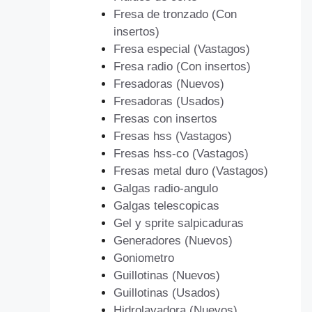
Fresa de tronzado (Con
insertos)
Fresa especial (Vastagos)
Fresa radio (Con insertos)
Fresadoras (Nuevos)
Fresadoras (Usados)
Fresas con insertos
Fresas hss (Vastagos)
Fresas hss-co (Vastagos)
Fresas metal duro (Vastagos)
Galgas radio-angulo
Galgas telescopicas
Gel y sprite salpicaduras
Generadores (Nuevos)
Goniometro
Guillotinas (Nuevos)
Guillotinas (Usados)
Hidrolavadora (Nuevos)