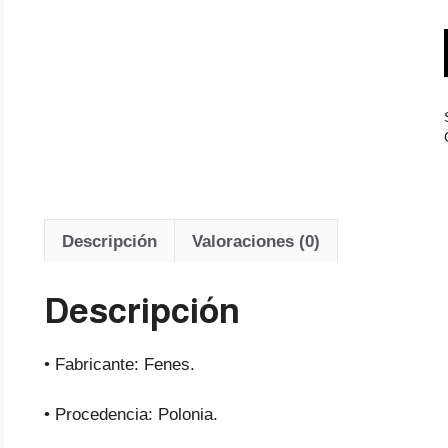
Descripción
Valoraciones (0)
Descripción
• Fabricante: Fenes.
• Procedencia: Polonia.