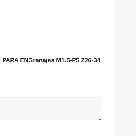
O PARA ENGranajes M1.5-P5 Z26-34