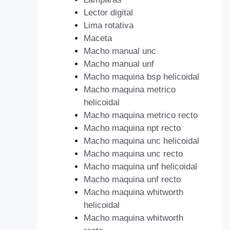
Lector digital
Lima rotativa
Maceta
Macho manual unc
Macho manual unf
Macho maquina bsp helicoidal
Macho maquina metrico
helicoidal
Macho maquina metrico recto
Macho maquina npt recto
Macho maquina unc helicoidal
Macho maquina unc recto
Macho maquina unf helicoidal
Macho maquina unf recto
Macho maquina whitworth
helicoidal
Macho maquina whitworth