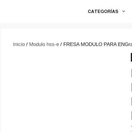
CATEGORÍAS
Inicio
/
Modulo hss-e
/ FRESA MODULO PARA ENGrana