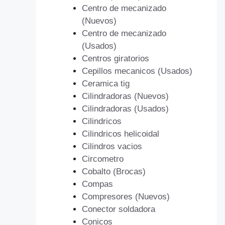
Centro de mecanizado
(Nuevos)
Centro de mecanizado
(Usados)
Centros giratorios
Cepillos mecanicos (Usados)
Ceramica tig
Cilindradoras (Nuevos)
Cilindradoras (Usados)
Cilindricos
Cilindricos helicoidal
Cilindros vacios
Circometro
Cobalto (Brocas)
Compas
Compresores (Nuevos)
Conector soldadora
Conicos