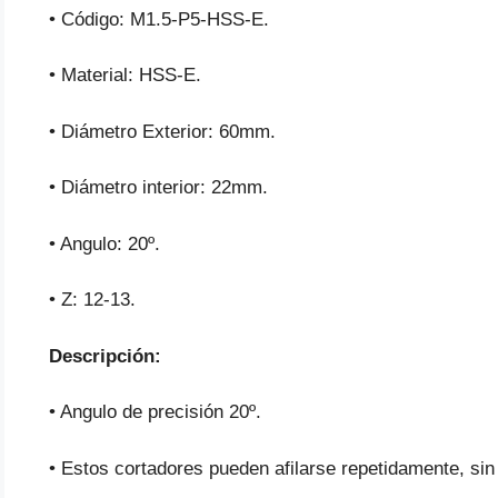
• Código: M1.5-P5-HSS-E.
• Material: HSS-E.
• Diámetro Exterior: 60mm.
• Diámetro interior: 22mm.
• Angulo: 20º.
• Z: 12-13.
Descripción:
• Angulo de precisión 20º.
• Estos cortadores pueden afilarse repetidamente, sin 