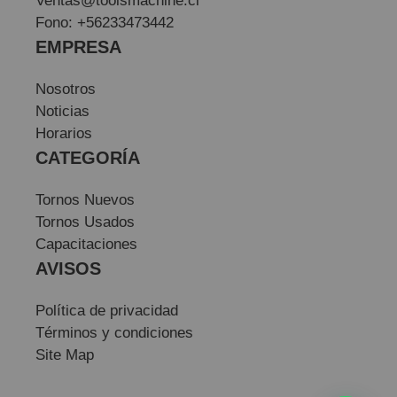
Ventas@toolsmachine.cl
Fono: +56233473442
EMPRESA
Nosotros
Noticias
Horarios
CATEGORÍA
Tornos Nuevos
Tornos Usados
Capacitaciones
AVISOS
Política de privacidad
Términos y condiciones
Site Map