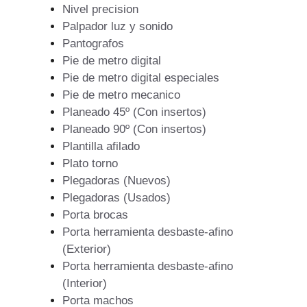
Nivel precision
Palpador luz y sonido
Pantografos
Pie de metro digital
Pie de metro digital especiales
Pie de metro mecanico
Planeado 45º (Con insertos)
Planeado 90º (Con insertos)
Plantilla afilado
Plato torno
Plegadoras (Nuevos)
Plegadoras (Usados)
Porta brocas
Porta herramienta desbaste-afino
(Exterior)
Porta herramienta desbaste-afino
(Interior)
Porta machos