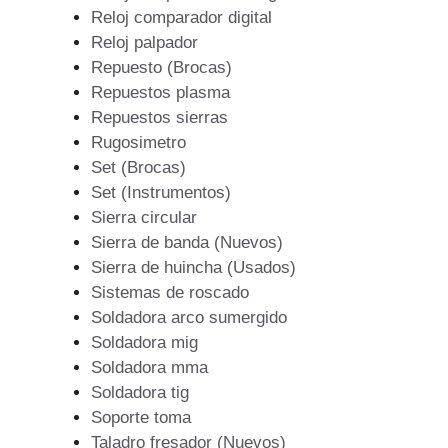
Reloj comparador digital
Reloj palpador
Repuesto (Brocas)
Repuestos plasma
Repuestos sierras
Rugosimetro
Set (Brocas)
Set (Instrumentos)
Sierra circular
Sierra de banda (Nuevos)
Sierra de huincha (Usados)
Sistemas de roscado
Soldadora arco sumergido
Soldadora mig
Soldadora mma
Soldadora tig
Soporte toma
Taladro fresador (Nuevos)