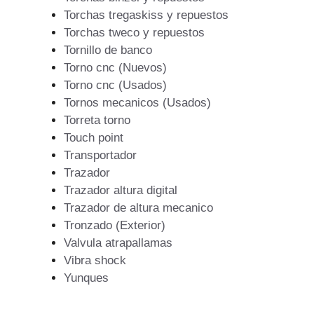
Torchas tregaskiss y repuestos
Torchas tweco y repuestos
Tornillo de banco
Torno cnc (Nuevos)
Torno cnc (Usados)
Tornos mecanicos (Usados)
Torreta torno
Touch point
Transportador
Trazador
Trazador altura digital
Trazador de altura mecanico
Tronzado (Exterior)
Valvula atrapallamas
Vibra shock
Yunques