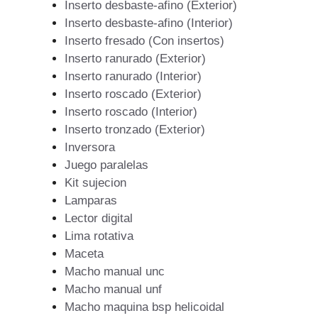
Inserto desbaste-afino (Exterior)
Inserto desbaste-afino (Interior)
Inserto fresado (Con insertos)
Inserto ranurado (Exterior)
Inserto ranurado (Interior)
Inserto roscado (Exterior)
Inserto roscado (Interior)
Inserto tronzado (Exterior)
Inversora
Juego paralelas
Kit sujecion
Lamparas
Lector digital
Lima rotativa
Maceta
Macho manual unc
Macho manual unf
Macho maquina bsp helicoidal