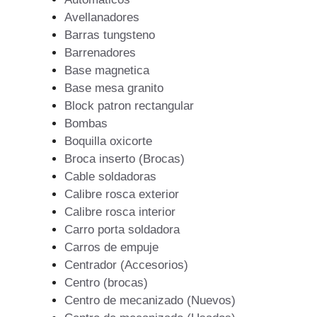
Avellanadores
Barras tungsteno
Barrenadores
Base magnetica
Base mesa granito
Block patron rectangular
Bombas
Boquilla oxicorte
Broca inserto (Brocas)
Cable soldadoras
Calibre rosca exterior
Calibre rosca interior
Carro porta soldadora
Carros de empuje
Centrador (Accesorios)
Centro (brocas)
Centro de mecanizado (Nuevos)