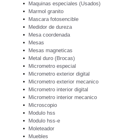
Maquinas especiales (Usados)
Marmol granito
Mascara fotosencible
Medidor de dureza
Mesa coordenada
Mesas
Mesas magneticas
Metal duro (Brocas)
Micrometro especial
Micrometro exterior digital
Micrometro exterior mecanico
Micrometro interior digital
Micrometro interior mecanico
Microscopio
Modulo hss
Modulo hss-e
Moleteador
Muebles