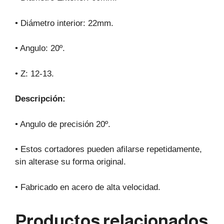
• Diámetro interior: 22mm.
• Angulo: 20º.
• Z: 12-13.
Descripción:
• Angulo de precisión 20º.
• Estos cortadores pueden afilarse repetidamente,
sin alterase su forma original.
• Fabricado en acero de alta velocidad.
Productos relacionados