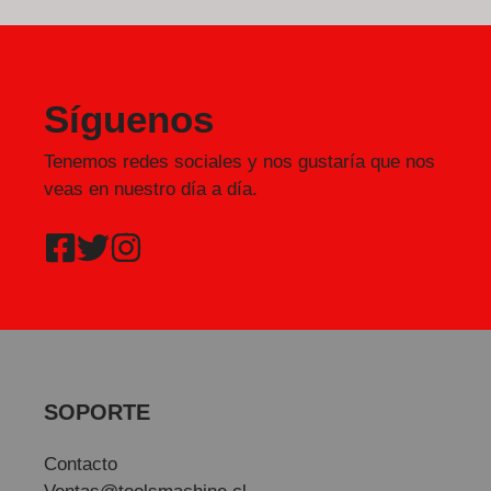
Síguenos
Tenemos redes sociales y nos gustaría que nos
veas en nuestro día a día.
SOPORTE
Contacto