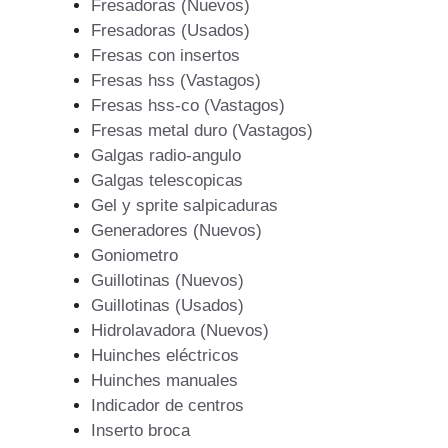
Fresadoras (Nuevos)
Fresadoras (Usados)
Fresas con insertos
Fresas hss (Vastagos)
Fresas hss-co (Vastagos)
Fresas metal duro (Vastagos)
Galgas radio-angulo
Galgas telescopicas
Gel y sprite salpicaduras
Generadores (Nuevos)
Goniometro
Guillotinas (Nuevos)
Guillotinas (Usados)
Hidrolavadora (Nuevos)
Huinches eléctricos
Huinches manuales
Indicador de centros
Inserto broca