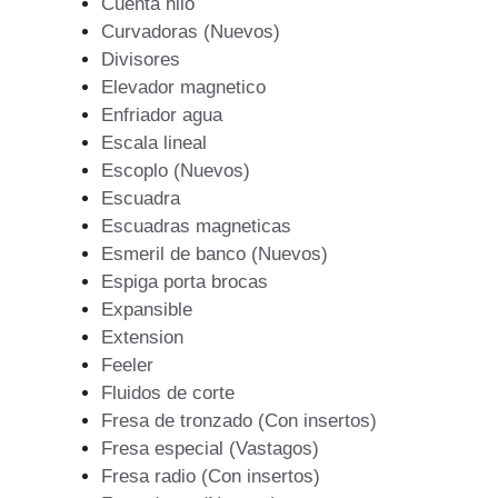
Cuenta hilo
Curvadoras (Nuevos)
Divisores
Elevador magnetico
Enfriador agua
Escala lineal
Escoplo (Nuevos)
Escuadra
Escuadras magneticas
Esmeril de banco (Nuevos)
Espiga porta brocas
Expansible
Extension
Feeler
Fluidos de corte
Fresa de tronzado (Con insertos)
Fresa especial (Vastagos)
Fresa radio (Con insertos)