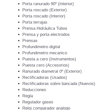
Porta ranurado 90º (Interior)
Porta roscado (Exterior)
Porta roscado (Interior)
Porta terrajas
Prensa Hidráulica Tubos
Prensa y porta electrodos
Prensas
Profundimetro digital
Profundimetro mecanico
Puesta a cero (Instrumentos)
Puesta cero (Accesorios)
Ranurado diametral 0º (Exterior)
Rectificadoras (Usados)
Rectificadoras sobre bancada (Nuevos)
Reducciones
Regla
Regulador gases
Reloj comparador analogo