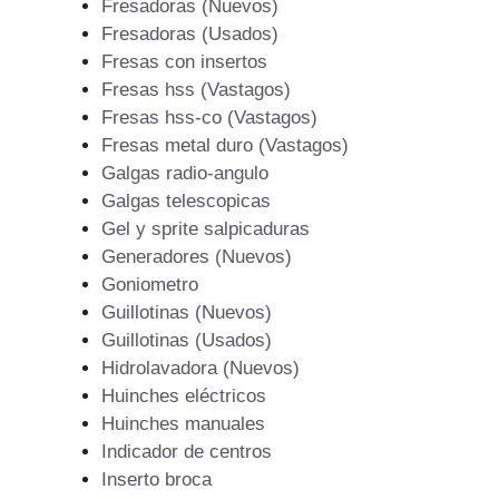
Fresadoras (Nuevos)
Fresadoras (Usados)
Fresas con insertos
Fresas hss (Vastagos)
Fresas hss-co (Vastagos)
Fresas metal duro (Vastagos)
Galgas radio-angulo
Galgas telescopicas
Gel y sprite salpicaduras
Generadores (Nuevos)
Goniometro
Guillotinas (Nuevos)
Guillotinas (Usados)
Hidrolavadora (Nuevos)
Huinches eléctricos
Huinches manuales
Indicador de centros
Inserto broca