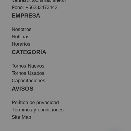
Ventas@toolsmachine.cl
Fono: +56233473442
EMPRESA
Nosotros
Noticias
Horarios
CATEGORÍA
Tornos Nuevos
Tornos Usados
Capacitaciones
AVISOS
Política de privacidad
Términos y condiciones
Site Map