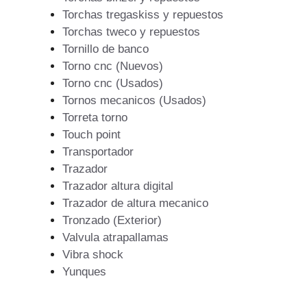
Torchas tregaskiss y repuestos
Torchas tweco y repuestos
Tornillo de banco
Torno cnc (Nuevos)
Torno cnc (Usados)
Tornos mecanicos (Usados)
Torreta torno
Touch point
Transportador
Trazador
Trazador altura digital
Trazador de altura mecanico
Tronzado (Exterior)
Valvula atrapallamas
Vibra shock
Yunques