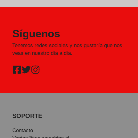
Síguenos
Tenemos redes sociales y nos gustaría que nos
veas en nuestro día a día.
SOPORTE
Contacto