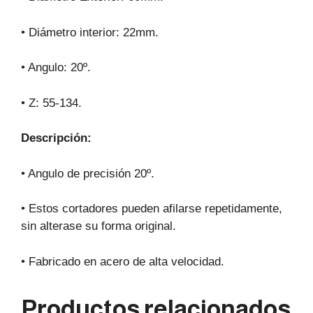
• Diámetro interior: 22mm.
• Angulo: 20º.
• Z: 55-134.
Descripción:
• Angulo de precisión 20º.
• Estos cortadores pueden afilarse repetidamente,
sin alterase su forma original.
• Fabricado en acero de alta velocidad.
Productos relacionados