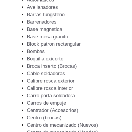
Avellanadores
Barras tungsteno
Barrenadores
Base magnetica
Base mesa granito
Block patron rectangular
Bombas
Boquilla oxicorte
Broca inserto (Brocas)
Cable soldadoras
Calibre rosca exterior
Calibre rosca interior
Carro porta soldadora
Carros de empuje
Centrador (Accesorios)
Centro (brocas)
Centro de mecanizado (Nuevos)