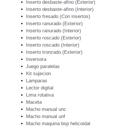
Inserto desbaste-afino (Exterior)
Inserto desbaste-afino (Interior)
Inserto fresado (Con insertos)
Inserto ranurado (Exterior)
Inserto ranurado (Interior)
Inserto roscado (Exterior)
Inserto roscado (Interior)
Inserto tronzado (Exterior)
Inversora
Juego paralelas
Kit sujecion
Lamparas
Lector digital
Lima rotativa
Maceta
Macho manual unc
Macho manual unf
Macho maquina bsp helicoidal