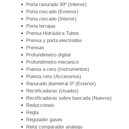
Porta ranurado 90º (Interior)
Porta roscado (Exterior)
Porta roscado (Interior)
Porta terrajas
Prensa Hidráulica Tubos
Prensa y porta electrodos
Prensas
Profundimetro digital
Profundimetro mecanico
Puesta a cero (Instrumentos)
Puesta cero (Accesorios)
Ranurado diametral 0º (Exterior)
Rectificadoras (Usados)
Rectificadoras sobre bancada (Nuevos)
Reducciones
Regla
Regulador gases
Reloj comparador analogo