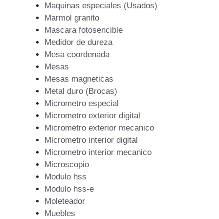
Maquinas especiales (Usados)
Marmol granito
Mascara fotosencible
Medidor de dureza
Mesa coordenada
Mesas
Mesas magneticas
Metal duro (Brocas)
Micrometro especial
Micrometro exterior digital
Micrometro exterior mecanico
Micrometro interior digital
Micrometro interior mecanico
Microscopio
Modulo hss
Modulo hss-e
Moleteador
Muebles