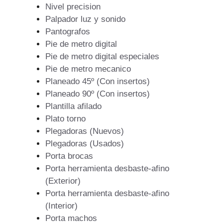
Nivel precision
Palpador luz y sonido
Pantografos
Pie de metro digital
Pie de metro digital especiales
Pie de metro mecanico
Planeado 45º (Con insertos)
Planeado 90º (Con insertos)
Plantilla afilado
Plato torno
Plegadoras (Nuevos)
Plegadoras (Usados)
Porta brocas
Porta herramienta desbaste-afino
(Exterior)
Porta herramienta desbaste-afino
(Interior)
Porta machos