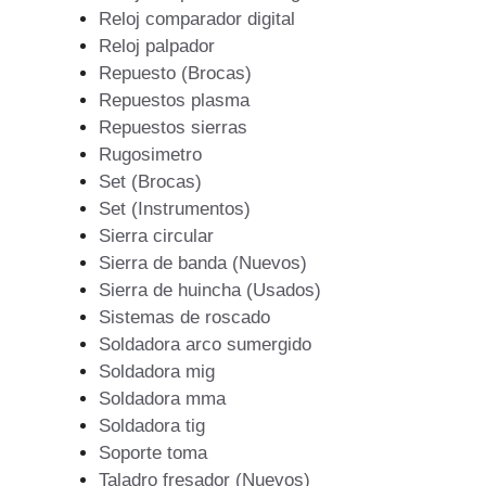
Reloj comparador digital
Reloj palpador
Repuesto (Brocas)
Repuestos plasma
Repuestos sierras
Rugosimetro
Set (Brocas)
Set (Instrumentos)
Sierra circular
Sierra de banda (Nuevos)
Sierra de huincha (Usados)
Sistemas de roscado
Soldadora arco sumergido
Soldadora mig
Soldadora mma
Soldadora tig
Soporte toma
Taladro fresador (Nuevos)