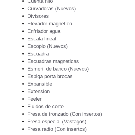
Cuenta hilo
Curvadoras (Nuevos)
Divisores
Elevador magnetico
Enfriador agua
Escala lineal
Escoplo (Nuevos)
Escuadra
Escuadras magneticas
Esmeril de banco (Nuevos)
Espiga porta brocas
Expansible
Extension
Feeler
Fluidos de corte
Fresa de tronzado (Con insertos)
Fresa especial (Vastagos)
Fresa radio (Con insertos)