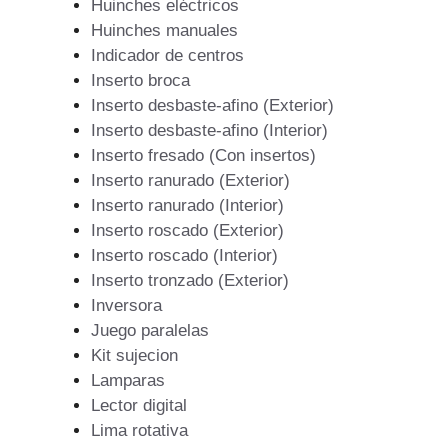
Huinches eléctricos
Huinches manuales
Indicador de centros
Inserto broca
Inserto desbaste-afino (Exterior)
Inserto desbaste-afino (Interior)
Inserto fresado (Con insertos)
Inserto ranurado (Exterior)
Inserto ranurado (Interior)
Inserto roscado (Exterior)
Inserto roscado (Interior)
Inserto tronzado (Exterior)
Inversora
Juego paralelas
Kit sujecion
Lamparas
Lector digital
Lima rotativa