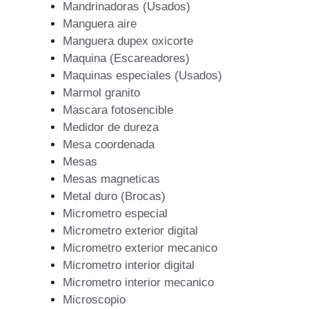
Mandrinadoras (Usados)
Manguera aire
Manguera dupex oxicorte
Maquina (Escareadores)
Maquinas especiales (Usados)
Marmol granito
Mascara fotosencible
Medidor de dureza
Mesa coordenada
Mesas
Mesas magneticas
Metal duro (Brocas)
Micrometro especial
Micrometro exterior digital
Micrometro exterior mecanico
Micrometro interior digital
Micrometro interior mecanico
Microscopio