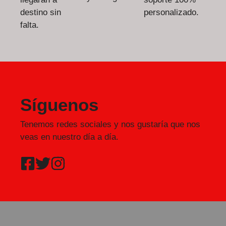
destino sin
personalizado.
falta.
Síguenos
Tenemos redes sociales y nos gustaría que nos
veas en nuestro día a día.