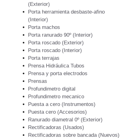
(Exterior)
Porta herramienta desbaste-afino
(Interior)
Porta machos
Porta ranurado 90º (Interior)
Porta roscado (Exterior)
Porta roscado (Interior)
Porta terrajas
Prensa Hidráulica Tubos
Prensa y porta electrodos
Prensas
Profundimetro digital
Profundimetro mecanico
Puesta a cero (Instrumentos)
Puesta cero (Accesorios)
Ranurado diametral 0º (Exterior)
Rectificadoras (Usados)
Rectificadoras sobre bancada (Nuevos)