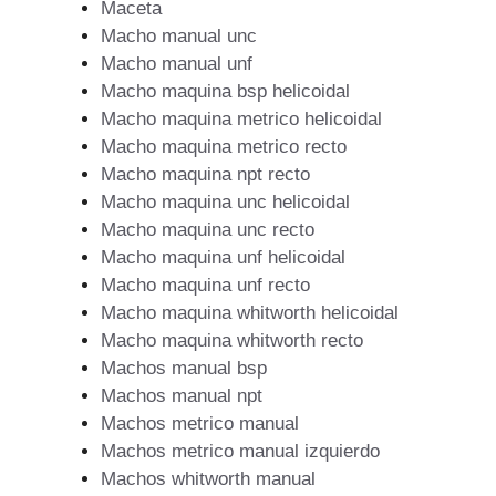
Maceta
Macho manual unc
Macho manual unf
Macho maquina bsp helicoidal
Macho maquina metrico helicoidal
Macho maquina metrico recto
Macho maquina npt recto
Macho maquina unc helicoidal
Macho maquina unc recto
Macho maquina unf helicoidal
Macho maquina unf recto
Macho maquina whitworth helicoidal
Macho maquina whitworth recto
Machos manual bsp
Machos manual npt
Machos metrico manual
Machos metrico manual izquierdo
Machos whitworth manual