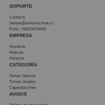
SOPORTE
Contacto
Ventas@toolsmachine.cl
Fono: +56233473442
EMPRESA
Nosotros
Noticias
Horarios
CATEGORÍA
Tornos Nuevos
Tornos Usados
Capacitaciones
AVISOS