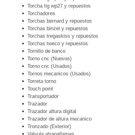
Torcha tig wp27 y repuestos
Torchadores
Torchas bernard y repuestos
Torchas binzel y repuestos
Torchas tregaskiss y repuestos
Torchas tweco y repuestos
Tornillo de banco
Torno cnc (Nuevos)
Torno cnc (Usados)
Tornos mecanicos (Usados)
Torreta torno
Touch point
Transportador
Trazador
Trazador altura digital
Trazador de altura mecanico
Tronzado (Exterior)
Valvula atrapallamas