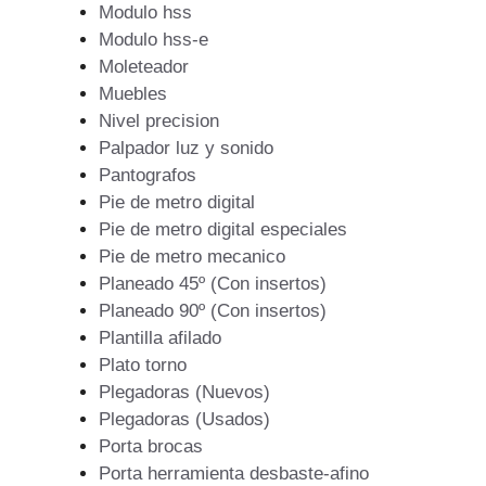
Modulo hss
Modulo hss-e
Moleteador
Muebles
Nivel precision
Palpador luz y sonido
Pantografos
Pie de metro digital
Pie de metro digital especiales
Pie de metro mecanico
Planeado 45º (Con insertos)
Planeado 90º (Con insertos)
Plantilla afilado
Plato torno
Plegadoras (Nuevos)
Plegadoras (Usados)
Porta brocas
Porta herramienta desbaste-afino