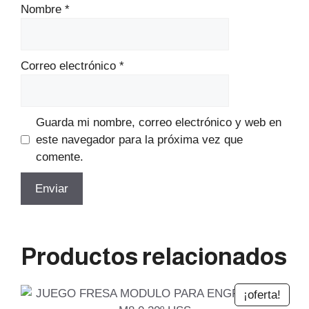
Nombre
*
Correo electrónico
*
Guarda mi nombre, correo electrónico y web en
este navegador para la próxima vez que
comente.
Productos relacionados
¡oferta!