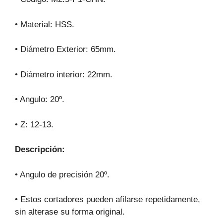
• Material: HSS.
• Diámetro Exterior: 65mm.
• Diámetro interior: 22mm.
• Angulo: 20º.
• Z: 12-13.
Descripción:
• Angulo de precisión 20º.
• Estos cortadores pueden afilarse repetidamente,
sin alterase su forma original.