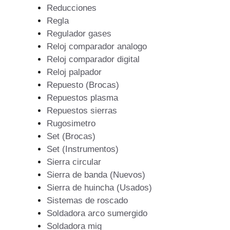
Reducciones
Regla
Regulador gases
Reloj comparador analogo
Reloj comparador digital
Reloj palpador
Repuesto (Brocas)
Repuestos plasma
Repuestos sierras
Rugosimetro
Set (Brocas)
Set (Instrumentos)
Sierra circular
Sierra de banda (Nuevos)
Sierra de huincha (Usados)
Sistemas de roscado
Soldadora arco sumergido
Soldadora mig