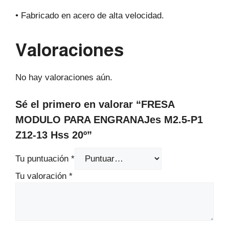
• Fabricado en acero de alta velocidad.
Valoraciones
No hay valoraciones aún.
Sé el primero en valorar “FRESA
MODULO PARA ENGRANAJes M2.5-P1
Z12-13 Hss 20º”
Tu puntuación
*
Tu valoración
*