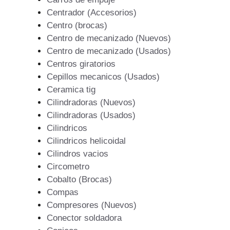
Centrador (Accesorios)
Centro (brocas)
Centro de mecanizado (Nuevos)
Centro de mecanizado (Usados)
Centros giratorios
Cepillos mecanicos (Usados)
Ceramica tig
Cilindradoras (Nuevos)
Cilindradoras (Usados)
Cilindricos
Cilindricos helicoidal
Cilindros vacios
Circometro
Cobalto (Brocas)
Compas
Compresores (Nuevos)
Conector soldadora