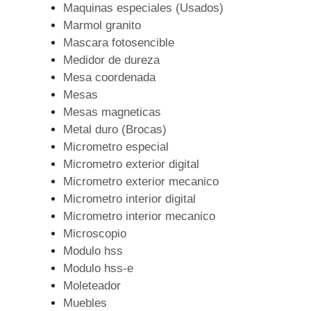
Maquinas especiales (Usados)
Marmol granito
Mascara fotosencible
Medidor de dureza
Mesa coordenada
Mesas
Mesas magneticas
Metal duro (Brocas)
Micrometro especial
Micrometro exterior digital
Micrometro exterior mecanico
Micrometro interior digital
Micrometro interior mecanico
Microscopio
Modulo hss
Modulo hss-e
Moleteador
Muebles