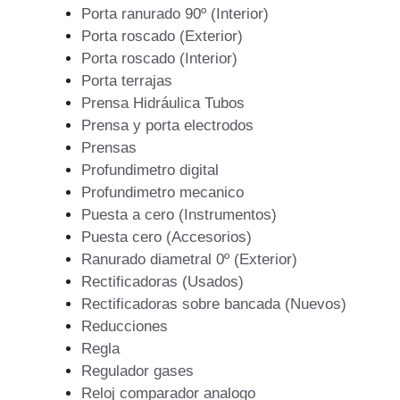
Porta ranurado 90º (Interior)
Porta roscado (Exterior)
Porta roscado (Interior)
Porta terrajas
Prensa Hidráulica Tubos
Prensa y porta electrodos
Prensas
Profundimetro digital
Profundimetro mecanico
Puesta a cero (Instrumentos)
Puesta cero (Accesorios)
Ranurado diametral 0º (Exterior)
Rectificadoras (Usados)
Rectificadoras sobre bancada (Nuevos)
Reducciones
Regla
Regulador gases
Reloj comparador analogo