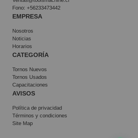
Ventas@toolsmachine.cl
Fono: +56233473442
EMPRESA
Nosotros
Noticias
Horarios
CATEGORÍA
Tornos Nuevos
Tornos Usados
Capacitaciones
AVISOS
Política de privacidad
Términos y condiciones
Site Map