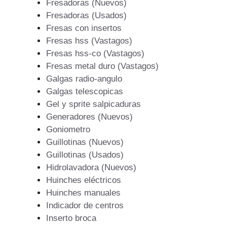
Fresadoras (Nuevos)
Fresadoras (Usados)
Fresas con insertos
Fresas hss (Vastagos)
Fresas hss-co (Vastagos)
Fresas metal duro (Vastagos)
Galgas radio-angulo
Galgas telescopicas
Gel y sprite salpicaduras
Generadores (Nuevos)
Goniometro
Guillotinas (Nuevos)
Guillotinas (Usados)
Hidrolavadora (Nuevos)
Huinches eléctricos
Huinches manuales
Indicador de centros
Inserto broca