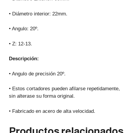
• Diámetro interior: 22mm.
• Angulo: 20º.
• Z: 12-13.
Descripción:
• Angulo de precisión 20º.
• Estos cortadores pueden afilarse repetidamente,
sin alterase su forma original.
• Fabricado en acero de alta velocidad.
Productos relacionados