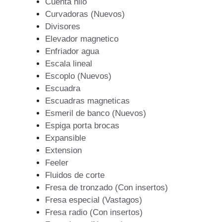
Cuenta hilo
Curvadoras (Nuevos)
Divisores
Elevador magnetico
Enfriador agua
Escala lineal
Escoplo (Nuevos)
Escuadra
Escuadras magneticas
Esmeril de banco (Nuevos)
Espiga porta brocas
Expansible
Extension
Feeler
Fluidos de corte
Fresa de tronzado (Con insertos)
Fresa especial (Vastagos)
Fresa radio (Con insertos)