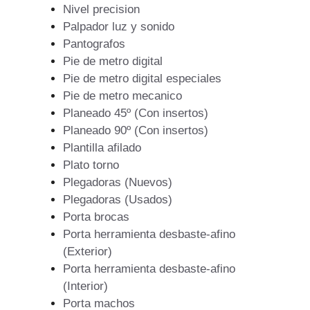
Nivel precision
Palpador luz y sonido
Pantografos
Pie de metro digital
Pie de metro digital especiales
Pie de metro mecanico
Planeado 45º (Con insertos)
Planeado 90º (Con insertos)
Plantilla afilado
Plato torno
Plegadoras (Nuevos)
Plegadoras (Usados)
Porta brocas
Porta herramienta desbaste-afino
(Exterior)
Porta herramienta desbaste-afino
(Interior)
Porta machos