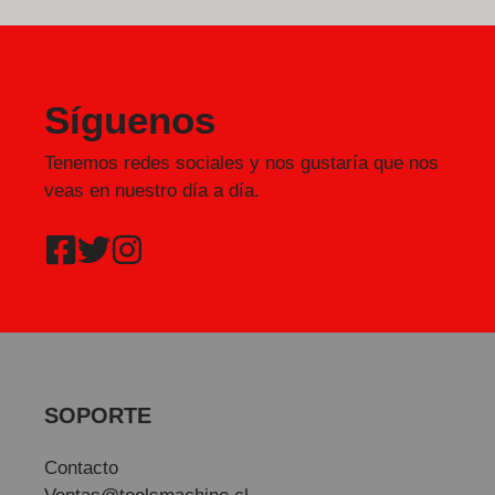
Síguenos
Tenemos redes sociales y nos gustaría que nos
veas en nuestro día a día.
SOPORTE
Contacto