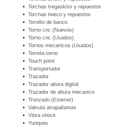
Torchas tregaskiss y repuestos
Torchas tweco y repuestos
Tornillo de banco
Torno cnc (Nuevos)
Torno cnc (Usados)
Tornos mecanicos (Usados)
Torreta torno
Touch point
Transportador
Trazador
Trazador altura digital
Trazador de altura mecanico
Tronzado (Exterior)
Valvula atrapallamas
Vibra shock
Yunques