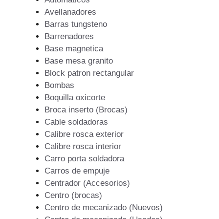
Avellanadores
Barras tungsteno
Barrenadores
Base magnetica
Base mesa granito
Block patron rectangular
Bombas
Boquilla oxicorte
Broca inserto (Brocas)
Cable soldadoras
Calibre rosca exterior
Calibre rosca interior
Carro porta soldadora
Carros de empuje
Centrador (Accesorios)
Centro (brocas)
Centro de mecanizado (Nuevos)