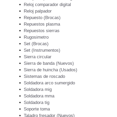
Reloj comparador digital
Reloj palpador
Repuesto (Brocas)
Repuestos plasma
Repuestos sierras
Rugosimetro
Set (Brocas)
Set (Instrumentos)
Sierra circular
Sierra de banda (Nuevos)
Sierra de huincha (Usados)
Sistemas de roscado
Soldadora arco sumergido
Soldadora mig
Soldadora mma
Soldadora tig
Soporte toma
Taladro fresador (Nuevos)