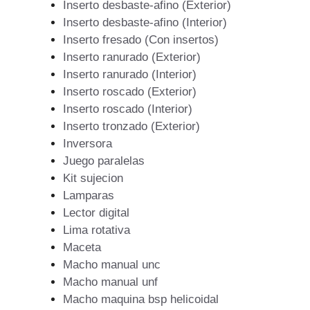
Inserto desbaste-afino (Exterior)
Inserto desbaste-afino (Interior)
Inserto fresado (Con insertos)
Inserto ranurado (Exterior)
Inserto ranurado (Interior)
Inserto roscado (Exterior)
Inserto roscado (Interior)
Inserto tronzado (Exterior)
Inversora
Juego paralelas
Kit sujecion
Lamparas
Lector digital
Lima rotativa
Maceta
Macho manual unc
Macho manual unf
Macho maquina bsp helicoidal