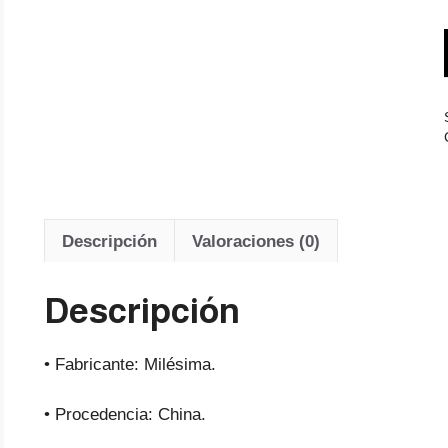
Descripción
Valoraciones (0)
Descripción
• Fabricante: Milésima.
• Procedencia: China.