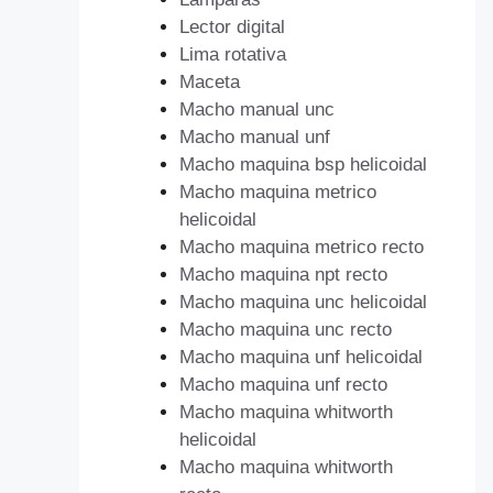
Lector digital
Lima rotativa
Maceta
Macho manual unc
Macho manual unf
Macho maquina bsp helicoidal
Macho maquina metrico
helicoidal
Macho maquina metrico recto
Macho maquina npt recto
Macho maquina unc helicoidal
Macho maquina unc recto
Macho maquina unf helicoidal
Macho maquina unf recto
Macho maquina whitworth
helicoidal
Macho maquina whitworth