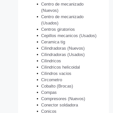
Centro de mecanizado
(Nuevos)
Centro de mecanizado
(Usados)
Centros giratorios
Cepillos mecanicos (Usados)
Ceramica tig
Cilindradoras (Nuevos)
Cilindradoras (Usados)
Cilindricos
Cilindricos helicoidal
Cilindros vacios
Circometro
Cobalto (Brocas)
Compas
Compresores (Nuevos)
Conector soldadora
Conicos