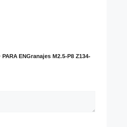
O PARA ENGranajes M2.5-P8 Z134-