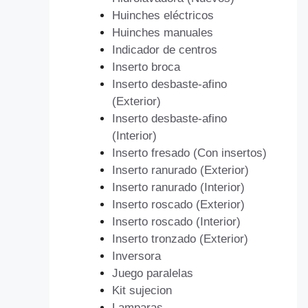
Huinches eléctricos
Huinches manuales
Indicador de centros
Inserto broca
Inserto desbaste-afino
(Exterior)
Inserto desbaste-afino
(Interior)
Inserto fresado (Con insertos)
Inserto ranurado (Exterior)
Inserto ranurado (Interior)
Inserto roscado (Exterior)
Inserto roscado (Interior)
Inserto tronzado (Exterior)
Inversora
Juego paralelas
Kit sujecion
Lamparas