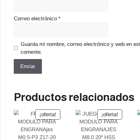
Correo electrónico
*
Guarda mi nombre, correo electrónico y web en es
comente.
Productos relacionados
¡oferta!
¡oferta!