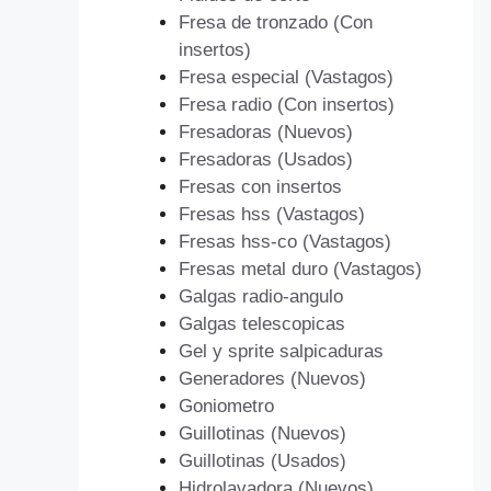
Fresa de tronzado (Con
insertos)
Fresa especial (Vastagos)
Fresa radio (Con insertos)
Fresadoras (Nuevos)
Fresadoras (Usados)
Fresas con insertos
Fresas hss (Vastagos)
Fresas hss-co (Vastagos)
Fresas metal duro (Vastagos)
Galgas radio-angulo
Galgas telescopicas
Gel y sprite salpicaduras
Generadores (Nuevos)
Goniometro
Guillotinas (Nuevos)
Guillotinas (Usados)
Hidrolavadora (Nuevos)