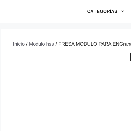
CATEGORÍAS
Inicio
/
Modulo hss
/ FRESA MODULO PARA ENGranaje