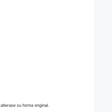
alterase su forma original.