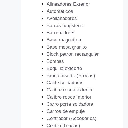
Alineadores Exterior
Automaticos
Avellanadores
Barras tungsteno
Barrenadores
Base magnetica
Base mesa granito
Block patron rectangular
Bombas
Boquilla oxicorte
Broca inserto (Brocas)
Cable soldadoras
Calibre rosca exterior
Calibre rosca interior
Carro porta soldadora
Carros de empuje
Centrador (Accesorios)
Centro (brocas)