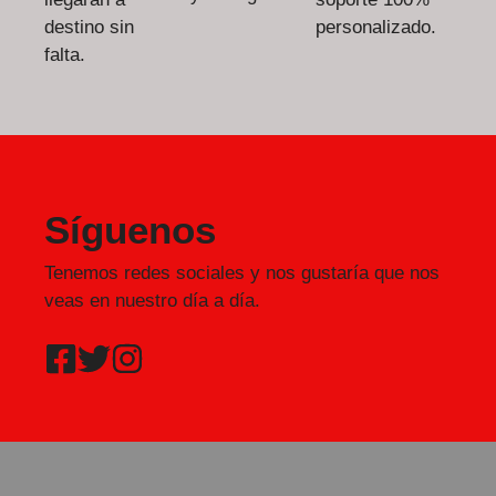
destino sin
personalizado.
falta.
Síguenos
Tenemos redes sociales y nos gustaría que nos
veas en nuestro día a día.