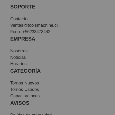
SOPORTE
Contacto
Ventas@toolsmachine.cl
Fono: +56233473442
EMPRESA
Nosotros
Noticias
Horarios
CATEGORÍA
Tornos Nuevos
Tornos Usados
Capacitaciones
AVISOS