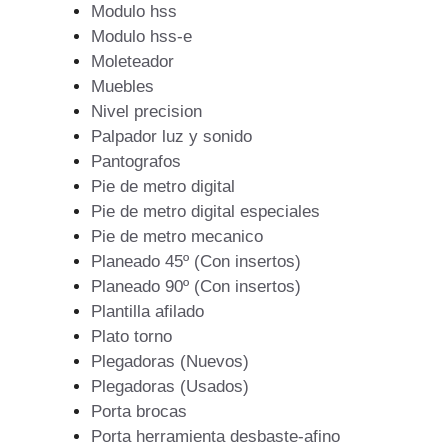
Modulo hss
Modulo hss-e
Moleteador
Muebles
Nivel precision
Palpador luz y sonido
Pantografos
Pie de metro digital
Pie de metro digital especiales
Pie de metro mecanico
Planeado 45º (Con insertos)
Planeado 90º (Con insertos)
Plantilla afilado
Plato torno
Plegadoras (Nuevos)
Plegadoras (Usados)
Porta brocas
Porta herramienta desbaste-afino