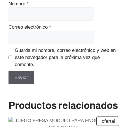
Nombre
*
Correo electrónico
*
Guarda mi nombre, correo electrónico y web en
este navegador para la próxima vez que
comente.
Productos relacionados
¡oferta!