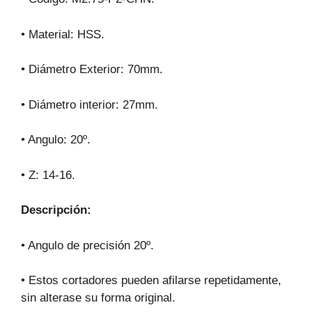
• Material: HSS.
• Diámetro Exterior: 70mm.
• Diámetro interior: 27mm.
• Angulo: 20º.
• Z: 14-16.
Descripción:
• Angulo de precisión 20º.
• Estos cortadores pueden afilarse repetidamente,
sin alterase su forma original.