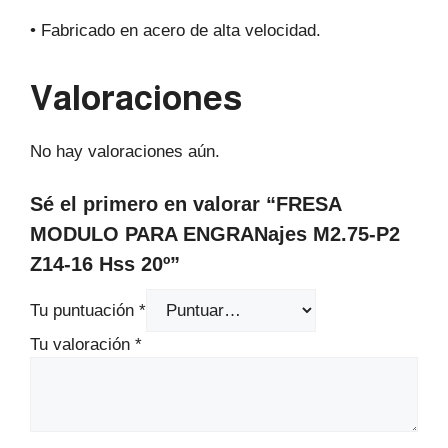
• Fabricado en acero de alta velocidad.
Valoraciones
No hay valoraciones aún.
Sé el primero en valorar “FRESA
MODULO PARA ENGRANajes M2.75-P2
Z14-16 Hss 20º”
Tu puntuación
*
Tu valoración
*