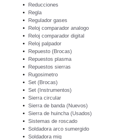
Reducciones
Regla
Regulador gases
Reloj comparador analogo
Reloj comparador digital
Reloj palpador
Repuesto (Brocas)
Repuestos plasma
Repuestos sierras
Rugosimetro
Set (Brocas)
Set (Instrumentos)
Sierra circular
Sierra de banda (Nuevos)
Sierra de huincha (Usados)
Sistemas de roscado
Soldadora arco sumergido
Soldadora mig