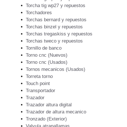
Torcha tig wp27 y repuestos
Torchadores
Torchas bernard y repuestos
Torchas binzel y repuestos
Torchas tregaskiss y repuestos
Torchas tweco y repuestos
Tornillo de banco
Torno cnc (Nuevos)
Torno cnc (Usados)
Tornos mecanicos (Usados)
Torreta torno
Touch point
Transportador
Trazador
Trazador altura digital
Trazador de altura mecanico
Tronzado (Exterior)
Valvula atrapallamas