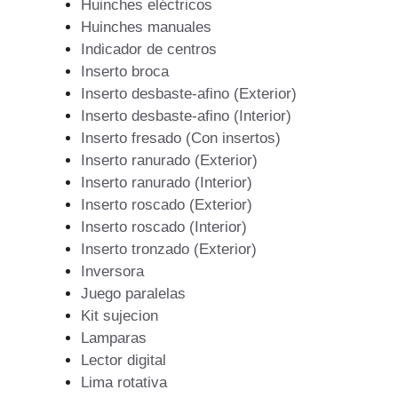
Huinches eléctricos
Huinches manuales
Indicador de centros
Inserto broca
Inserto desbaste-afino (Exterior)
Inserto desbaste-afino (Interior)
Inserto fresado (Con insertos)
Inserto ranurado (Exterior)
Inserto ranurado (Interior)
Inserto roscado (Exterior)
Inserto roscado (Interior)
Inserto tronzado (Exterior)
Inversora
Juego paralelas
Kit sujecion
Lamparas
Lector digital
Lima rotativa