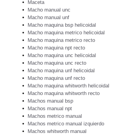
Maceta
Macho manual unc
Macho manual unf
Macho maquina bsp helicoidal
Macho maquina metrico helicoidal
Macho maquina metrico recto
Macho maquina npt recto
Macho maquina unc helicoidal
Macho maquina unc recto
Macho maquina unf helicoidal
Macho maquina unf recto
Macho maquina whitworth helicoidal
Macho maquina whitworth recto
Machos manual bsp
Machos manual npt
Machos metrico manual
Machos metrico manual izquierdo
Machos whitworth manual