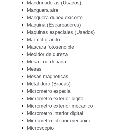
Mandrinadoras (Usados)
Manguera aire
Manguera dupex oxicorte
Maquina (Escareadores)
Maquinas especiales (Usados)
Marmol granito
Mascara fotosencible
Medidor de dureza
Mesa coordenada
Mesas
Mesas magneticas
Metal duro (Brocas)
Micrometro especial
Micrometro exterior digital
Micrometro exterior mecanico
Micrometro interior digital
Micrometro interior mecanico
Microscopio