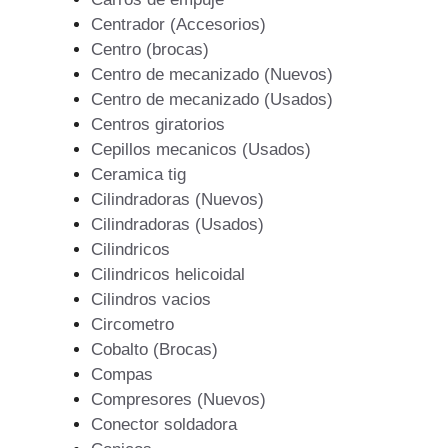
Centrador (Accesorios)
Centro (brocas)
Centro de mecanizado (Nuevos)
Centro de mecanizado (Usados)
Centros giratorios
Cepillos mecanicos (Usados)
Ceramica tig
Cilindradoras (Nuevos)
Cilindradoras (Usados)
Cilindricos
Cilindricos helicoidal
Cilindros vacios
Circometro
Cobalto (Brocas)
Compas
Compresores (Nuevos)
Conector soldadora