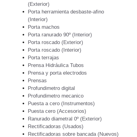
(Exterior)
Porta herramienta desbaste-afino
(Interior)
Porta machos
Porta ranurado 90º (Interior)
Porta roscado (Exterior)
Porta roscado (Interior)
Porta terrajas
Prensa Hidráulica Tubos
Prensa y porta electrodos
Prensas
Profundimetro digital
Profundimetro mecanico
Puesta a cero (Instrumentos)
Puesta cero (Accesorios)
Ranurado diametral 0º (Exterior)
Rectificadoras (Usados)
Rectificadoras sobre bancada (Nuevos)