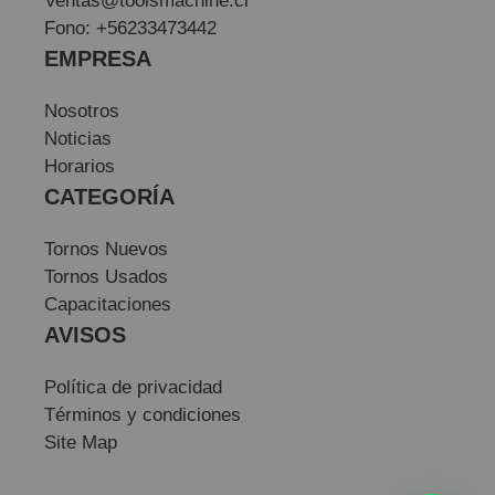
Ventas@toolsmachine.cl
Fono: +56233473442
EMPRESA
Nosotros
Noticias
Horarios
CATEGORÍA
Tornos Nuevos
Tornos Usados
Capacitaciones
AVISOS
Política de privacidad
Términos y condiciones
Site Map