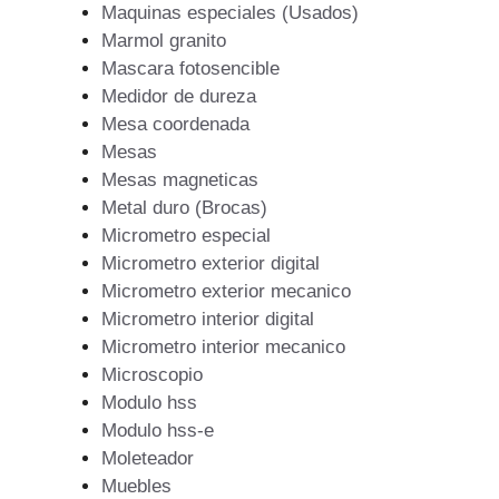
Maquinas especiales (Usados)
Marmol granito
Mascara fotosencible
Medidor de dureza
Mesa coordenada
Mesas
Mesas magneticas
Metal duro (Brocas)
Micrometro especial
Micrometro exterior digital
Micrometro exterior mecanico
Micrometro interior digital
Micrometro interior mecanico
Microscopio
Modulo hss
Modulo hss-e
Moleteador
Muebles