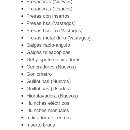
Fresadoras (Nuevos)
Fresadoras (Usados)
Fresas con insertos
Fresas hss (Vastagos)
Fresas hss-co (Vastagos)
Fresas metal duro (Vastagos)
Galgas radio-angulo
Galgas telescopicas
Gel y sprite salpicaduras
Generadores (Nuevos)
Goniometro
Guillotinas (Nuevos)
Guillotinas (Usados)
Hidrolavadora (Nuevos)
Huinches eléctricos
Huinches manuales
Indicador de centros
Inserto broca