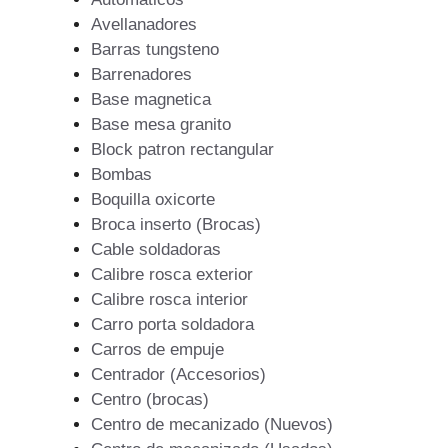
Avellanadores
Barras tungsteno
Barrenadores
Base magnetica
Base mesa granito
Block patron rectangular
Bombas
Boquilla oxicorte
Broca inserto (Brocas)
Cable soldadoras
Calibre rosca exterior
Calibre rosca interior
Carro porta soldadora
Carros de empuje
Centrador (Accesorios)
Centro (brocas)
Centro de mecanizado (Nuevos)