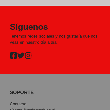
Síguenos
Tenemos redes sociales y nos gustaría que nos
veas en nuestro día a día.
SOPORTE
Contacto