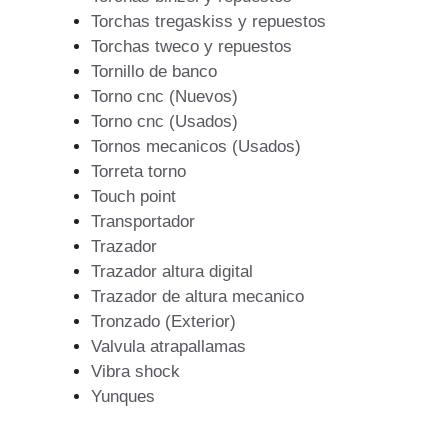
Torchas tregaskiss y repuestos
Torchas tweco y repuestos
Tornillo de banco
Torno cnc (Nuevos)
Torno cnc (Usados)
Tornos mecanicos (Usados)
Torreta torno
Touch point
Transportador
Trazador
Trazador altura digital
Trazador de altura mecanico
Tronzado (Exterior)
Valvula atrapallamas
Vibra shock
Yunques