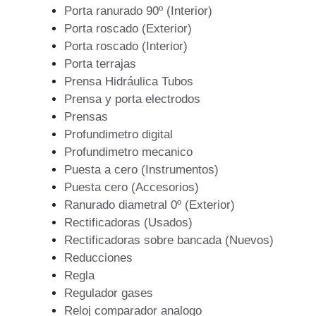
Porta ranurado 90º (Interior)
Porta roscado (Exterior)
Porta roscado (Interior)
Porta terrajas
Prensa Hidráulica Tubos
Prensa y porta electrodos
Prensas
Profundimetro digital
Profundimetro mecanico
Puesta a cero (Instrumentos)
Puesta cero (Accesorios)
Ranurado diametral 0º (Exterior)
Rectificadoras (Usados)
Rectificadoras sobre bancada (Nuevos)
Reducciones
Regla
Regulador gases
Reloj comparador analogo