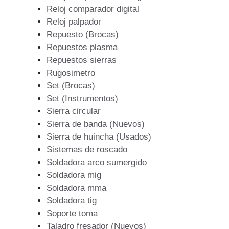
Reloj comparador digital
Reloj palpador
Repuesto (Brocas)
Repuestos plasma
Repuestos sierras
Rugosimetro
Set (Brocas)
Set (Instrumentos)
Sierra circular
Sierra de banda (Nuevos)
Sierra de huincha (Usados)
Sistemas de roscado
Soldadora arco sumergido
Soldadora mig
Soldadora mma
Soldadora tig
Soporte toma
Taladro fresador (Nuevos)