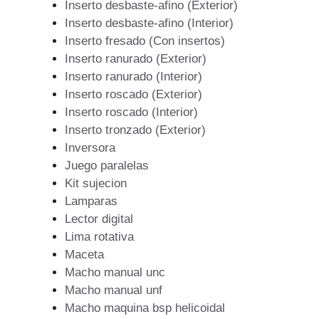
Inserto desbaste-afino (Exterior)
Inserto desbaste-afino (Interior)
Inserto fresado (Con insertos)
Inserto ranurado (Exterior)
Inserto ranurado (Interior)
Inserto roscado (Exterior)
Inserto roscado (Interior)
Inserto tronzado (Exterior)
Inversora
Juego paralelas
Kit sujecion
Lamparas
Lector digital
Lima rotativa
Maceta
Macho manual unc
Macho manual unf
Macho maquina bsp helicoidal