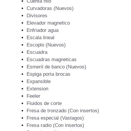
Cuenta hilo
Curvadoras (Nuevos)
Divisores
Elevador magnetico
Enfriador agua
Escala lineal
Escoplo (Nuevos)
Escuadra
Escuadras magneticas
Esmeril de banco (Nuevos)
Espiga porta brocas
Expansible
Extension
Feeler
Fluidos de corte
Fresa de tronzado (Con insertos)
Fresa especial (Vastagos)
Fresa radio (Con insertos)