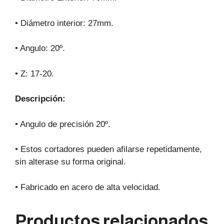
• Diámetro interior: 27mm.
• Angulo: 20º.
• Z: 17-20.
Descripción:
• Angulo de precisión 20º.
• Estos cortadores pueden afilarse repetidamente,
sin alterase su forma original.
• Fabricado en acero de alta velocidad.
Productos relacionados