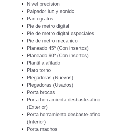
Nivel precision
Palpador luz y sonido
Pantografos
Pie de metro digital
Pie de metro digital especiales
Pie de metro mecanico
Planeado 45º (Con insertos)
Planeado 90º (Con insertos)
Plantilla afilado
Plato torno
Plegadoras (Nuevos)
Plegadoras (Usados)
Porta brocas
Porta herramienta desbaste-afino
(Exterior)
Porta herramienta desbaste-afino
(Interior)
Porta machos