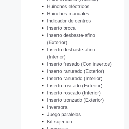
Huinches eléctricos
Huinches manuales
Indicador de centros
Inserto broca
Inserto desbaste-afino
(Exterior)
Inserto desbaste-afino
(Interior)
Inserto fresado (Con insertos)
Inserto ranurado (Exterior)
Inserto ranurado (Interior)
Inserto roscado (Exterior)
Inserto roscado (Interior)
Inserto tronzado (Exterior)
Inversora
Juego paralelas
Kit sujecion
Lamparas