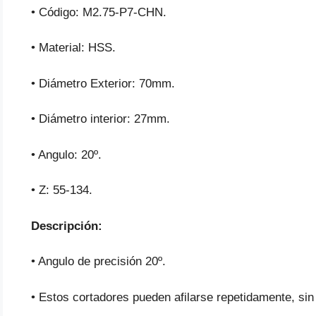
• Código: M2.75-P7-CHN.
• Material: HSS.
• Diámetro Exterior: 70mm.
• Diámetro interior: 27mm.
• Angulo: 20º.
• Z: 55-134.
Descripción:
• Angulo de precisión 20º.
• Estos cortadores pueden afilarse repetidamente, sin 