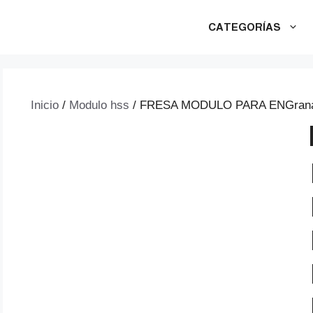
CATEGORÍAS
Inicio
/
Modulo hss
/ FRESA MODULO PARA ENGranaje