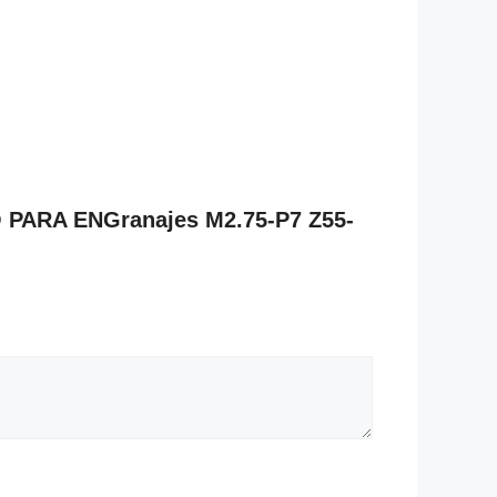
O PARA ENGranajes M2.75-P7 Z55-