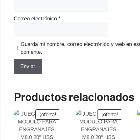
Correo electrónico
*
Guarda mi nombre, correo electrónico y web en es
comente.
Productos relacionados
¡oferta!
¡oferta!