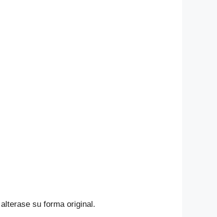
alterase su forma original.