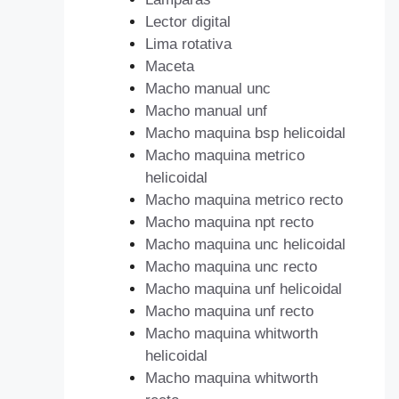
Lector digital
Lima rotativa
Maceta
Macho manual unc
Macho manual unf
Macho maquina bsp helicoidal
Macho maquina metrico
helicoidal
Macho maquina metrico recto
Macho maquina npt recto
Macho maquina unc helicoidal
Macho maquina unc recto
Macho maquina unf helicoidal
Macho maquina unf recto
Macho maquina whitworth
helicoidal
Macho maquina whitworth