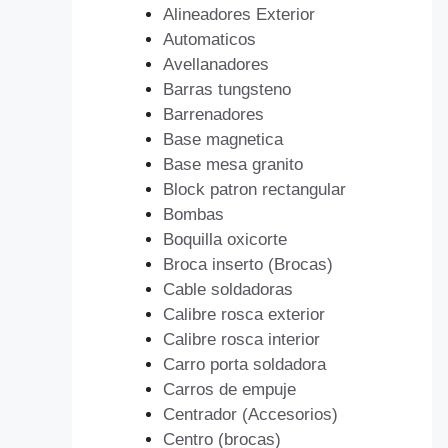
Alineadores Exterior
Automaticos
Avellanadores
Barras tungsteno
Barrenadores
Base magnetica
Base mesa granito
Block patron rectangular
Bombas
Boquilla oxicorte
Broca inserto (Brocas)
Cable soldadoras
Calibre rosca exterior
Calibre rosca interior
Carro porta soldadora
Carros de empuje
Centrador (Accesorios)
Centro (brocas)