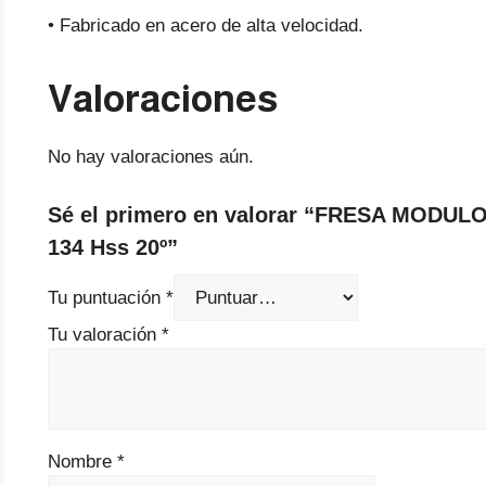
• Fabricado en acero de alta velocidad.
Valoraciones
No hay valoraciones aún.
Sé el primero en valorar “FRESA MODUL
134 Hss 20º”
Tu puntuación
*
Tu valoración
*
Nombre
*