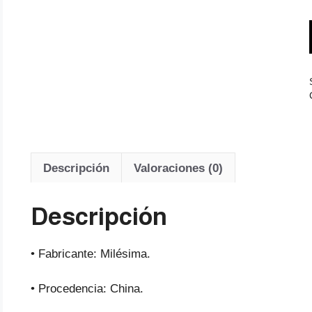
Descripción
Valoraciones (0)
Descripción
• Fabricante: Milésima.
• Procedencia: China.