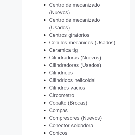
Centro de mecanizado
(Nuevos)
Centro de mecanizado
(Usados)
Centros giratorios
Cepillos mecanicos (Usados)
Ceramica tig
Cilindradoras (Nuevos)
Cilindradoras (Usados)
Cilindricos
Cilindricos helicoidal
Cilindros vacios
Circometro
Cobalto (Brocas)
Compas
Compresores (Nuevos)
Conector soldadora
Conicos