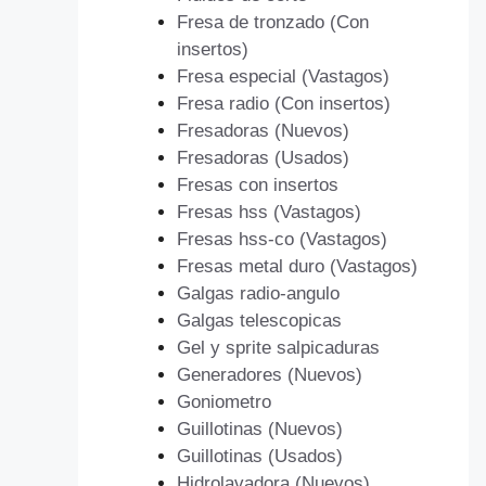
Fresa de tronzado (Con
insertos)
Fresa especial (Vastagos)
Fresa radio (Con insertos)
Fresadoras (Nuevos)
Fresadoras (Usados)
Fresas con insertos
Fresas hss (Vastagos)
Fresas hss-co (Vastagos)
Fresas metal duro (Vastagos)
Galgas radio-angulo
Galgas telescopicas
Gel y sprite salpicaduras
Generadores (Nuevos)
Goniometro
Guillotinas (Nuevos)
Guillotinas (Usados)
Hidrolavadora (Nuevos)