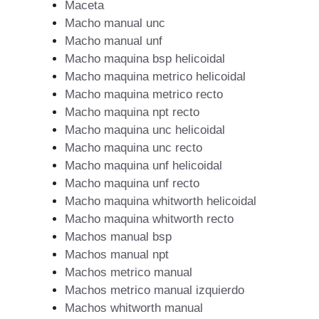
Maceta
Macho manual unc
Macho manual unf
Macho maquina bsp helicoidal
Macho maquina metrico helicoidal
Macho maquina metrico recto
Macho maquina npt recto
Macho maquina unc helicoidal
Macho maquina unc recto
Macho maquina unf helicoidal
Macho maquina unf recto
Macho maquina whitworth helicoidal
Macho maquina whitworth recto
Machos manual bsp
Machos manual npt
Machos metrico manual
Machos metrico manual izquierdo
Machos whitworth manual