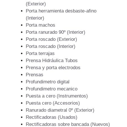
(Exterior)
Porta herramienta desbaste-afino
(Interior)
Porta machos
Porta ranurado 90º (Interior)
Porta roscado (Exterior)
Porta roscado (Interior)
Porta terrajas
Prensa Hidráulica Tubos
Prensa y porta electrodos
Prensas
Profundimetro digital
Profundimetro mecanico
Puesta a cero (Instrumentos)
Puesta cero (Accesorios)
Ranurado diametral 0º (Exterior)
Rectificadoras (Usados)
Rectificadoras sobre bancada (Nuevos)