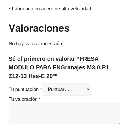
• Fabricado en acero de alta velocidad.
Valoraciones
No hay valoraciones aún.
Sé el primero en valorar “FRESA
MODULO PARA ENGranajes M3.0-P1
Z12-13 Hss-E 20º”
Tu puntuación
*
Tu valoración
*