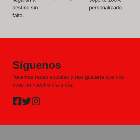
destino sin
personalizado.
falta.
Síguenos
Tenemos redes sociales y nos gustaría que nos
veas en nuestro día a día.