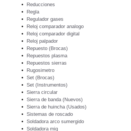
Reducciones
Regla
Regulador gases
Reloj comparador analogo
Reloj comparador digital
Reloj palpador
Repuesto (Brocas)
Repuestos plasma
Repuestos sierras
Rugosimetro
Set (Brocas)
Set (Instrumentos)
Sierra circular
Sierra de banda (Nuevos)
Sierra de huincha (Usados)
Sistemas de roscado
Soldadora arco sumergido
Soldadora mig