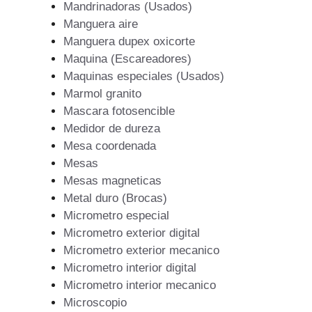
Mandrinadoras (Usados)
Manguera aire
Manguera dupex oxicorte
Maquina (Escareadores)
Maquinas especiales (Usados)
Marmol granito
Mascara fotosencible
Medidor de dureza
Mesa coordenada
Mesas
Mesas magneticas
Metal duro (Brocas)
Micrometro especial
Micrometro exterior digital
Micrometro exterior mecanico
Micrometro interior digital
Micrometro interior mecanico
Microscopio