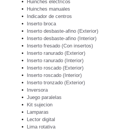
Huinches eléctricos
Huinches manuales
Indicador de centros
Inserto broca
Inserto desbaste-afino (Exterior)
Inserto desbaste-afino (Interior)
Inserto fresado (Con insertos)
Inserto ranurado (Exterior)
Inserto ranurado (Interior)
Inserto roscado (Exterior)
Inserto roscado (Interior)
Inserto tronzado (Exterior)
Inversora
Juego paralelas
Kit sujecion
Lamparas
Lector digital
Lima rotativa