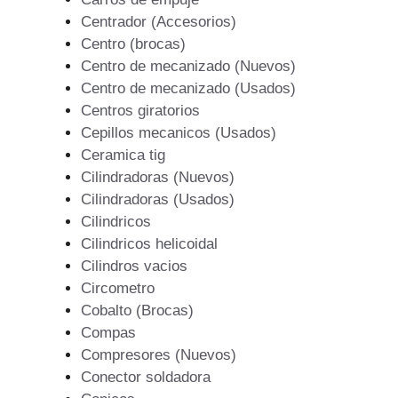
Centrador (Accesorios)
Centro (brocas)
Centro de mecanizado (Nuevos)
Centro de mecanizado (Usados)
Centros giratorios
Cepillos mecanicos (Usados)
Ceramica tig
Cilindradoras (Nuevos)
Cilindradoras (Usados)
Cilindricos
Cilindricos helicoidal
Cilindros vacios
Circometro
Cobalto (Brocas)
Compas
Compresores (Nuevos)
Conector soldadora