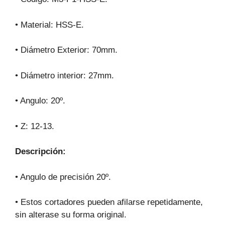
• Material: HSS-E.
• Diámetro Exterior: 70mm.
• Diámetro interior: 27mm.
• Angulo: 20º.
• Z: 12-13.
Descripción:
• Angulo de precisión 20º.
• Estos cortadores pueden afilarse repetidamente,
sin alterase su forma original.