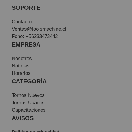
SOPORTE
Contacto
Ventas@toolsmachine.cl
Fono: +56233473442
EMPRESA
Nosotros
Noticias
Horarios
CATEGORÍA
Tornos Nuevos
Tornos Usados
Capacitaciones
AVISOS