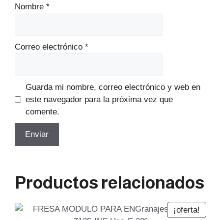
Nombre
*
Correo electrónico
*
Guarda mi nombre, correo electrónico y web en
este navegador para la próxima vez que
comente.
Productos relacionados
¡oferta!