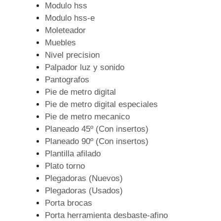
Modulo hss
Modulo hss-e
Moleteador
Muebles
Nivel precision
Palpador luz y sonido
Pantografos
Pie de metro digital
Pie de metro digital especiales
Pie de metro mecanico
Planeado 45º (Con insertos)
Planeado 90º (Con insertos)
Plantilla afilado
Plato torno
Plegadoras (Nuevos)
Plegadoras (Usados)
Porta brocas
Porta herramienta desbaste-afino