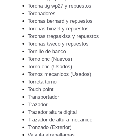
Torcha tig wp27 y repuestos
Torchadores
Torchas bernard y repuestos
Torchas binzel y repuestos
Torchas tregaskiss y repuestos
Torchas tweco y repuestos
Tornillo de banco
Torno cnc (Nuevos)
Torno cnc (Usados)
Tornos mecanicos (Usados)
Torreta torno
Touch point
Transportador
Trazador
Trazador altura digital
Trazador de altura mecanico
Tronzado (Exterior)
Valvula atrapallamas