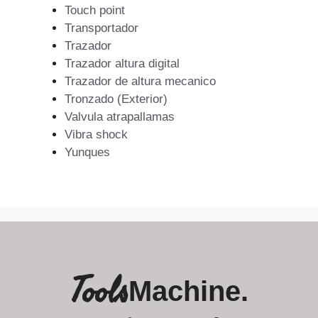
Touch point
Transportador
Trazador
Trazador altura digital
Trazador de altura mecanico
Tronzado (Exterior)
Valvula atrapallamas
Vibra shock
Yunques
Tools
Machine.