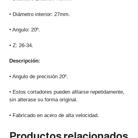
• Diámetro interior: 27mm.
• Angulo: 20º.
• Z: 26-34.
Descripción:
• Angulo de precisión 20º.
• Estos cortadores pueden afilarse repetidamente,
sin alterase su forma original.
• Fabricado en acero de alta velocidad.
Productos relacionados