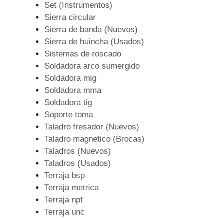
Set (Instrumentos)
Sierra circular
Sierra de banda (Nuevos)
Sierra de huincha (Usados)
Sistemas de roscado
Soldadora arco sumergido
Soldadora mig
Soldadora mma
Soldadora tig
Soporte toma
Taladro fresador (Nuevos)
Taladro magnetico (Brocas)
Taladros (Nuevos)
Taladros (Usados)
Terraja bsp
Terraja metrica
Terraja npt
Terraja unc