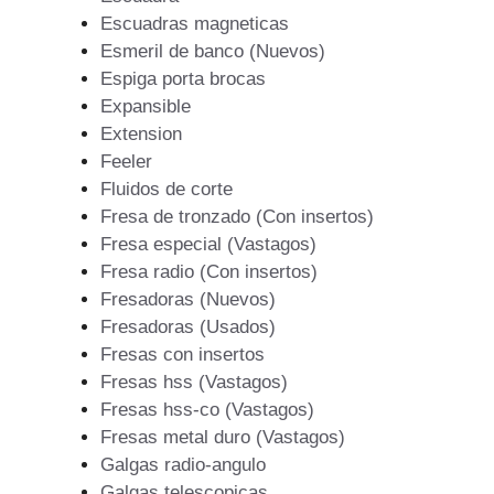
Escuadras magneticas
Esmeril de banco (Nuevos)
Espiga porta brocas
Expansible
Extension
Feeler
Fluidos de corte
Fresa de tronzado (Con insertos)
Fresa especial (Vastagos)
Fresa radio (Con insertos)
Fresadoras (Nuevos)
Fresadoras (Usados)
Fresas con insertos
Fresas hss (Vastagos)
Fresas hss-co (Vastagos)
Fresas metal duro (Vastagos)
Galgas radio-angulo
Galgas telescopicas