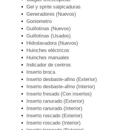
Gel y sprite salpicaduras
Generadores (Nuevos)
Goniometro
Guillotinas (Nuevos)
Guillotinas (Usados)
Hidrolavadora (Nuevos)
Huinches eléctricos
Huinches manuales
Indicador de centros
Inserto broca
Inserto desbaste-afino (Exterior)
Inserto desbaste-afino (Interior)
Inserto fresado (Con insertos)
Inserto ranurado (Exterior)
Inserto ranurado (Interior)
Inserto roscado (Exterior)
Inserto roscado (Interior)