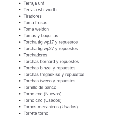
Terraja unf
Terraja whitworth
Tiradores
Toma fresas
Toma weldon
Tomas y boquillas
Torcha tig wp17 y repuestos
Torcha tig wp27 y repuestos
Torchadores
Torchas bernard y repuestos
Torchas binzel y repuestos
Torchas tregaskiss y repuestos
Torchas tweco y repuestos
Tornillo de banco
Torno cnc (Nuevos)
Torno cnc (Usados)
Tornos mecanicos (Usados)
Torreta torno