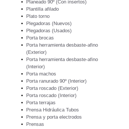
Planeado 90º (Con insertos)
Plantilla afilado
Plato torno
Plegadoras (Nuevos)
Plegadoras (Usados)
Porta brocas
Porta herramienta desbaste-afino
(Exterior)
Porta herramienta desbaste-afino
(Interior)
Porta machos
Porta ranurado 90º (Interior)
Porta roscado (Exterior)
Porta roscado (Interior)
Porta terrajas
Prensa Hidráulica Tubos
Prensa y porta electrodos
Prensas