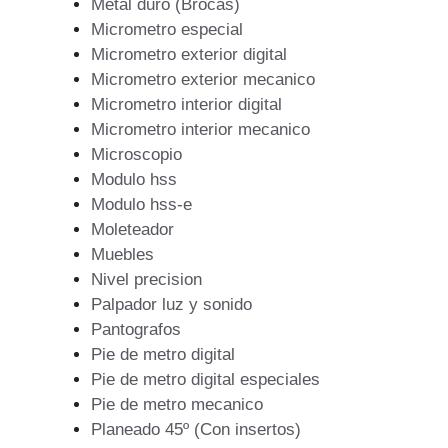
Metal duro (Brocas)
Micrometro especial
Micrometro exterior digital
Micrometro exterior mecanico
Micrometro interior digital
Micrometro interior mecanico
Microscopio
Modulo hss
Modulo hss-e
Moleteador
Muebles
Nivel precision
Palpador luz y sonido
Pantografos
Pie de metro digital
Pie de metro digital especiales
Pie de metro mecanico
Planeado 45º (Con insertos)