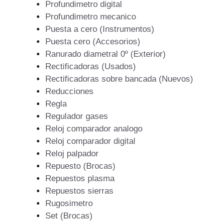
Profundimetro digital
Profundimetro mecanico
Puesta a cero (Instrumentos)
Puesta cero (Accesorios)
Ranurado diametral 0º (Exterior)
Rectificadoras (Usados)
Rectificadoras sobre bancada (Nuevos)
Reducciones
Regla
Regulador gases
Reloj comparador analogo
Reloj comparador digital
Reloj palpador
Repuesto (Brocas)
Repuestos plasma
Repuestos sierras
Rugosimetro
Set (Brocas)