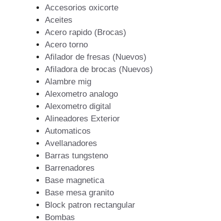
Accesorios oxicorte
Aceites
Acero rapido (Brocas)
Acero torno
Afilador de fresas (Nuevos)
Afiladora de brocas (Nuevos)
Alambre mig
Alexometro analogo
Alexometro digital
Alineadores Exterior
Automaticos
Avellanadores
Barras tungsteno
Barrenadores
Base magnetica
Base mesa granito
Block patron rectangular
Bombas