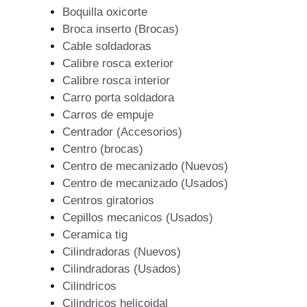
Boquilla oxicorte
Broca inserto (Brocas)
Cable soldadoras
Calibre rosca exterior
Calibre rosca interior
Carro porta soldadora
Carros de empuje
Centrador (Accesorios)
Centro (brocas)
Centro de mecanizado (Nuevos)
Centro de mecanizado (Usados)
Centros giratorios
Cepillos mecanicos (Usados)
Ceramica tig
Cilindradoras (Nuevos)
Cilindradoras (Usados)
Cilindricos
Cilindricos helicoidal