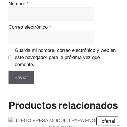
Nombre
*
Correo electrónico
*
Guarda mi nombre, correo electrónico y web en
este navegador para la próxima vez que
comente.
Productos relacionados
¡oferta!