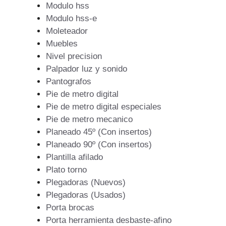
Modulo hss
Modulo hss-e
Moleteador
Muebles
Nivel precision
Palpador luz y sonido
Pantografos
Pie de metro digital
Pie de metro digital especiales
Pie de metro mecanico
Planeado 45º (Con insertos)
Planeado 90º (Con insertos)
Plantilla afilado
Plato torno
Plegadoras (Nuevos)
Plegadoras (Usados)
Porta brocas
Porta herramienta desbaste-afino