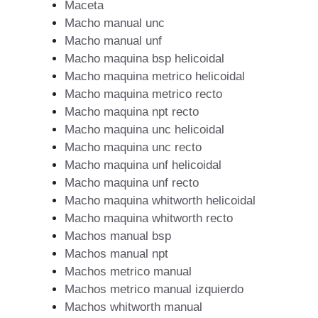
Maceta
Macho manual unc
Macho manual unf
Macho maquina bsp helicoidal
Macho maquina metrico helicoidal
Macho maquina metrico recto
Macho maquina npt recto
Macho maquina unc helicoidal
Macho maquina unc recto
Macho maquina unf helicoidal
Macho maquina unf recto
Macho maquina whitworth helicoidal
Macho maquina whitworth recto
Machos manual bsp
Machos manual npt
Machos metrico manual
Machos metrico manual izquierdo
Machos whitworth manual