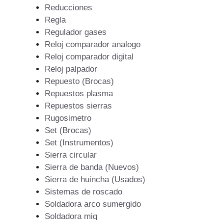
Reducciones
Regla
Regulador gases
Reloj comparador analogo
Reloj comparador digital
Reloj palpador
Repuesto (Brocas)
Repuestos plasma
Repuestos sierras
Rugosimetro
Set (Brocas)
Set (Instrumentos)
Sierra circular
Sierra de banda (Nuevos)
Sierra de huincha (Usados)
Sistemas de roscado
Soldadora arco sumergido
Soldadora mig