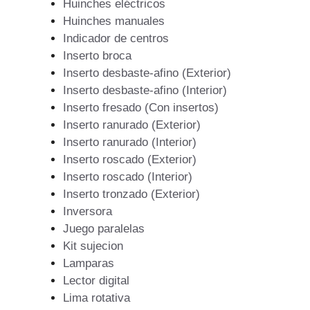
Huinches eléctricos
Huinches manuales
Indicador de centros
Inserto broca
Inserto desbaste-afino (Exterior)
Inserto desbaste-afino (Interior)
Inserto fresado (Con insertos)
Inserto ranurado (Exterior)
Inserto ranurado (Interior)
Inserto roscado (Exterior)
Inserto roscado (Interior)
Inserto tronzado (Exterior)
Inversora
Juego paralelas
Kit sujecion
Lamparas
Lector digital
Lima rotativa