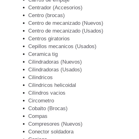
Centrador (Accesorios)
Centro (brocas)
Centro de mecanizado (Nuevos)
Centro de mecanizado (Usados)
Centros giratorios
Cepillos mecanicos (Usados)
Ceramica tig
Cilindradoras (Nuevos)
Cilindradoras (Usados)
Cilindricos
Cilindricos helicoidal
Cilindros vacios
Circometro
Cobalto (Brocas)
Compas
Compresores (Nuevos)
Conector soldadora