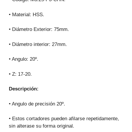
• Material: HSS.
• Diámetro Exterior: 75mm.
• Diámetro interior: 27mm.
• Angulo: 20º.
• Z: 17-20.
Descripción:
• Angulo de precisión 20º.
• Estos cortadores pueden afilarse repetidamente,
sin alterase su forma original.