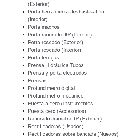
(Exterior)
Porta herramienta desbaste-afino
(Interior)
Porta machos
Porta ranurado 90º (Interior)
Porta roscado (Exterior)
Porta roscado (Interior)
Porta terrajas
Prensa Hidráulica Tubos
Prensa y porta electrodos
Prensas
Profundimetro digital
Profundimetro mecanico
Puesta a cero (Instrumentos)
Puesta cero (Accesorios)
Ranurado diametral 0º (Exterior)
Rectificadoras (Usados)
Rectificadoras sobre bancada (Nuevos)