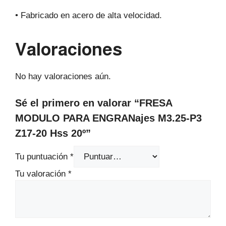
• Fabricado en acero de alta velocidad.
Valoraciones
No hay valoraciones aún.
Sé el primero en valorar “FRESA
MODULO PARA ENGRANajes M3.25-P3
Z17-20 Hss 20º”
Tu puntuación
*
Tu valoración
*