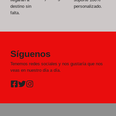
destino sin
personalizado.
falta.
Síguenos
Tenemos redes sociales y nos gustaría que nos
veas en nuestro día a día.