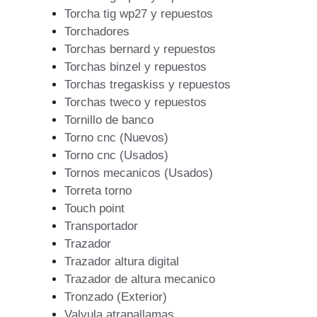
Torcha tig wp27 y repuestos
Torchadores
Torchas bernard y repuestos
Torchas binzel y repuestos
Torchas tregaskiss y repuestos
Torchas tweco y repuestos
Tornillo de banco
Torno cnc (Nuevos)
Torno cnc (Usados)
Tornos mecanicos (Usados)
Torreta torno
Touch point
Transportador
Trazador
Trazador altura digital
Trazador de altura mecanico
Tronzado (Exterior)
Valvula atrapallamas