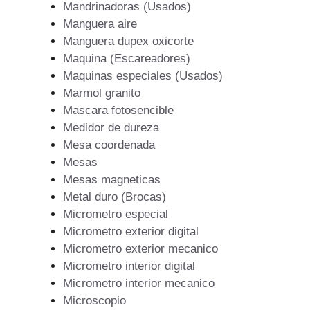
Mandrinadoras (Usados)
Manguera aire
Manguera dupex oxicorte
Maquina (Escareadores)
Maquinas especiales (Usados)
Marmol granito
Mascara fotosencible
Medidor de dureza
Mesa coordenada
Mesas
Mesas magneticas
Metal duro (Brocas)
Micrometro especial
Micrometro exterior digital
Micrometro exterior mecanico
Micrometro interior digital
Micrometro interior mecanico
Microscopio