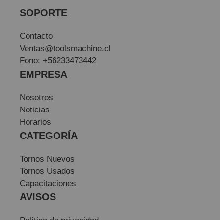
SOPORTE
Contacto
Ventas@toolsmachine.cl
Fono: +56233473442
EMPRESA
Nosotros
Noticias
Horarios
CATEGORÍA
Tornos Nuevos
Tornos Usados
Capacitaciones
AVISOS