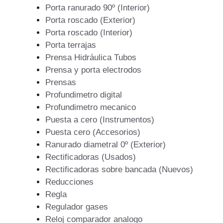
Porta ranurado 90º (Interior)
Porta roscado (Exterior)
Porta roscado (Interior)
Porta terrajas
Prensa Hidráulica Tubos
Prensa y porta electrodos
Prensas
Profundimetro digital
Profundimetro mecanico
Puesta a cero (Instrumentos)
Puesta cero (Accesorios)
Ranurado diametral 0º (Exterior)
Rectificadoras (Usados)
Rectificadoras sobre bancada (Nuevos)
Reducciones
Regla
Regulador gases
Reloj comparador analogo