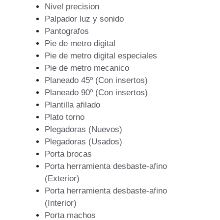
Nivel precision
Palpador luz y sonido
Pantografos
Pie de metro digital
Pie de metro digital especiales
Pie de metro mecanico
Planeado 45º (Con insertos)
Planeado 90º (Con insertos)
Plantilla afilado
Plato torno
Plegadoras (Nuevos)
Plegadoras (Usados)
Porta brocas
Porta herramienta desbaste-afino
(Exterior)
Porta herramienta desbaste-afino
(Interior)
Porta machos