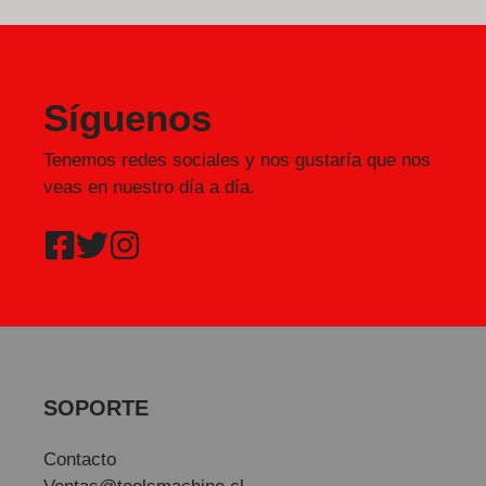
Síguenos
Tenemos redes sociales y nos gustaría que nos
veas en nuestro día a día.
SOPORTE
Contacto