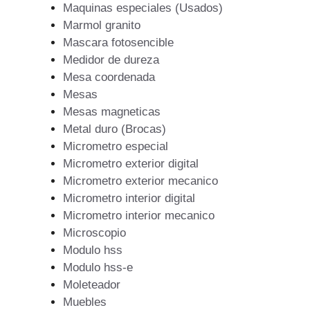
Maquinas especiales (Usados)
Marmol granito
Mascara fotosencible
Medidor de dureza
Mesa coordenada
Mesas
Mesas magneticas
Metal duro (Brocas)
Micrometro especial
Micrometro exterior digital
Micrometro exterior mecanico
Micrometro interior digital
Micrometro interior mecanico
Microscopio
Modulo hss
Modulo hss-e
Moleteador
Muebles