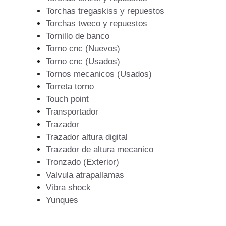
Torchas tregaskiss y repuestos
Torchas tweco y repuestos
Tornillo de banco
Torno cnc (Nuevos)
Torno cnc (Usados)
Tornos mecanicos (Usados)
Torreta torno
Touch point
Transportador
Trazador
Trazador altura digital
Trazador de altura mecanico
Tronzado (Exterior)
Valvula atrapallamas
Vibra shock
Yunques