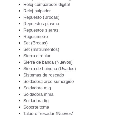
Reloj comparador digital
Reloj palpador
Repuesto (Brocas)
Repuestos plasma
Repuestos sierras
Rugosimetro
Set (Brocas)
Set (Instrumentos)
Sierra circular
Sierra de banda (Nuevos)
Sierra de huincha (Usados)
Sistemas de roscado
Soldadora arco sumergido
Soldadora mig
Soldadora mma
Soldadora tig
Soporte toma
Taladro fresador (Nuevos)