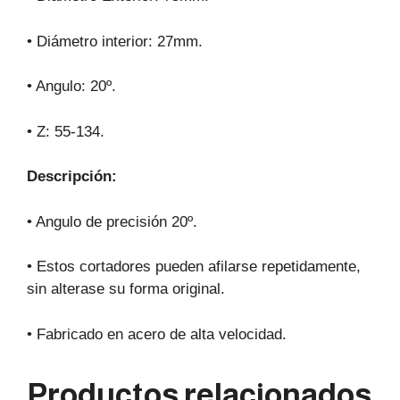
• Diámetro interior: 27mm.
• Angulo: 20º.
• Z: 55-134.
Descripción:
• Angulo de precisión 20º.
• Estos cortadores pueden afilarse repetidamente,
sin alterase su forma original.
• Fabricado en acero de alta velocidad.
Productos relacionados