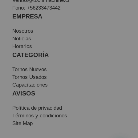
Ventas@toolsmachine.cl
Fono: +56233473442
EMPRESA
Nosotros
Noticias
Horarios
CATEGORÍA
Tornos Nuevos
Tornos Usados
Capacitaciones
AVISOS
Política de privacidad
Términos y condiciones
Site Map