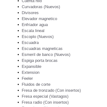
Cuenta hilo
Curvadoras (Nuevos)
Divisores
Elevador magnetico
Enfriador agua
Escala lineal
Escoplo (Nuevos)
Escuadra
Escuadras magneticas
Esmeril de banco (Nuevos)
Espiga porta brocas
Expansible
Extension
Feeler
Fluidos de corte
Fresa de tronzado (Con insertos)
Fresa especial (Vastagos)
Fresa radio (Con insertos)