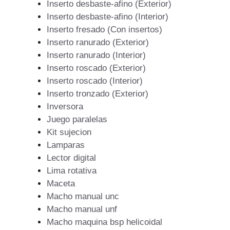
Inserto desbaste-afino (Exterior)
Inserto desbaste-afino (Interior)
Inserto fresado (Con insertos)
Inserto ranurado (Exterior)
Inserto ranurado (Interior)
Inserto roscado (Exterior)
Inserto roscado (Interior)
Inserto tronzado (Exterior)
Inversora
Juego paralelas
Kit sujecion
Lamparas
Lector digital
Lima rotativa
Maceta
Macho manual unc
Macho manual unf
Macho maquina bsp helicoidal