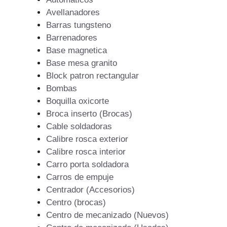
Avellanadores
Barras tungsteno
Barrenadores
Base magnetica
Base mesa granito
Block patron rectangular
Bombas
Boquilla oxicorte
Broca inserto (Brocas)
Cable soldadoras
Calibre rosca exterior
Calibre rosca interior
Carro porta soldadora
Carros de empuje
Centrador (Accesorios)
Centro (brocas)
Centro de mecanizado (Nuevos)