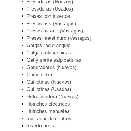
Fresadoras (Nuevos)
Fresadoras (Usados)
Fresas con insertos
Fresas hss (Vastagos)
Fresas hss-co (Vastagos)
Fresas metal duro (Vastagos)
Galgas radio-angulo
Galgas telescopicas
Gel y sprite salpicaduras
Generadores (Nuevos)
Goniometro
Guillotinas (Nuevos)
Guillotinas (Usados)
Hidrolavadora (Nuevos)
Huinches eléctricos
Huinches manuales
Indicador de centros
Inserto broca