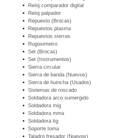
Reloj comparador digital
Reloj palpador
Repuesto (Brocas)
Repuestos plasma
Repuestos sierras
Rugosimetro
Set (Brocas)
Set (Instrumentos)
Sierra circular
Sierra de banda (Nuevos)
Sierra de huincha (Usados)
Sistemas de roscado
Soldadora arco sumergido
Soldadora mig
Soldadora mma
Soldadora tig
Soporte toma
Taladro fresador (Nuevos)