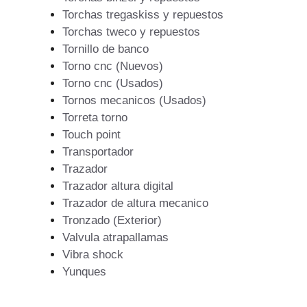
Torchas tregaskiss y repuestos
Torchas tweco y repuestos
Tornillo de banco
Torno cnc (Nuevos)
Torno cnc (Usados)
Tornos mecanicos (Usados)
Torreta torno
Touch point
Transportador
Trazador
Trazador altura digital
Trazador de altura mecanico
Tronzado (Exterior)
Valvula atrapallamas
Vibra shock
Yunques