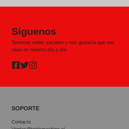
Síguenos
Tenemos redes sociales y nos gustaría que nos
veas en nuestro día a día.
SOPORTE
Contacto