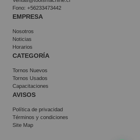
Ventas@toolsmachine.cl
Fono: +56233473442
EMPRESA
Nosotros
Noticias
Horarios
CATEGORÍA
Tornos Nuevos
Tornos Usados
Capacitaciones
AVISOS
Política de privacidad
Términos y condiciones
Site Map