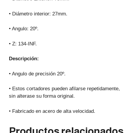
• Diámetro interior: 27mm.
• Angulo: 20º.
• Z: 134-INF.
Descripción:
• Angulo de precisión 20º.
• Estos cortadores pueden afilarse repetidamente,
sin alterase su forma original.
• Fabricado en acero de alta velocidad.
Productos relacionados