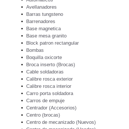
Avellanadores
Barras tungsteno
Barrenadores
Base magnetica
Base mesa granito
Block patron rectangular
Bombas
Boquilla oxicorte
Broca inserto (Brocas)
Cable soldadoras
Calibre rosca exterior
Calibre rosca interior
Carro porta soldadora
Carros de empuje
Centrador (Accesorios)
Centro (brocas)
Centro de mecanizado (Nuevos)