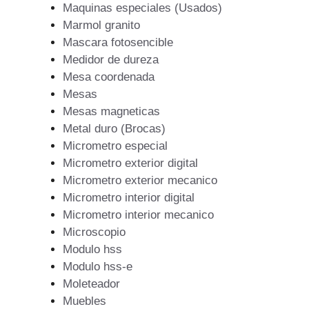
Maquinas especiales (Usados)
Marmol granito
Mascara fotosencible
Medidor de dureza
Mesa coordenada
Mesas
Mesas magneticas
Metal duro (Brocas)
Micrometro especial
Micrometro exterior digital
Micrometro exterior mecanico
Micrometro interior digital
Micrometro interior mecanico
Microscopio
Modulo hss
Modulo hss-e
Moleteador
Muebles