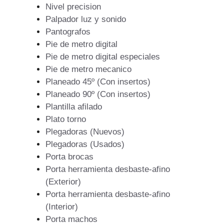
Nivel precision
Palpador luz y sonido
Pantografos
Pie de metro digital
Pie de metro digital especiales
Pie de metro mecanico
Planeado 45º (Con insertos)
Planeado 90º (Con insertos)
Plantilla afilado
Plato torno
Plegadoras (Nuevos)
Plegadoras (Usados)
Porta brocas
Porta herramienta desbaste-afino
(Exterior)
Porta herramienta desbaste-afino
(Interior)
Porta machos