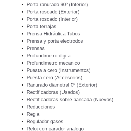
Porta ranurado 90º (Interior)
Porta roscado (Exterior)
Porta roscado (Interior)
Porta terrajas
Prensa Hidráulica Tubos
Prensa y porta electrodos
Prensas
Profundimetro digital
Profundimetro mecanico
Puesta a cero (Instrumentos)
Puesta cero (Accesorios)
Ranurado diametral 0º (Exterior)
Rectificadoras (Usados)
Rectificadoras sobre bancada (Nuevos)
Reducciones
Regla
Regulador gases
Reloj comparador analogo