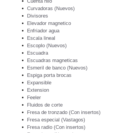
Cuenta hilo
Curvadoras (Nuevos)
Divisores
Elevador magnetico
Enfriador agua
Escala lineal
Escoplo (Nuevos)
Escuadra
Escuadras magneticas
Esmeril de banco (Nuevos)
Espiga porta brocas
Expansible
Extension
Feeler
Fluidos de corte
Fresa de tronzado (Con insertos)
Fresa especial (Vastagos)
Fresa radio (Con insertos)