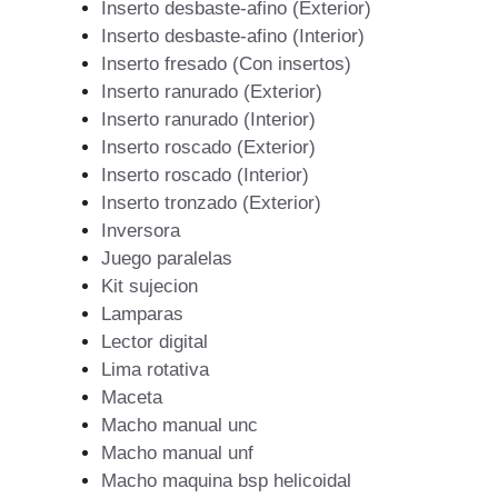
Inserto desbaste-afino (Exterior)
Inserto desbaste-afino (Interior)
Inserto fresado (Con insertos)
Inserto ranurado (Exterior)
Inserto ranurado (Interior)
Inserto roscado (Exterior)
Inserto roscado (Interior)
Inserto tronzado (Exterior)
Inversora
Juego paralelas
Kit sujecion
Lamparas
Lector digital
Lima rotativa
Maceta
Macho manual unc
Macho manual unf
Macho maquina bsp helicoidal