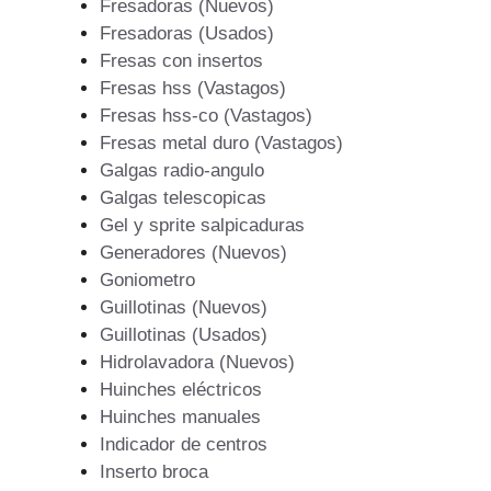
Fresadoras (Nuevos)
Fresadoras (Usados)
Fresas con insertos
Fresas hss (Vastagos)
Fresas hss-co (Vastagos)
Fresas metal duro (Vastagos)
Galgas radio-angulo
Galgas telescopicas
Gel y sprite salpicaduras
Generadores (Nuevos)
Goniometro
Guillotinas (Nuevos)
Guillotinas (Usados)
Hidrolavadora (Nuevos)
Huinches eléctricos
Huinches manuales
Indicador de centros
Inserto broca