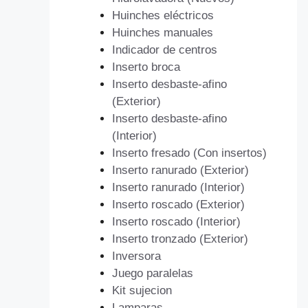
Huinches eléctricos
Huinches manuales
Indicador de centros
Inserto broca
Inserto desbaste-afino
(Exterior)
Inserto desbaste-afino
(Interior)
Inserto fresado (Con insertos)
Inserto ranurado (Exterior)
Inserto ranurado (Interior)
Inserto roscado (Exterior)
Inserto roscado (Interior)
Inserto tronzado (Exterior)
Inversora
Juego paralelas
Kit sujecion
Lamparas