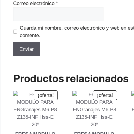
Correo electrónico
*
Guarda mi nombre, correo electrónico y web en es
comente.
Productos relacionados
¡oferta!
¡oferta!