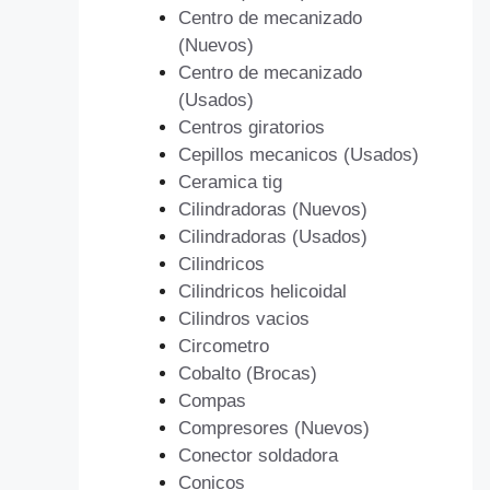
Centro de mecanizado
(Nuevos)
Centro de mecanizado
(Usados)
Centros giratorios
Cepillos mecanicos (Usados)
Ceramica tig
Cilindradoras (Nuevos)
Cilindradoras (Usados)
Cilindricos
Cilindricos helicoidal
Cilindros vacios
Circometro
Cobalto (Brocas)
Compas
Compresores (Nuevos)
Conector soldadora
Conicos