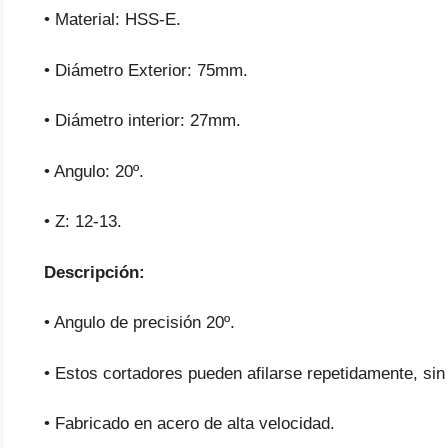
• Material: HSS-E.
• Diámetro Exterior: 75mm.
• Diámetro interior: 27mm.
• Angulo: 20º.
• Z: 12-13.
Descripción:
• Angulo de precisión 20º.
• Estos cortadores pueden afilarse repetidamente, sin 
• Fabricado en acero de alta velocidad.