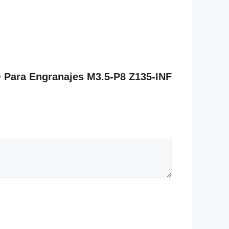
 Para Engranajes M3.5-P8 Z135-INF