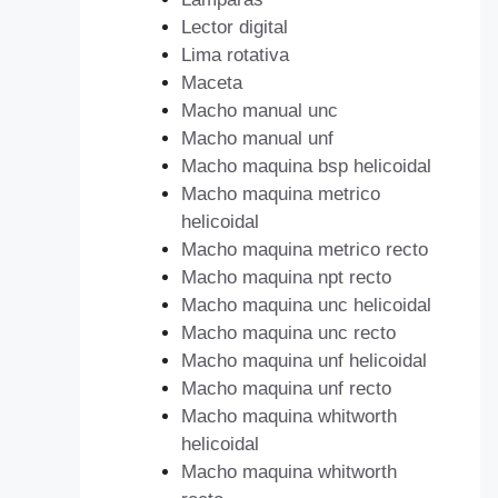
Lector digital
Lima rotativa
Maceta
Macho manual unc
Macho manual unf
Macho maquina bsp helicoidal
Macho maquina metrico
helicoidal
Macho maquina metrico recto
Macho maquina npt recto
Macho maquina unc helicoidal
Macho maquina unc recto
Macho maquina unf helicoidal
Macho maquina unf recto
Macho maquina whitworth
helicoidal
Macho maquina whitworth