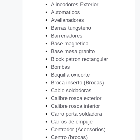
Alineadores Exterior
Automaticos
Avellanadores
Barras tungsteno
Barrenadores
Base magnetica
Base mesa granito
Block patron rectangular
Bombas
Boquilla oxicorte
Broca inserto (Brocas)
Cable soldadoras
Calibre rosca exterior
Calibre rosca interior
Carro porta soldadora
Carros de empuje
Centrador (Accesorios)
Centro (brocas)