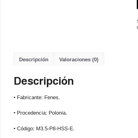
Descripción
Valoraciones (0)
Descripción
• Fabricante: Fenes.
• Procedencia: Polonia.
• Código: M3.5-P8-HSS-E.