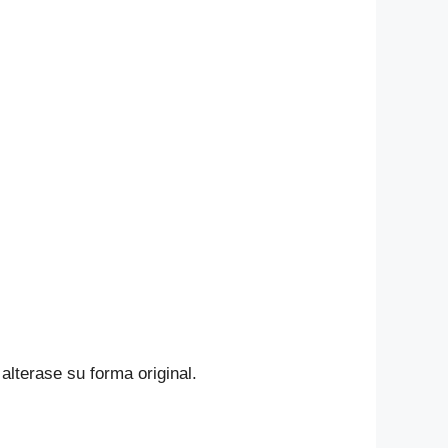
alterase su forma original.