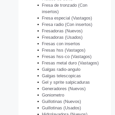
Fresa de tronzado (Con
insertos)
Fresa especial (Vastagos)
Fresa radio (Con insertos)
Fresadoras (Nuevos)
Fresadoras (Usados)
Fresas con insertos
Fresas hss (Vastagos)
Fresas hss-co (Vastagos)
Fresas metal duro (Vastagos)
Galgas radio-angulo
Galgas telescopicas
Gel y sprite salpicaduras
Generadores (Nuevos)
Goniometro
Guillotinas (Nuevos)
Guillotinas (Usados)
Hidrolavadora (Nuevos)