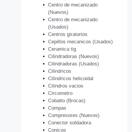
Centro de mecanizado
(Nuevos)
Centro de mecanizado
(Usados)
Centros giratorios
Cepillos mecanicos (Usados)
Ceramica tig
Cilindradoras (Nuevos)
Cilindradoras (Usados)
Cilindricos
Cilindricos helicoidal
Cilindros vacios
Circometro
Cobalto (Brocas)
Compas
Compresores (Nuevos)
Conector soldadora
Conicos