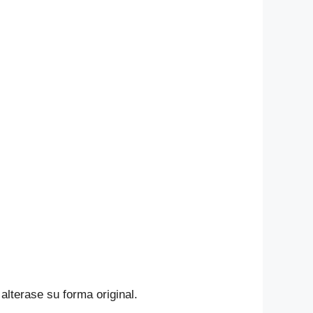
alterase su forma original.