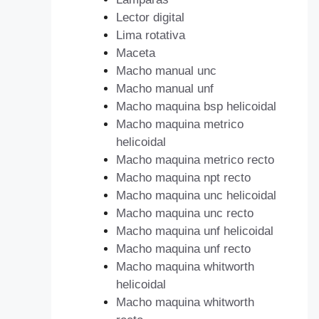
Lector digital
Lima rotativa
Maceta
Macho manual unc
Macho manual unf
Macho maquina bsp helicoidal
Macho maquina metrico
helicoidal
Macho maquina metrico recto
Macho maquina npt recto
Macho maquina unc helicoidal
Macho maquina unc recto
Macho maquina unf helicoidal
Macho maquina unf recto
Macho maquina whitworth
helicoidal
Macho maquina whitworth