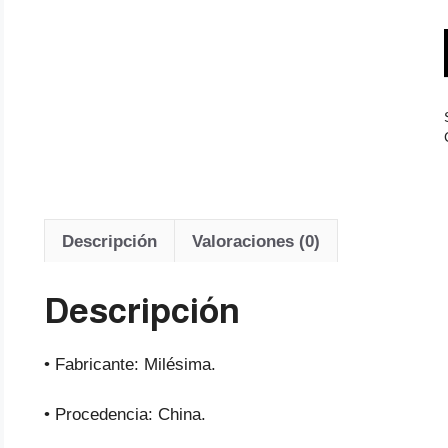
Descripción
Valoraciones (0)
Descripción
• Fabricante: Milésima.
• Procedencia: China.