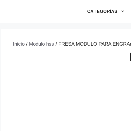
CATEGORÍAS
Inicio
/
Modulo hss
/ FRESA MODULO PARA ENGRAnaj