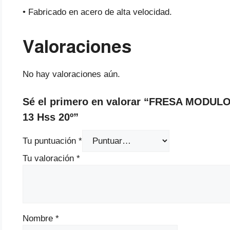
• Fabricado en acero de alta velocidad.
Valoraciones
No hay valoraciones aún.
Sé el primero en valorar “FRESA MODUL
13 Hss 20º”
Tu puntuación
*
Tu valoración
*
Nombre
*