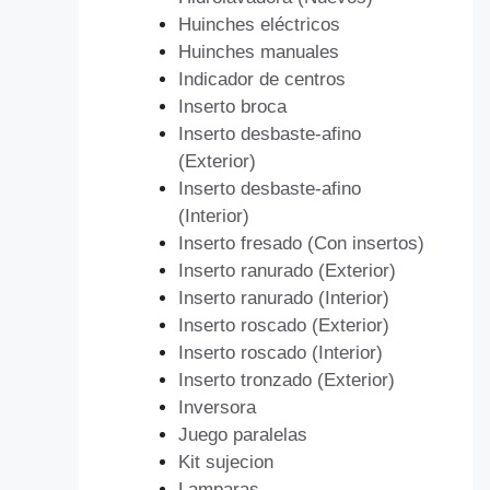
Huinches eléctricos
Huinches manuales
Indicador de centros
Inserto broca
Inserto desbaste-afino
(Exterior)
Inserto desbaste-afino
(Interior)
Inserto fresado (Con insertos)
Inserto ranurado (Exterior)
Inserto ranurado (Interior)
Inserto roscado (Exterior)
Inserto roscado (Interior)
Inserto tronzado (Exterior)
Inversora
Juego paralelas
Kit sujecion
Lamparas