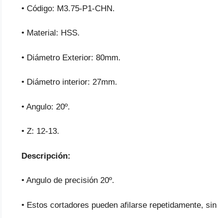
• Código: M3.75-P1-CHN.
• Material: HSS.
• Diámetro Exterior: 80mm.
• Diámetro interior: 27mm.
• Angulo: 20º.
• Z: 12-13.
Descripción:
• Angulo de precisión 20º.
• Estos cortadores pueden afilarse repetidamente, sin 