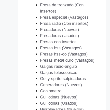
Fresa de tronzado (Con
insertos)
Fresa especial (Vastagos)
Fresa radio (Con insertos)
Fresadoras (Nuevos)
Fresadoras (Usados)
Fresas con insertos
Fresas hss (Vastagos)
Fresas hss-co (Vastagos)
Fresas metal duro (Vastagos)
Galgas radio-angulo
Galgas telescopicas
Gel y sprite salpicaduras
Generadores (Nuevos)
Goniometro
Guillotinas (Nuevos)
Guillotinas (Usados)
Hidrolavadora (Nuevos)