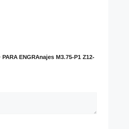
O PARA ENGRAnajes M3.75-P1 Z12-