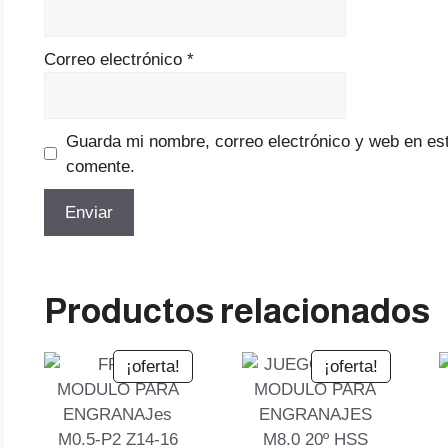
Correo electrónico
*
Guarda mi nombre, correo electrónico y web en es
comente.
Productos relacionados
¡oferta!
¡oferta!