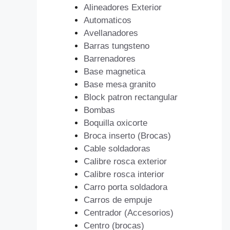
Alineadores Exterior
Automaticos
Avellanadores
Barras tungsteno
Barrenadores
Base magnetica
Base mesa granito
Block patron rectangular
Bombas
Boquilla oxicorte
Broca inserto (Brocas)
Cable soldadoras
Calibre rosca exterior
Calibre rosca interior
Carro porta soldadora
Carros de empuje
Centrador (Accesorios)
Centro (brocas)