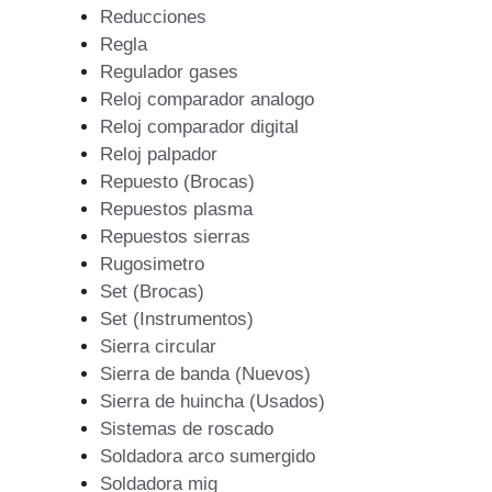
Reducciones
Regla
Regulador gases
Reloj comparador analogo
Reloj comparador digital
Reloj palpador
Repuesto (Brocas)
Repuestos plasma
Repuestos sierras
Rugosimetro
Set (Brocas)
Set (Instrumentos)
Sierra circular
Sierra de banda (Nuevos)
Sierra de huincha (Usados)
Sistemas de roscado
Soldadora arco sumergido
Soldadora mig