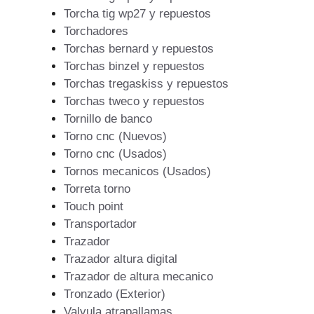
Torcha tig wp27 y repuestos
Torchadores
Torchas bernard y repuestos
Torchas binzel y repuestos
Torchas tregaskiss y repuestos
Torchas tweco y repuestos
Tornillo de banco
Torno cnc (Nuevos)
Torno cnc (Usados)
Tornos mecanicos (Usados)
Torreta torno
Touch point
Transportador
Trazador
Trazador altura digital
Trazador de altura mecanico
Tronzado (Exterior)
Valvula atrapallamas