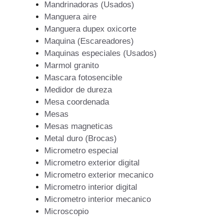
Mandrinadoras (Usados)
Manguera aire
Manguera dupex oxicorte
Maquina (Escareadores)
Maquinas especiales (Usados)
Marmol granito
Mascara fotosencible
Medidor de dureza
Mesa coordenada
Mesas
Mesas magneticas
Metal duro (Brocas)
Micrometro especial
Micrometro exterior digital
Micrometro exterior mecanico
Micrometro interior digital
Micrometro interior mecanico
Microscopio