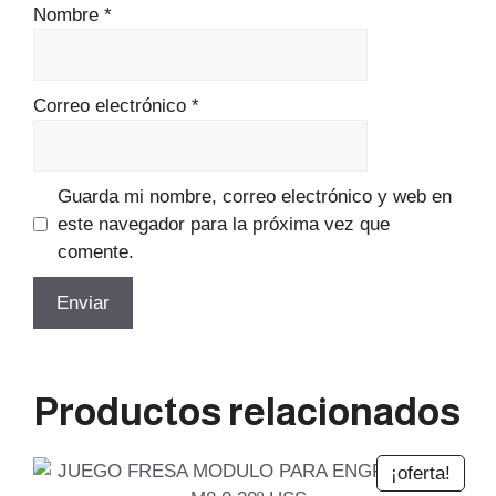
Nombre
*
Correo electrónico
*
Guarda mi nombre, correo electrónico y web en
este navegador para la próxima vez que
comente.
Productos relacionados
¡oferta!