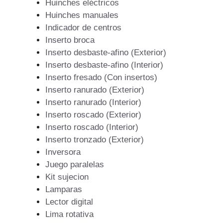
Huinches eléctricos
Huinches manuales
Indicador de centros
Inserto broca
Inserto desbaste-afino (Exterior)
Inserto desbaste-afino (Interior)
Inserto fresado (Con insertos)
Inserto ranurado (Exterior)
Inserto ranurado (Interior)
Inserto roscado (Exterior)
Inserto roscado (Interior)
Inserto tronzado (Exterior)
Inversora
Juego paralelas
Kit sujecion
Lamparas
Lector digital
Lima rotativa