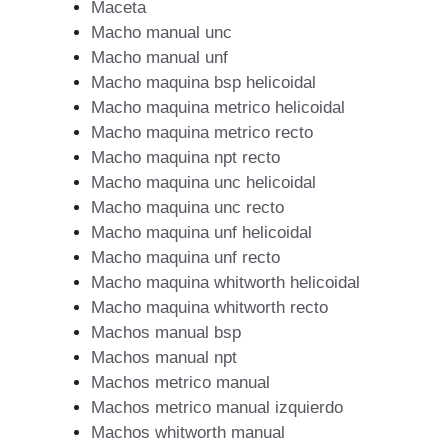
Maceta
Macho manual unc
Macho manual unf
Macho maquina bsp helicoidal
Macho maquina metrico helicoidal
Macho maquina metrico recto
Macho maquina npt recto
Macho maquina unc helicoidal
Macho maquina unc recto
Macho maquina unf helicoidal
Macho maquina unf recto
Macho maquina whitworth helicoidal
Macho maquina whitworth recto
Machos manual bsp
Machos manual npt
Machos metrico manual
Machos metrico manual izquierdo
Machos whitworth manual