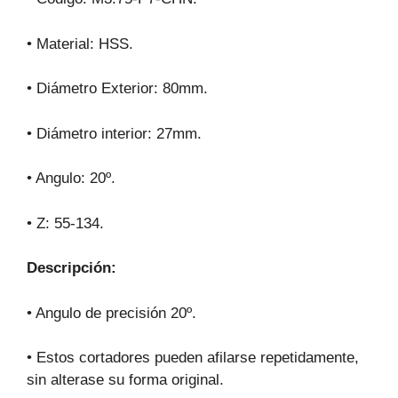
• Material: HSS.
• Diámetro Exterior: 80mm.
• Diámetro interior: 27mm.
• Angulo: 20º.
• Z: 55-134.
Descripción:
• Angulo de precisión 20º.
• Estos cortadores pueden afilarse repetidamente,
sin alterase su forma original.