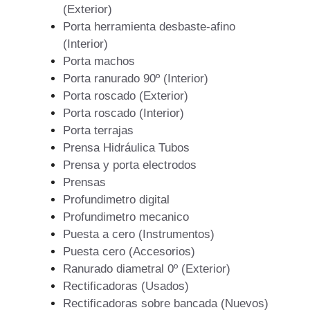
(Exterior)
Porta herramienta desbaste-afino
(Interior)
Porta machos
Porta ranurado 90º (Interior)
Porta roscado (Exterior)
Porta roscado (Interior)
Porta terrajas
Prensa Hidráulica Tubos
Prensa y porta electrodos
Prensas
Profundimetro digital
Profundimetro mecanico
Puesta a cero (Instrumentos)
Puesta cero (Accesorios)
Ranurado diametral 0º (Exterior)
Rectificadoras (Usados)
Rectificadoras sobre bancada (Nuevos)