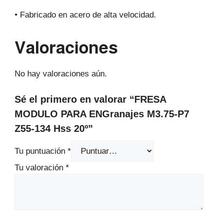
• Fabricado en acero de alta velocidad.
Valoraciones
No hay valoraciones aún.
Sé el primero en valorar “FRESA
MODULO PARA ENGranajes M3.75-P7
Z55-134 Hss 20º”
Tu puntuación
*
Tu valoración
*