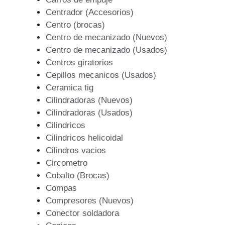
Centrador (Accesorios)
Centro (brocas)
Centro de mecanizado (Nuevos)
Centro de mecanizado (Usados)
Centros giratorios
Cepillos mecanicos (Usados)
Ceramica tig
Cilindradoras (Nuevos)
Cilindradoras (Usados)
Cilindricos
Cilindricos helicoidal
Cilindros vacios
Circometro
Cobalto (Brocas)
Compas
Compresores (Nuevos)
Conector soldadora