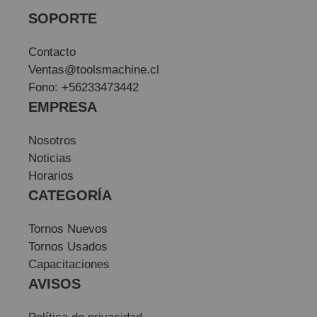
SOPORTE
Contacto
Ventas@toolsmachine.cl
Fono: +56233473442
EMPRESA
Nosotros
Noticias
Horarios
CATEGORÍA
Tornos Nuevos
Tornos Usados
Capacitaciones
AVISOS