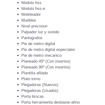
Modulo hss
Modulo hss-e
Moleteador
Muebles
Nivel precision
Palpador luz y sonido
Pantografos
Pie de metro digital
Pie de metro digital especiales
Pie de metro mecanico
Planeado 45º (Con insertos)
Planeado 90º (Con insertos)
Plantilla afilado
Plato torno
Plegadoras (Nuevos)
Plegadoras (Usados)
Porta brocas
Porta herramienta desbaste-afino