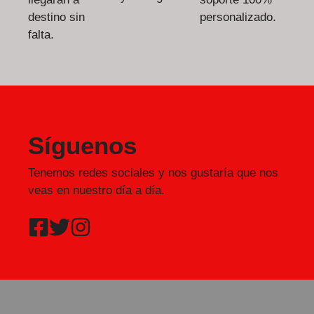
destino sin
personalizado.
falta.
Síguenos
Tenemos redes sociales y nos gustaría que nos
veas en nuestro día a día.