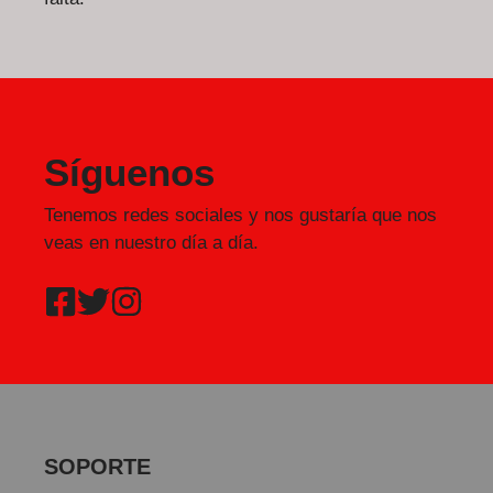
Síguenos
Tenemos redes sociales y nos gustaría que nos
veas en nuestro día a día.
SOPORTE