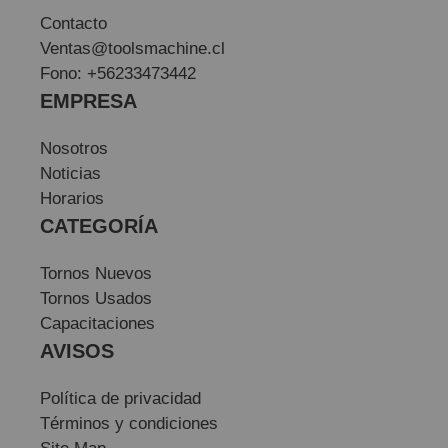
Contacto
Ventas@toolsmachine.cl
Fono: +56233473442
EMPRESA
Nosotros
Noticias
Horarios
CATEGORÍA
Tornos Nuevos
Tornos Usados
Capacitaciones
AVISOS
Política de privacidad
Términos y condiciones