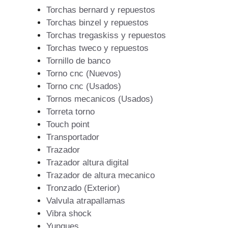
Torchas bernard y repuestos
Torchas binzel y repuestos
Torchas tregaskiss y repuestos
Torchas tweco y repuestos
Tornillo de banco
Torno cnc (Nuevos)
Torno cnc (Usados)
Tornos mecanicos (Usados)
Torreta torno
Touch point
Transportador
Trazador
Trazador altura digital
Trazador de altura mecanico
Tronzado (Exterior)
Valvula atrapallamas
Vibra shock
Yunques