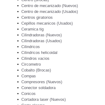
Centro de mecanizado (Nuevos)
Centro de mecanizado (Usados)
Centros giratorios
Cepillos mecanicos (Usados)
Ceramica tig
Cilindradoras (Nuevos)
Cilindradoras (Usados)
Cilindricos
Cilindricos helicoidal
Cilindros vacios
Circometro
Cobalto (Brocas)
Compas
Compresores (Nuevos)
Conector soldadora
Conicos
Cortadora laser (Nuevos)