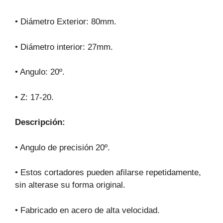
• Diámetro Exterior: 80mm.
• Diámetro interior: 27mm.
• Angulo: 20º.
• Z: 17-20.
Descripción:
• Angulo de precisión 20º.
• Estos cortadores pueden afilarse repetidamente,
sin alterase su forma original.
• Fabricado en acero de alta velocidad.