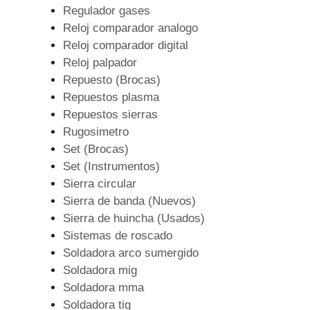
Regulador gases
Reloj comparador analogo
Reloj comparador digital
Reloj palpador
Repuesto (Brocas)
Repuestos plasma
Repuestos sierras
Rugosimetro
Set (Brocas)
Set (Instrumentos)
Sierra circular
Sierra de banda (Nuevos)
Sierra de huincha (Usados)
Sistemas de roscado
Soldadora arco sumergido
Soldadora mig
Soldadora mma
Soldadora tig