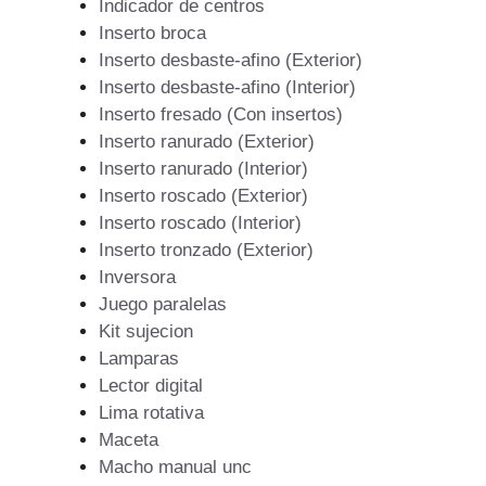
Indicador de centros
Inserto broca
Inserto desbaste-afino (Exterior)
Inserto desbaste-afino (Interior)
Inserto fresado (Con insertos)
Inserto ranurado (Exterior)
Inserto ranurado (Interior)
Inserto roscado (Exterior)
Inserto roscado (Interior)
Inserto tronzado (Exterior)
Inversora
Juego paralelas
Kit sujecion
Lamparas
Lector digital
Lima rotativa
Maceta
Macho manual unc