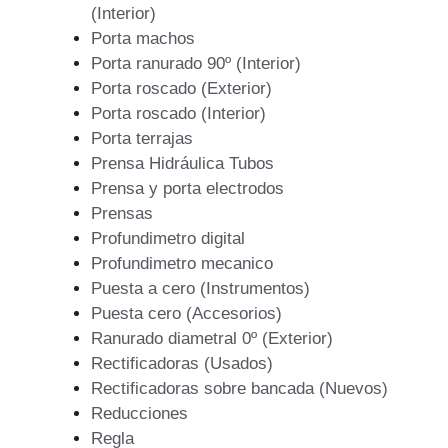
(Interior)
Porta machos
Porta ranurado 90º (Interior)
Porta roscado (Exterior)
Porta roscado (Interior)
Porta terrajas
Prensa Hidráulica Tubos
Prensa y porta electrodos
Prensas
Profundimetro digital
Profundimetro mecanico
Puesta a cero (Instrumentos)
Puesta cero (Accesorios)
Ranurado diametral 0º (Exterior)
Rectificadoras (Usados)
Rectificadoras sobre bancada (Nuevos)
Reducciones
Regla