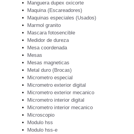
Manguera dupex oxicorte
Maquina (Escareadores)
Maquinas especiales (Usados)
Marmol granito
Mascara fotosencible
Medidor de dureza
Mesa coordenada
Mesas
Mesas magneticas
Metal duro (Brocas)
Micrometro especial
Micrometro exterior digital
Micrometro exterior mecanico
Micrometro interior digital
Micrometro interior mecanico
Microscopio
Modulo hss
Modulo hss-e