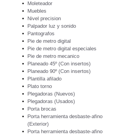
Moleteador
Muebles
Nivel precision
Palpador luz y sonido
Pantografos
Pie de metro digital
Pie de metro digital especiales
Pie de metro mecanico
Planeado 45º (Con insertos)
Planeado 90º (Con insertos)
Plantilla afilado
Plato torno
Plegadoras (Nuevos)
Plegadoras (Usados)
Porta brocas
Porta herramienta desbaste-afino
(Exterior)
Porta herramienta desbaste-afino