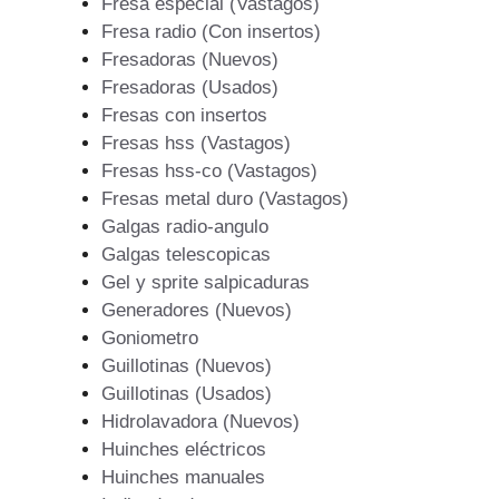
Fresa especial (Vastagos)
Fresa radio (Con insertos)
Fresadoras (Nuevos)
Fresadoras (Usados)
Fresas con insertos
Fresas hss (Vastagos)
Fresas hss-co (Vastagos)
Fresas metal duro (Vastagos)
Galgas radio-angulo
Galgas telescopicas
Gel y sprite salpicaduras
Generadores (Nuevos)
Goniometro
Guillotinas (Nuevos)
Guillotinas (Usados)
Hidrolavadora (Nuevos)
Huinches eléctricos
Huinches manuales