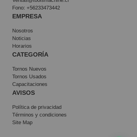
Ventas@toolsmachine.cl
Fono: +56233473442
EMPRESA
Nosotros
Noticias
Horarios
CATEGORÍA
Tornos Nuevos
Tornos Usados
Capacitaciones
AVISOS
Política de privacidad
Términos y condiciones
Site Map