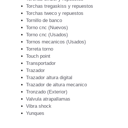
Torchas tregaskiss y repuestos
Torchas tweco y repuestos
Tornillo de banco
Torno cnc (Nuevos)
Torno cnc (Usados)
Tornos mecanicos (Usados)
Torreta torno
Touch point
Transportador
Trazador
Trazador altura digital
Trazador de altura mecanico
Tronzado (Exterior)
Valvula atrapallamas
Vibra shock
Yunques