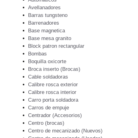
Avellanadores
Barras tungsteno
Barrenadores
Base magnetica
Base mesa granito
Block patron rectangular
Bombas
Boquilla oxicorte
Broca inserto (Brocas)
Cable soldadoras
Calibre rosca exterior
Calibre rosca interior
Carro porta soldadora
Carros de empuje
Centrador (Accesorios)
Centro (brocas)
Centro de mecanizado (Nuevos)