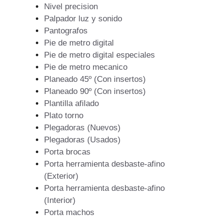
Nivel precision
Palpador luz y sonido
Pantografos
Pie de metro digital
Pie de metro digital especiales
Pie de metro mecanico
Planeado 45º (Con insertos)
Planeado 90º (Con insertos)
Plantilla afilado
Plato torno
Plegadoras (Nuevos)
Plegadoras (Usados)
Porta brocas
Porta herramienta desbaste-afino
(Exterior)
Porta herramienta desbaste-afino
(Interior)
Porta machos