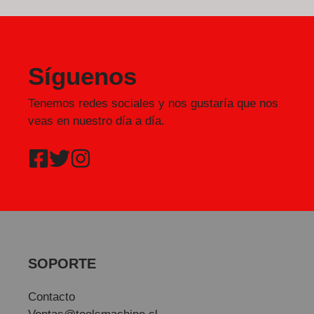
Síguenos
Tenemos redes sociales y nos gustaría que nos
veas en nuestro día a día.
SOPORTE
Contacto