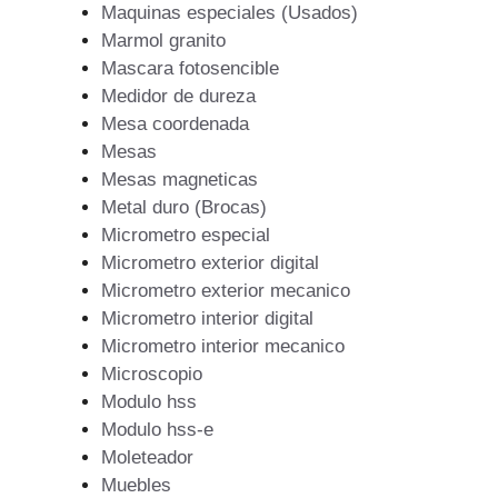
Maquinas especiales (Usados)
Marmol granito
Mascara fotosencible
Medidor de dureza
Mesa coordenada
Mesas
Mesas magneticas
Metal duro (Brocas)
Micrometro especial
Micrometro exterior digital
Micrometro exterior mecanico
Micrometro interior digital
Micrometro interior mecanico
Microscopio
Modulo hss
Modulo hss-e
Moleteador
Muebles