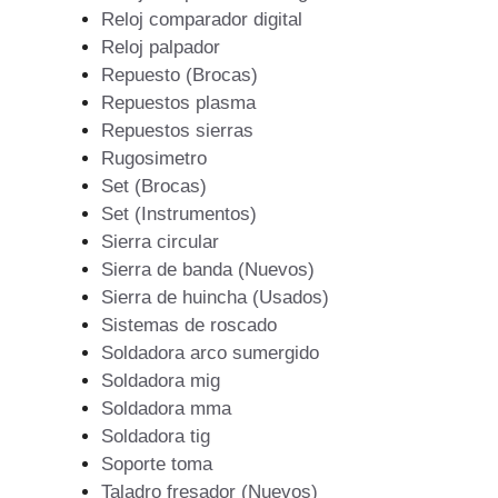
Reloj comparador digital
Reloj palpador
Repuesto (Brocas)
Repuestos plasma
Repuestos sierras
Rugosimetro
Set (Brocas)
Set (Instrumentos)
Sierra circular
Sierra de banda (Nuevos)
Sierra de huincha (Usados)
Sistemas de roscado
Soldadora arco sumergido
Soldadora mig
Soldadora mma
Soldadora tig
Soporte toma
Taladro fresador (Nuevos)