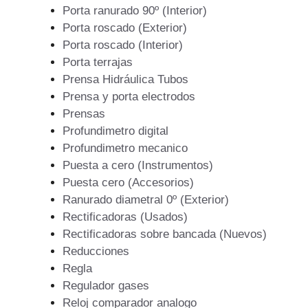
Porta ranurado 90º (Interior)
Porta roscado (Exterior)
Porta roscado (Interior)
Porta terrajas
Prensa Hidráulica Tubos
Prensa y porta electrodos
Prensas
Profundimetro digital
Profundimetro mecanico
Puesta a cero (Instrumentos)
Puesta cero (Accesorios)
Ranurado diametral 0º (Exterior)
Rectificadoras (Usados)
Rectificadoras sobre bancada (Nuevos)
Reducciones
Regla
Regulador gases
Reloj comparador analogo