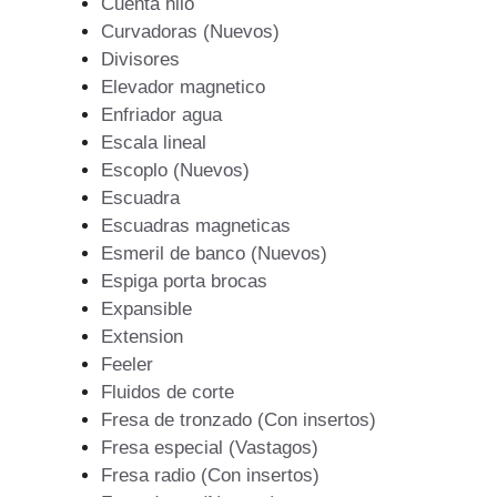
Cuenta hilo
Curvadoras (Nuevos)
Divisores
Elevador magnetico
Enfriador agua
Escala lineal
Escoplo (Nuevos)
Escuadra
Escuadras magneticas
Esmeril de banco (Nuevos)
Espiga porta brocas
Expansible
Extension
Feeler
Fluidos de corte
Fresa de tronzado (Con insertos)
Fresa especial (Vastagos)
Fresa radio (Con insertos)