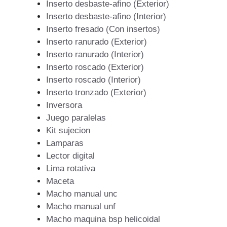
Inserto desbaste-afino (Exterior)
Inserto desbaste-afino (Interior)
Inserto fresado (Con insertos)
Inserto ranurado (Exterior)
Inserto ranurado (Interior)
Inserto roscado (Exterior)
Inserto roscado (Interior)
Inserto tronzado (Exterior)
Inversora
Juego paralelas
Kit sujecion
Lamparas
Lector digital
Lima rotativa
Maceta
Macho manual unc
Macho manual unf
Macho maquina bsp helicoidal