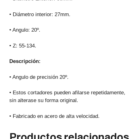
• Diámetro interior: 27mm.
• Angulo: 20º.
• Z: 55-134.
Descripción:
• Angulo de precisión 20º.
• Estos cortadores pueden afilarse repetidamente,
sin alterase su forma original.
• Fabricado en acero de alta velocidad.
Productos relacionados