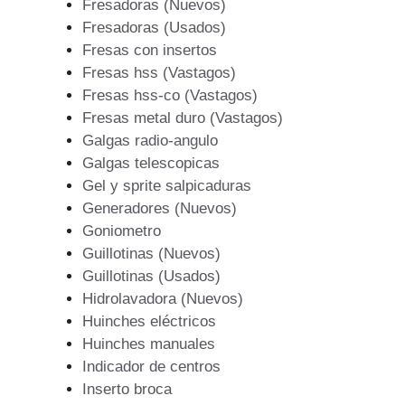
Fresadoras (Nuevos)
Fresadoras (Usados)
Fresas con insertos
Fresas hss (Vastagos)
Fresas hss-co (Vastagos)
Fresas metal duro (Vastagos)
Galgas radio-angulo
Galgas telescopicas
Gel y sprite salpicaduras
Generadores (Nuevos)
Goniometro
Guillotinas (Nuevos)
Guillotinas (Usados)
Hidrolavadora (Nuevos)
Huinches eléctricos
Huinches manuales
Indicador de centros
Inserto broca