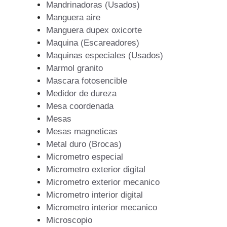
Mandrinadoras (Usados)
Manguera aire
Manguera dupex oxicorte
Maquina (Escareadores)
Maquinas especiales (Usados)
Marmol granito
Mascara fotosencible
Medidor de dureza
Mesa coordenada
Mesas
Mesas magneticas
Metal duro (Brocas)
Micrometro especial
Micrometro exterior digital
Micrometro exterior mecanico
Micrometro interior digital
Micrometro interior mecanico
Microscopio