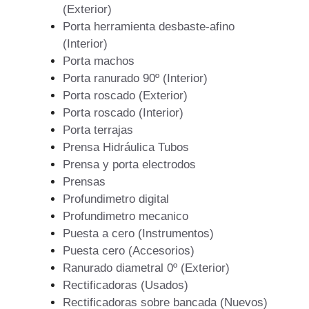
(Exterior)
Porta herramienta desbaste-afino
(Interior)
Porta machos
Porta ranurado 90º (Interior)
Porta roscado (Exterior)
Porta roscado (Interior)
Porta terrajas
Prensa Hidráulica Tubos
Prensa y porta electrodos
Prensas
Profundimetro digital
Profundimetro mecanico
Puesta a cero (Instrumentos)
Puesta cero (Accesorios)
Ranurado diametral 0º (Exterior)
Rectificadoras (Usados)
Rectificadoras sobre bancada (Nuevos)