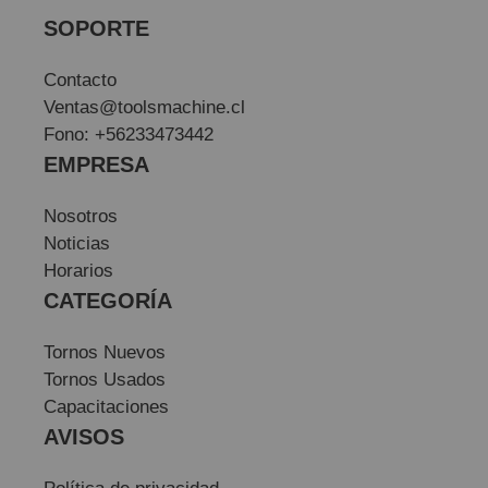
SOPORTE
Contacto
Ventas@toolsmachine.cl
Fono: +56233473442
EMPRESA
Nosotros
Noticias
Horarios
CATEGORÍA
Tornos Nuevos
Tornos Usados
Capacitaciones
AVISOS