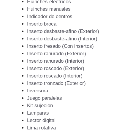
Huinches eléctricos
Huinches manuales
Indicador de centros
Inserto broca
Inserto desbaste-afino (Exterior)
Inserto desbaste-afino (Interior)
Inserto fresado (Con insertos)
Inserto ranurado (Exterior)
Inserto ranurado (Interior)
Inserto roscado (Exterior)
Inserto roscado (Interior)
Inserto tronzado (Exterior)
Inversora
Juego paralelas
Kit sujecion
Lamparas
Lector digital
Lima rotativa