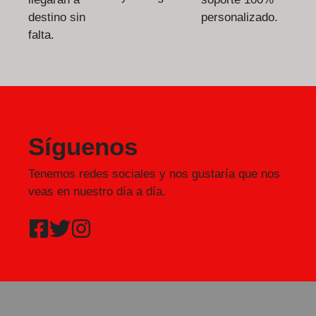
destino sin
personalizado.
falta.
Síguenos
Tenemos redes sociales y nos gustaría que nos
veas en nuestro día a día.