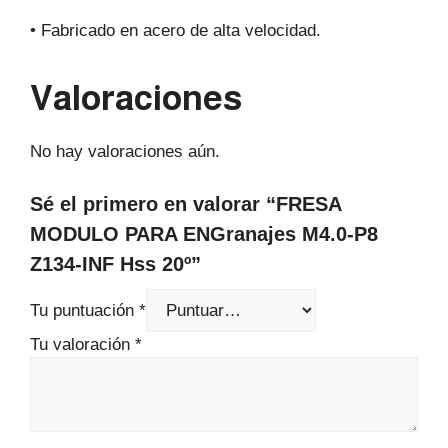
• Fabricado en acero de alta velocidad.
Valoraciones
No hay valoraciones aún.
Sé el primero en valorar “FRESA
MODULO PARA ENGranajes M4.0-P8
Z134-INF Hss 20º”
Tu puntuación
*
Tu valoración
*