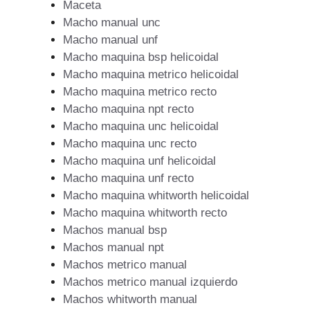
Maceta
Macho manual unc
Macho manual unf
Macho maquina bsp helicoidal
Macho maquina metrico helicoidal
Macho maquina metrico recto
Macho maquina npt recto
Macho maquina unc helicoidal
Macho maquina unc recto
Macho maquina unf helicoidal
Macho maquina unf recto
Macho maquina whitworth helicoidal
Macho maquina whitworth recto
Machos manual bsp
Machos manual npt
Machos metrico manual
Machos metrico manual izquierdo
Machos whitworth manual