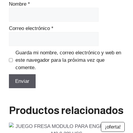
Nombre
*
Correo electrónico
*
Guarda mi nombre, correo electrónico y web en
este navegador para la próxima vez que
comente.
Productos relacionados
¡oferta!