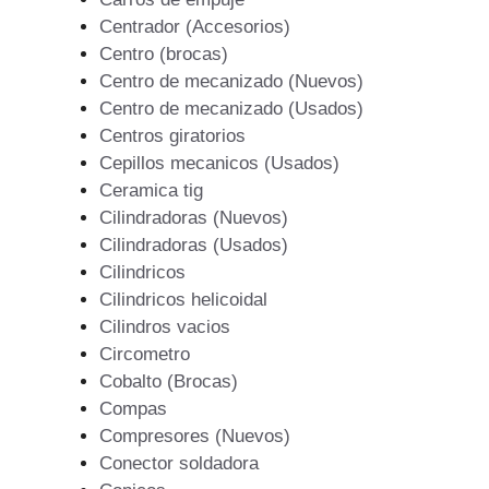
Centrador (Accesorios)
Centro (brocas)
Centro de mecanizado (Nuevos)
Centro de mecanizado (Usados)
Centros giratorios
Cepillos mecanicos (Usados)
Ceramica tig
Cilindradoras (Nuevos)
Cilindradoras (Usados)
Cilindricos
Cilindricos helicoidal
Cilindros vacios
Circometro
Cobalto (Brocas)
Compas
Compresores (Nuevos)
Conector soldadora