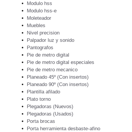
Modulo hss
Modulo hss-e
Moleteador
Muebles
Nivel precision
Palpador luz y sonido
Pantografos
Pie de metro digital
Pie de metro digital especiales
Pie de metro mecanico
Planeado 45º (Con insertos)
Planeado 90º (Con insertos)
Plantilla afilado
Plato torno
Plegadoras (Nuevos)
Plegadoras (Usados)
Porta brocas
Porta herramienta desbaste-afino