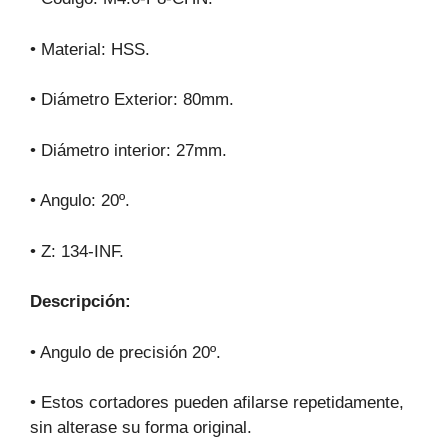
• Material: HSS.
• Diámetro Exterior: 80mm.
• Diámetro interior: 27mm.
• Angulo: 20º.
• Z: 134-INF.
Descripción:
• Angulo de precisión 20º.
• Estos cortadores pueden afilarse repetidamente,
sin alterase su forma original.