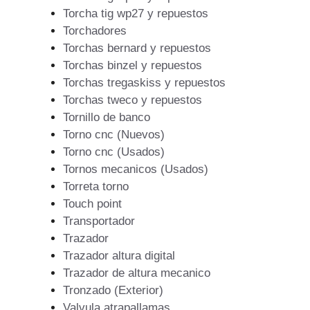
Torcha tig wp27 y repuestos
Torchadores
Torchas bernard y repuestos
Torchas binzel y repuestos
Torchas tregaskiss y repuestos
Torchas tweco y repuestos
Tornillo de banco
Torno cnc (Nuevos)
Torno cnc (Usados)
Tornos mecanicos (Usados)
Torreta torno
Touch point
Transportador
Trazador
Trazador altura digital
Trazador de altura mecanico
Tronzado (Exterior)
Valvula atrapallamas