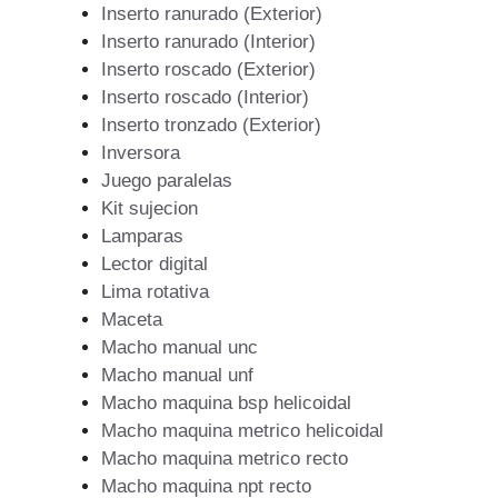
Inserto ranurado (Exterior)
Inserto ranurado (Interior)
Inserto roscado (Exterior)
Inserto roscado (Interior)
Inserto tronzado (Exterior)
Inversora
Juego paralelas
Kit sujecion
Lamparas
Lector digital
Lima rotativa
Maceta
Macho manual unc
Macho manual unf
Macho maquina bsp helicoidal
Macho maquina metrico helicoidal
Macho maquina metrico recto
Macho maquina npt recto