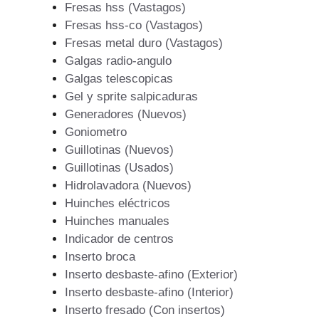
Fresas hss (Vastagos)
Fresas hss-co (Vastagos)
Fresas metal duro (Vastagos)
Galgas radio-angulo
Galgas telescopicas
Gel y sprite salpicaduras
Generadores (Nuevos)
Goniometro
Guillotinas (Nuevos)
Guillotinas (Usados)
Hidrolavadora (Nuevos)
Huinches eléctricos
Huinches manuales
Indicador de centros
Inserto broca
Inserto desbaste-afino (Exterior)
Inserto desbaste-afino (Interior)
Inserto fresado (Con insertos)