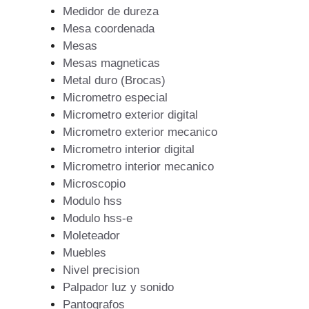
Medidor de dureza
Mesa coordenada
Mesas
Mesas magneticas
Metal duro (Brocas)
Micrometro especial
Micrometro exterior digital
Micrometro exterior mecanico
Micrometro interior digital
Micrometro interior mecanico
Microscopio
Modulo hss
Modulo hss-e
Moleteador
Muebles
Nivel precision
Palpador luz y sonido
Pantografos