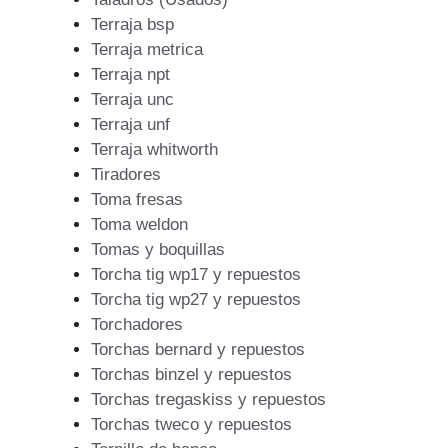
Terraja bsp
Terraja metrica
Terraja npt
Terraja unc
Terraja unf
Terraja whitworth
Tiradores
Toma fresas
Toma weldon
Tomas y boquillas
Torcha tig wp17 y repuestos
Torcha tig wp27 y repuestos
Torchadores
Torchas bernard y repuestos
Torchas binzel y repuestos
Torchas tregaskiss y repuestos
Torchas tweco y repuestos