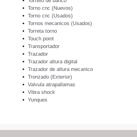
Tornillo de banco
Torno cnc (Nuevos)
Torno cnc (Usados)
Tornos mecanicos (Usados)
Torreta torno
Touch point
Transportador
Trazador
Trazador altura digital
Trazador de altura mecanico
Tronzado (Exterior)
Valvula atrapallamas
Vibra shock
Yunques