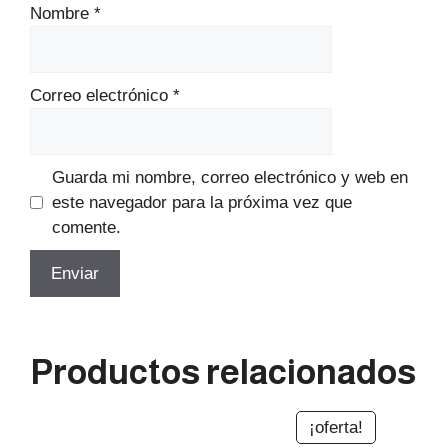
Nombre
*
Correo electrónico
*
Guarda mi nombre, correo electrónico y web en
este navegador para la próxima vez que
comente.
Productos relacionados
¡oferta!