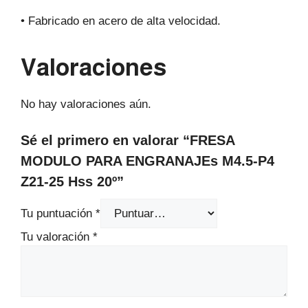
• Fabricado en acero de alta velocidad.
Valoraciones
No hay valoraciones aún.
Sé el primero en valorar “FRESA
MODULO PARA ENGRANAJEs M4.5-P4
Z21-25 Hss 20º”
Tu puntuación
*
Tu valoración
*