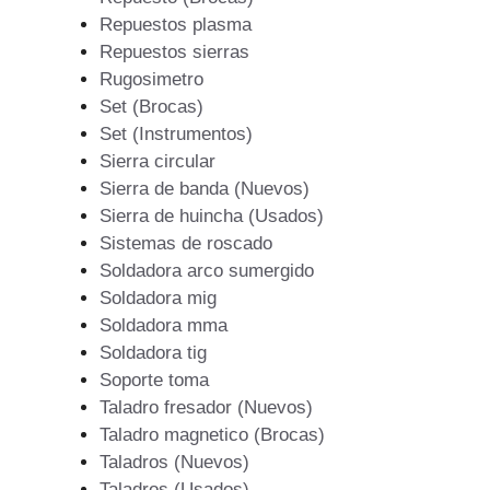
Repuestos plasma
Repuestos sierras
Rugosimetro
Set (Brocas)
Set (Instrumentos)
Sierra circular
Sierra de banda (Nuevos)
Sierra de huincha (Usados)
Sistemas de roscado
Soldadora arco sumergido
Soldadora mig
Soldadora mma
Soldadora tig
Soporte toma
Taladro fresador (Nuevos)
Taladro magnetico (Brocas)
Taladros (Nuevos)
Taladros (Usados)