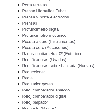
Porta terrajas
Prensa Hidráulica Tubos
Prensa y porta electrodos
Prensas
Profundimetro digital
Profundimetro mecanico
Puesta a cero (Instrumentos)
Puesta cero (Accesorios)
Ranurado diametral 0º (Exterior)
Rectificadoras (Usados)
Rectificadoras sobre bancada (Nuevos)
Reducciones
Regla
Regulador gases
Reloj comparador analogo
Reloj comparador digital
Reloj palpador
Repuesto (Brocas)