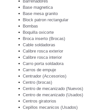
Barrenadores
Base magnetica
Base mesa granito
Block patron rectangular
Bombas
Boquilla oxicorte
Broca inserto (Brocas)
Cable soldadoras
Calibre rosca exterior
Calibre rosca interior
Carro porta soldadora
Carros de empuje
Centrador (Accesorios)
Centro (brocas)
Centro de mecanizado (Nuevos)
Centro de mecanizado (Usados)
Centros giratorios
Cepillos mecanicos (Usados)