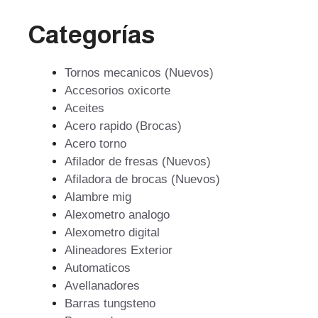
Categorías
Tornos mecanicos (Nuevos)
Accesorios oxicorte
Aceites
Acero rapido (Brocas)
Acero torno
Afilador de fresas (Nuevos)
Afiladora de brocas (Nuevos)
Alambre mig
Alexometro analogo
Alexometro digital
Alineadores Exterior
Automaticos
Avellanadores
Barras tungsteno