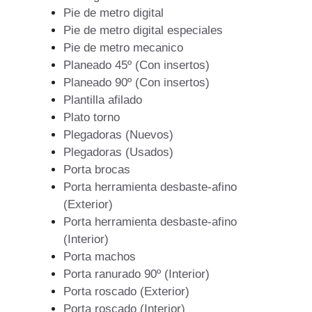
Pie de metro digital
Pie de metro digital especiales
Pie de metro mecanico
Planeado 45º (Con insertos)
Planeado 90º (Con insertos)
Plantilla afilado
Plato torno
Plegadoras (Nuevos)
Plegadoras (Usados)
Porta brocas
Porta herramienta desbaste-afino
(Exterior)
Porta herramienta desbaste-afino
(Interior)
Porta machos
Porta ranurado 90º (Interior)
Porta roscado (Exterior)
Porta roscado (Interior)