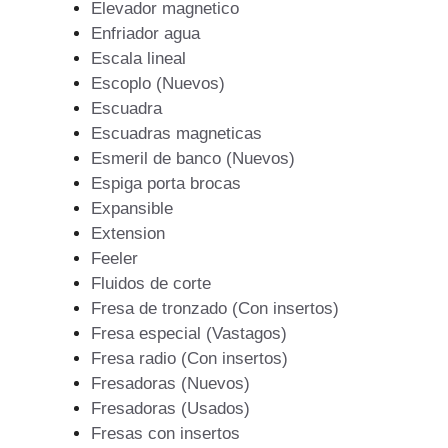
Elevador magnetico
Enfriador agua
Escala lineal
Escoplo (Nuevos)
Escuadra
Escuadras magneticas
Esmeril de banco (Nuevos)
Espiga porta brocas
Expansible
Extension
Feeler
Fluidos de corte
Fresa de tronzado (Con insertos)
Fresa especial (Vastagos)
Fresa radio (Con insertos)
Fresadoras (Nuevos)
Fresadoras (Usados)
Fresas con insertos