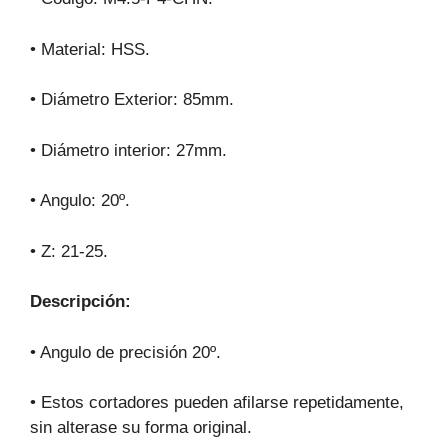
• Material: HSS.
• Diámetro Exterior: 85mm.
• Diámetro interior: 27mm.
• Angulo: 20º.
• Z: 21-25.
Descripción:
• Angulo de precisión 20º.
• Estos cortadores pueden afilarse repetidamente,
sin alterase su forma original.