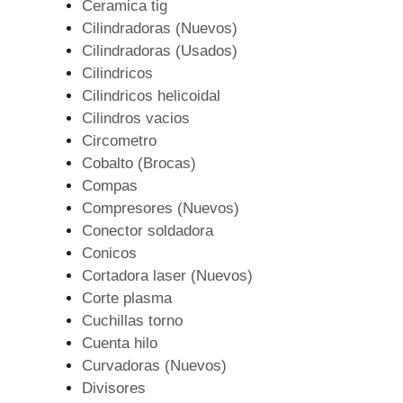
Ceramica tig
Cilindradoras (Nuevos)
Cilindradoras (Usados)
Cilindricos
Cilindricos helicoidal
Cilindros vacios
Circometro
Cobalto (Brocas)
Compas
Compresores (Nuevos)
Conector soldadora
Conicos
Cortadora laser (Nuevos)
Corte plasma
Cuchillas torno
Cuenta hilo
Curvadoras (Nuevos)
Divisores