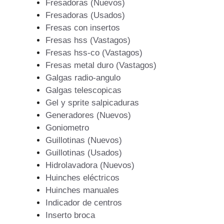
Fresadoras (Nuevos)
Fresadoras (Usados)
Fresas con insertos
Fresas hss (Vastagos)
Fresas hss-co (Vastagos)
Fresas metal duro (Vastagos)
Galgas radio-angulo
Galgas telescopicas
Gel y sprite salpicaduras
Generadores (Nuevos)
Goniometro
Guillotinas (Nuevos)
Guillotinas (Usados)
Hidrolavadora (Nuevos)
Huinches eléctricos
Huinches manuales
Indicador de centros
Inserto broca