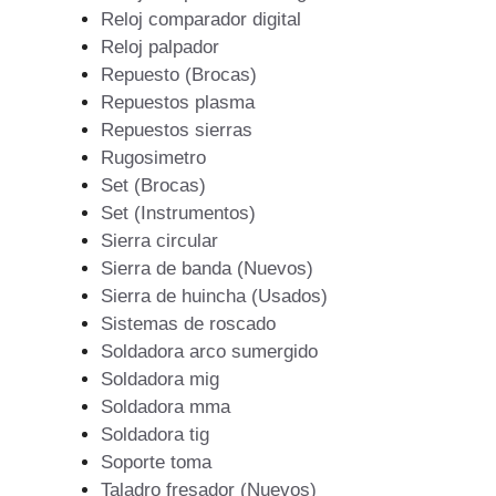
Reloj comparador digital
Reloj palpador
Repuesto (Brocas)
Repuestos plasma
Repuestos sierras
Rugosimetro
Set (Brocas)
Set (Instrumentos)
Sierra circular
Sierra de banda (Nuevos)
Sierra de huincha (Usados)
Sistemas de roscado
Soldadora arco sumergido
Soldadora mig
Soldadora mma
Soldadora tig
Soporte toma
Taladro fresador (Nuevos)