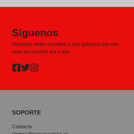
Síguenos
Tenemos redes sociales y nos gustaría que nos
veas en nuestro día a día.
SOPORTE
Contacto