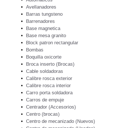
Avellanadores
Barras tungsteno
Barrenadores
Base magnetica
Base mesa granito
Block patron rectangular
Bombas
Boquilla oxicorte
Broca inserto (Brocas)
Cable soldadoras
Calibre rosca exterior
Calibre rosca interior
Carro porta soldadora
Carros de empuje
Centrador (Accesorios)
Centro (brocas)
Centro de mecanizado (Nuevos)