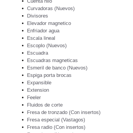
Cuenta hilo
Curvadoras (Nuevos)
Divisores
Elevador magnetico
Enfriador agua
Escala lineal
Escoplo (Nuevos)
Escuadra
Escuadras magneticas
Esmeril de banco (Nuevos)
Espiga porta brocas
Expansible
Extension
Feeler
Fluidos de corte
Fresa de tronzado (Con insertos)
Fresa especial (Vastagos)
Fresa radio (Con insertos)