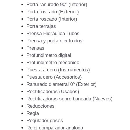
Porta ranurado 90º (Interior)
Porta roscado (Exterior)
Porta roscado (Interior)
Porta terrajas
Prensa Hidráulica Tubos
Prensa y porta electrodos
Prensas
Profundimetro digital
Profundimetro mecanico
Puesta a cero (Instrumentos)
Puesta cero (Accesorios)
Ranurado diametral 0º (Exterior)
Rectificadoras (Usados)
Rectificadoras sobre bancada (Nuevos)
Reducciones
Regla
Regulador gases
Reloj comparador analogo