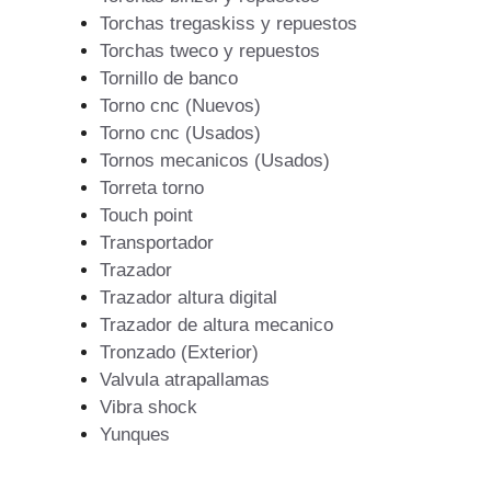
Torchas tregaskiss y repuestos
Torchas tweco y repuestos
Tornillo de banco
Torno cnc (Nuevos)
Torno cnc (Usados)
Tornos mecanicos (Usados)
Torreta torno
Touch point
Transportador
Trazador
Trazador altura digital
Trazador de altura mecanico
Tronzado (Exterior)
Valvula atrapallamas
Vibra shock
Yunques