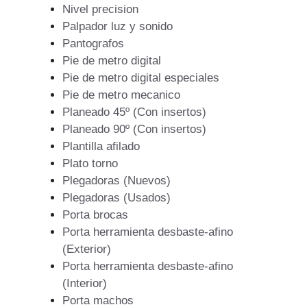
Nivel precision
Palpador luz y sonido
Pantografos
Pie de metro digital
Pie de metro digital especiales
Pie de metro mecanico
Planeado 45º (Con insertos)
Planeado 90º (Con insertos)
Plantilla afilado
Plato torno
Plegadoras (Nuevos)
Plegadoras (Usados)
Porta brocas
Porta herramienta desbaste-afino
(Exterior)
Porta herramienta desbaste-afino
(Interior)
Porta machos