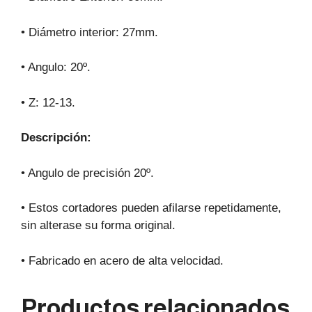
• Diámetro interior: 27mm.
• Angulo: 20º.
• Z: 12-13.
Descripción:
• Angulo de precisión 20º.
• Estos cortadores pueden afilarse repetidamente,
sin alterase su forma original.
• Fabricado en acero de alta velocidad.
Productos relacionados