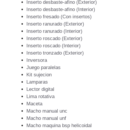
Inserto desbaste-afino (Exterior)
Inserto desbaste-afino (Interior)
Inserto fresado (Con insertos)
Inserto ranurado (Exterior)
Inserto ranurado (Interior)
Inserto roscado (Exterior)
Inserto roscado (Interior)
Inserto tronzado (Exterior)
Inversora
Juego paralelas
Kit sujecion
Lamparas
Lector digital
Lima rotativa
Maceta
Macho manual unc
Macho manual unf
Macho maquina bsp helicoidal