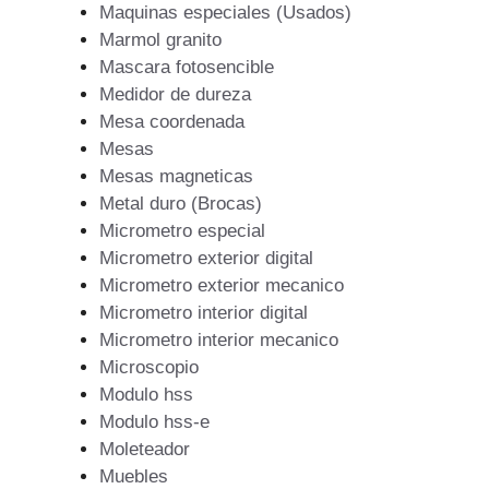
Maquinas especiales (Usados)
Marmol granito
Mascara fotosencible
Medidor de dureza
Mesa coordenada
Mesas
Mesas magneticas
Metal duro (Brocas)
Micrometro especial
Micrometro exterior digital
Micrometro exterior mecanico
Micrometro interior digital
Micrometro interior mecanico
Microscopio
Modulo hss
Modulo hss-e
Moleteador
Muebles