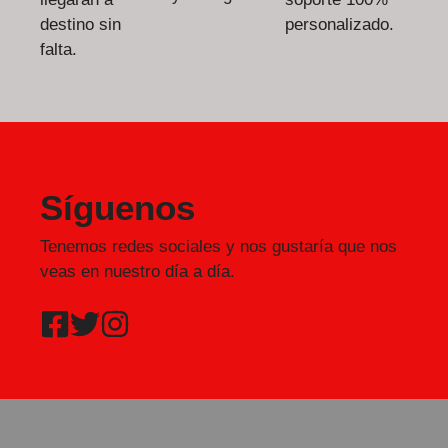
destino sin
personalizado.
falta.
Síguenos
Tenemos redes sociales y nos gustaría que nos
veas en nuestro día a día.