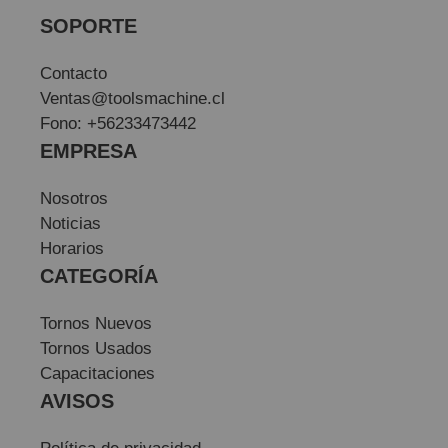
SOPORTE
Contacto
Ventas@toolsmachine.cl
Fono: +56233473442
EMPRESA
Nosotros
Noticias
Horarios
CATEGORÍA
Tornos Nuevos
Tornos Usados
Capacitaciones
AVISOS