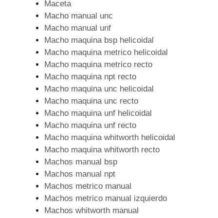
Maceta
Macho manual unc
Macho manual unf
Macho maquina bsp helicoidal
Macho maquina metrico helicoidal
Macho maquina metrico recto
Macho maquina npt recto
Macho maquina unc helicoidal
Macho maquina unc recto
Macho maquina unf helicoidal
Macho maquina unf recto
Macho maquina whitworth helicoidal
Macho maquina whitworth recto
Machos manual bsp
Machos manual npt
Machos metrico manual
Machos metrico manual izquierdo
Machos whitworth manual