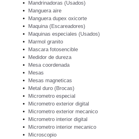
Mandrinadoras (Usados)
Manguera aire
Manguera dupex oxicorte
Maquina (Escareadores)
Maquinas especiales (Usados)
Marmol granito
Mascara fotosencible
Medidor de dureza
Mesa coordenada
Mesas
Mesas magneticas
Metal duro (Brocas)
Micrometro especial
Micrometro exterior digital
Micrometro exterior mecanico
Micrometro interior digital
Micrometro interior mecanico
Microscopio