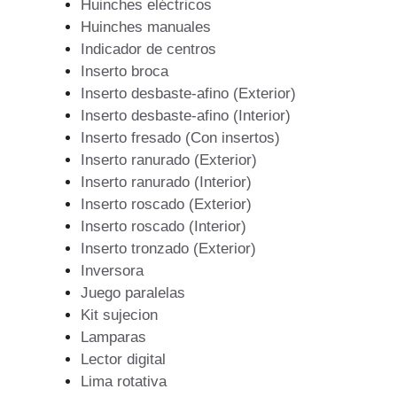
Huinches eléctricos
Huinches manuales
Indicador de centros
Inserto broca
Inserto desbaste-afino (Exterior)
Inserto desbaste-afino (Interior)
Inserto fresado (Con insertos)
Inserto ranurado (Exterior)
Inserto ranurado (Interior)
Inserto roscado (Exterior)
Inserto roscado (Interior)
Inserto tronzado (Exterior)
Inversora
Juego paralelas
Kit sujecion
Lamparas
Lector digital
Lima rotativa