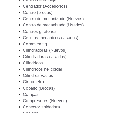
Centrador (Accesorios)
Centro (brocas)
Centro de mecanizado (Nuevos)
Centro de mecanizado (Usados)
Centros giratorios
Cepillos mecanicos (Usados)
Ceramica tig
Cilindradoras (Nuevos)
Cilindradoras (Usados)
Cilindricos
Cilindricos helicoidal
Cilindros vacios
Circometro
Cobalto (Brocas)
Compas
Compresores (Nuevos)
Conector soldadora