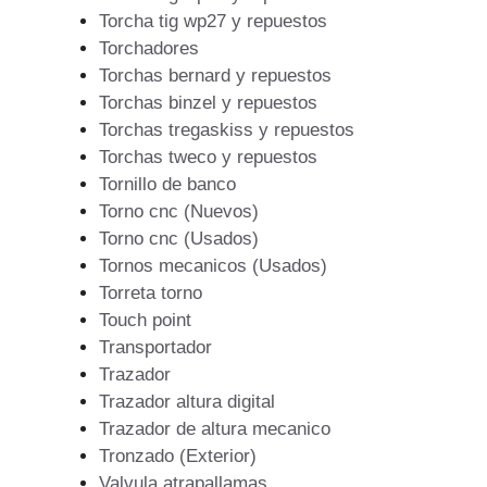
Torcha tig wp27 y repuestos
Torchadores
Torchas bernard y repuestos
Torchas binzel y repuestos
Torchas tregaskiss y repuestos
Torchas tweco y repuestos
Tornillo de banco
Torno cnc (Nuevos)
Torno cnc (Usados)
Tornos mecanicos (Usados)
Torreta torno
Touch point
Transportador
Trazador
Trazador altura digital
Trazador de altura mecanico
Tronzado (Exterior)
Valvula atrapallamas