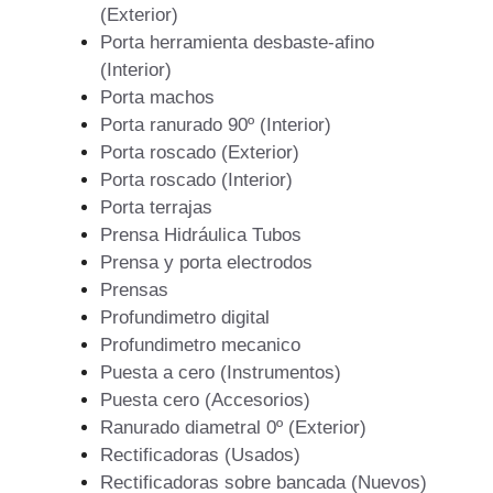
(Exterior)
Porta herramienta desbaste-afino
(Interior)
Porta machos
Porta ranurado 90º (Interior)
Porta roscado (Exterior)
Porta roscado (Interior)
Porta terrajas
Prensa Hidráulica Tubos
Prensa y porta electrodos
Prensas
Profundimetro digital
Profundimetro mecanico
Puesta a cero (Instrumentos)
Puesta cero (Accesorios)
Ranurado diametral 0º (Exterior)
Rectificadoras (Usados)
Rectificadoras sobre bancada (Nuevos)