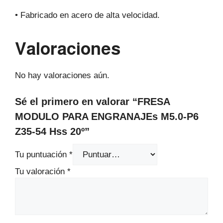
• Fabricado en acero de alta velocidad.
Valoraciones
No hay valoraciones aún.
Sé el primero en valorar “FRESA
MODULO PARA ENGRANAJEs M5.0-P6
Z35-54 Hss 20º”
Tu puntuación
*
Tu valoración
*