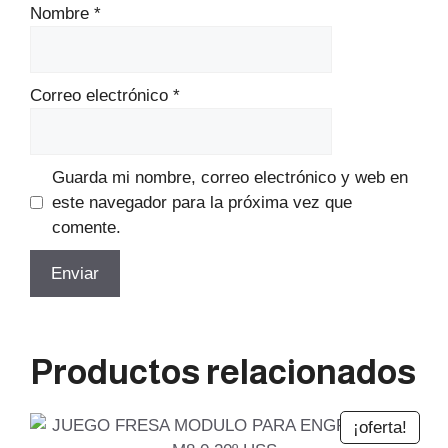
Nombre
*
Correo electrónico
*
Guarda mi nombre, correo electrónico y web en
este navegador para la próxima vez que
comente.
Productos relacionados
¡oferta!