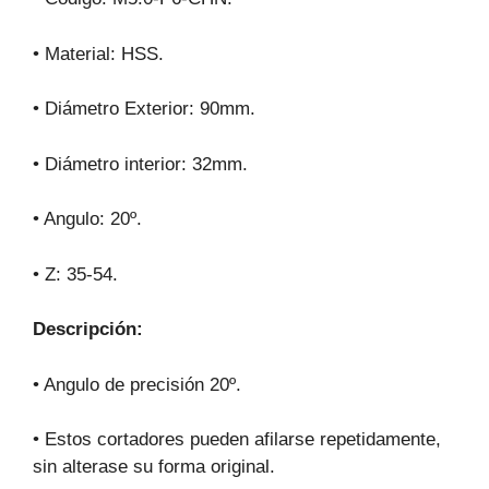
• Material: HSS.
• Diámetro Exterior: 90mm.
• Diámetro interior: 32mm.
• Angulo: 20º.
• Z: 35-54.
Descripción:
• Angulo de precisión 20º.
• Estos cortadores pueden afilarse repetidamente,
sin alterase su forma original.