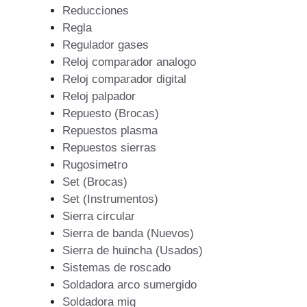
Reducciones
Regla
Regulador gases
Reloj comparador analogo
Reloj comparador digital
Reloj palpador
Repuesto (Brocas)
Repuestos plasma
Repuestos sierras
Rugosimetro
Set (Brocas)
Set (Instrumentos)
Sierra circular
Sierra de banda (Nuevos)
Sierra de huincha (Usados)
Sistemas de roscado
Soldadora arco sumergido
Soldadora mig