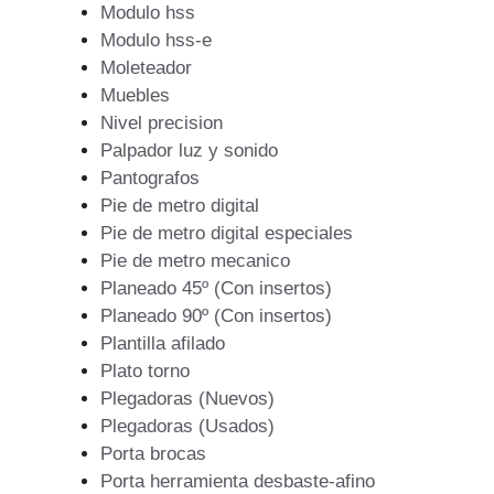
Modulo hss
Modulo hss-e
Moleteador
Muebles
Nivel precision
Palpador luz y sonido
Pantografos
Pie de metro digital
Pie de metro digital especiales
Pie de metro mecanico
Planeado 45º (Con insertos)
Planeado 90º (Con insertos)
Plantilla afilado
Plato torno
Plegadoras (Nuevos)
Plegadoras (Usados)
Porta brocas
Porta herramienta desbaste-afino