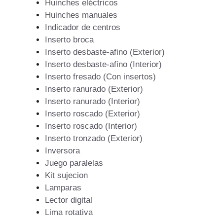
Huinches eléctricos
Huinches manuales
Indicador de centros
Inserto broca
Inserto desbaste-afino (Exterior)
Inserto desbaste-afino (Interior)
Inserto fresado (Con insertos)
Inserto ranurado (Exterior)
Inserto ranurado (Interior)
Inserto roscado (Exterior)
Inserto roscado (Interior)
Inserto tronzado (Exterior)
Inversora
Juego paralelas
Kit sujecion
Lamparas
Lector digital
Lima rotativa