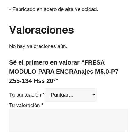
• Fabricado en acero de alta velocidad.
Valoraciones
No hay valoraciones aún.
Sé el primero en valorar “FRESA
MODULO PARA ENGRAnajes M5.0-P7
Z55-134 Hss 20º”
Tu puntuación
*
Tu valoración
*