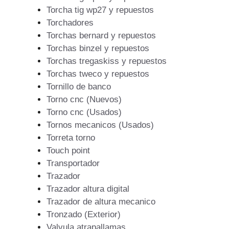
Torcha tig wp27 y repuestos
Torchadores
Torchas bernard y repuestos
Torchas binzel y repuestos
Torchas tregaskiss y repuestos
Torchas tweco y repuestos
Tornillo de banco
Torno cnc (Nuevos)
Torno cnc (Usados)
Tornos mecanicos (Usados)
Torreta torno
Touch point
Transportador
Trazador
Trazador altura digital
Trazador de altura mecanico
Tronzado (Exterior)
Valvula atrapallamas