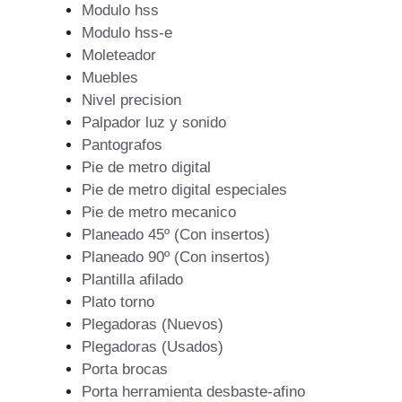
Modulo hss
Modulo hss-e
Moleteador
Muebles
Nivel precision
Palpador luz y sonido
Pantografos
Pie de metro digital
Pie de metro digital especiales
Pie de metro mecanico
Planeado 45º (Con insertos)
Planeado 90º (Con insertos)
Plantilla afilado
Plato torno
Plegadoras (Nuevos)
Plegadoras (Usados)
Porta brocas
Porta herramienta desbaste-afino