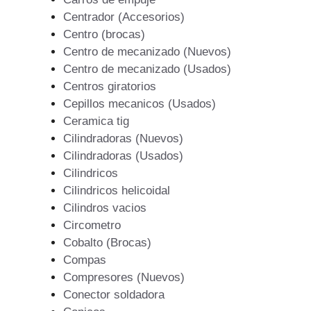
Centrador (Accesorios)
Centro (brocas)
Centro de mecanizado (Nuevos)
Centro de mecanizado (Usados)
Centros giratorios
Cepillos mecanicos (Usados)
Ceramica tig
Cilindradoras (Nuevos)
Cilindradoras (Usados)
Cilindricos
Cilindricos helicoidal
Cilindros vacios
Circometro
Cobalto (Brocas)
Compas
Compresores (Nuevos)
Conector soldadora