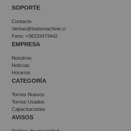
SOPORTE
Contacto
Ventas@toolsmachine.cl
Fono: +56233473442
EMPRESA
Nosotros
Noticias
Horarios
CATEGORÍA
Tornos Nuevos
Tornos Usados
Capacitaciones
AVISOS