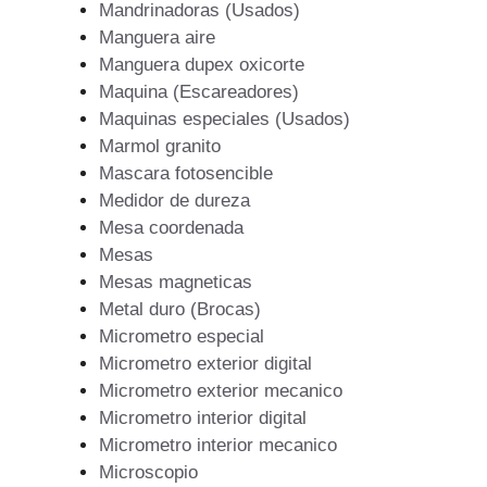
Mandrinadoras (Usados)
Manguera aire
Manguera dupex oxicorte
Maquina (Escareadores)
Maquinas especiales (Usados)
Marmol granito
Mascara fotosencible
Medidor de dureza
Mesa coordenada
Mesas
Mesas magneticas
Metal duro (Brocas)
Micrometro especial
Micrometro exterior digital
Micrometro exterior mecanico
Micrometro interior digital
Micrometro interior mecanico
Microscopio