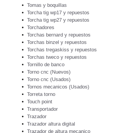
Tomas y boquillas
Torcha tig wp17 y repuestos
Torcha tig wp27 y repuestos
Torchadores
Torchas bernard y repuestos
Torchas binzel y repuestos
Torchas tregaskiss y repuestos
Torchas tweco y repuestos
Tornillo de banco
Torno cnc (Nuevos)
Torno cnc (Usados)
Tornos mecanicos (Usados)
Torreta torno
Touch point
Transportador
Trazador
Trazador altura digital
Trazador de altura mecanico