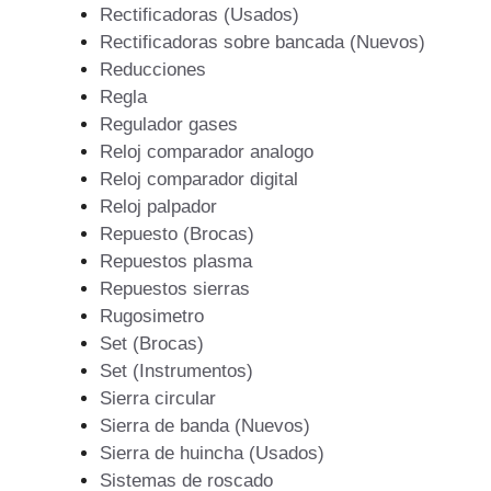
Rectificadoras (Usados)
Rectificadoras sobre bancada (Nuevos)
Reducciones
Regla
Regulador gases
Reloj comparador analogo
Reloj comparador digital
Reloj palpador
Repuesto (Brocas)
Repuestos plasma
Repuestos sierras
Rugosimetro
Set (Brocas)
Set (Instrumentos)
Sierra circular
Sierra de banda (Nuevos)
Sierra de huincha (Usados)
Sistemas de roscado