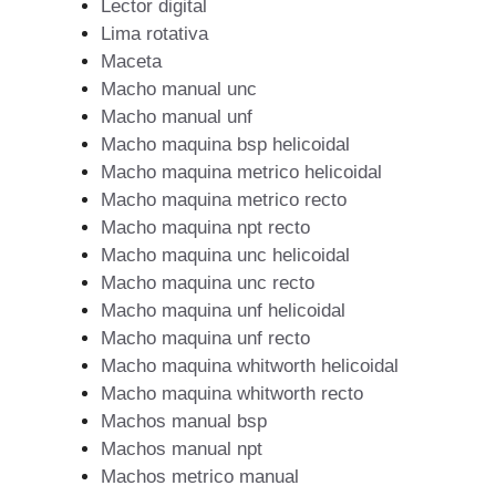
Lector digital
Lima rotativa
Maceta
Macho manual unc
Macho manual unf
Macho maquina bsp helicoidal
Macho maquina metrico helicoidal
Macho maquina metrico recto
Macho maquina npt recto
Macho maquina unc helicoidal
Macho maquina unc recto
Macho maquina unf helicoidal
Macho maquina unf recto
Macho maquina whitworth helicoidal
Macho maquina whitworth recto
Machos manual bsp
Machos manual npt
Machos metrico manual