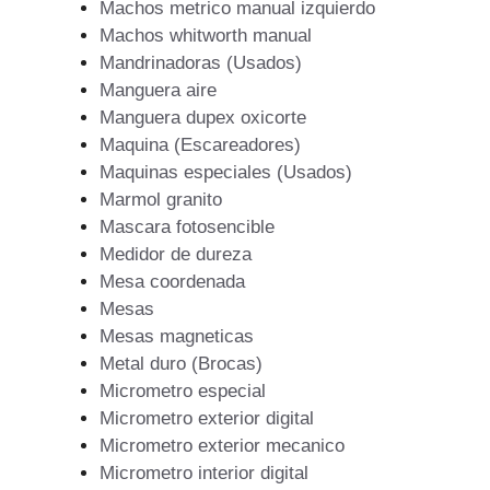
Machos metrico manual izquierdo
Machos whitworth manual
Mandrinadoras (Usados)
Manguera aire
Manguera dupex oxicorte
Maquina (Escareadores)
Maquinas especiales (Usados)
Marmol granito
Mascara fotosencible
Medidor de dureza
Mesa coordenada
Mesas
Mesas magneticas
Metal duro (Brocas)
Micrometro especial
Micrometro exterior digital
Micrometro exterior mecanico
Micrometro interior digital