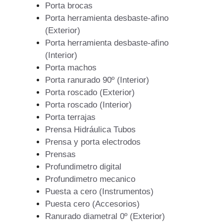
Porta brocas
Porta herramienta desbaste-afino
(Exterior)
Porta herramienta desbaste-afino
(Interior)
Porta machos
Porta ranurado 90º (Interior)
Porta roscado (Exterior)
Porta roscado (Interior)
Porta terrajas
Prensa Hidráulica Tubos
Prensa y porta electrodos
Prensas
Profundimetro digital
Profundimetro mecanico
Puesta a cero (Instrumentos)
Puesta cero (Accesorios)
Ranurado diametral 0º (Exterior)