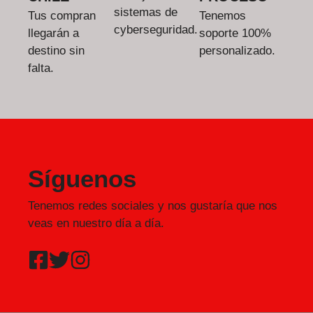
sistemas de
Tus compran
Tenemos
cyberseguridad.
llegarán a
soporte 100%
destino sin
personalizado.
falta.
Síguenos
Tenemos redes sociales y nos gustaría que nos
veas en nuestro día a día.