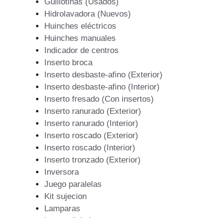
Guillotinas (Usados)
Hidrolavadora (Nuevos)
Huinches eléctricos
Huinches manuales
Indicador de centros
Inserto broca
Inserto desbaste-afino (Exterior)
Inserto desbaste-afino (Interior)
Inserto fresado (Con insertos)
Inserto ranurado (Exterior)
Inserto ranurado (Interior)
Inserto roscado (Exterior)
Inserto roscado (Interior)
Inserto tronzado (Exterior)
Inversora
Juego paralelas
Kit sujecion
Lamparas