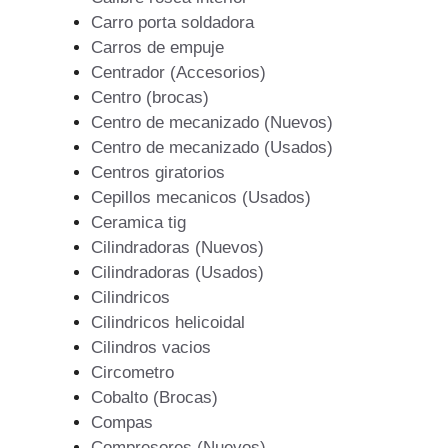
Carro porta soldadora
Carros de empuje
Centrador (Accesorios)
Centro (brocas)
Centro de mecanizado (Nuevos)
Centro de mecanizado (Usados)
Centros giratorios
Cepillos mecanicos (Usados)
Ceramica tig
Cilindradoras (Nuevos)
Cilindradoras (Usados)
Cilindricos
Cilindricos helicoidal
Cilindros vacios
Circometro
Cobalto (Brocas)
Compas
Compresores (Nuevos)