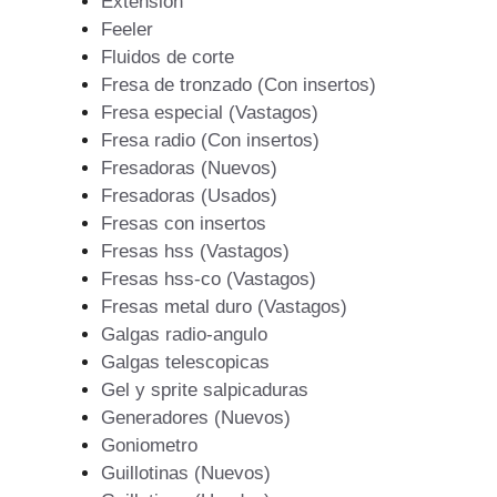
Extension
Feeler
Fluidos de corte
Fresa de tronzado (Con insertos)
Fresa especial (Vastagos)
Fresa radio (Con insertos)
Fresadoras (Nuevos)
Fresadoras (Usados)
Fresas con insertos
Fresas hss (Vastagos)
Fresas hss-co (Vastagos)
Fresas metal duro (Vastagos)
Galgas radio-angulo
Galgas telescopicas
Gel y sprite salpicaduras
Generadores (Nuevos)
Goniometro
Guillotinas (Nuevos)