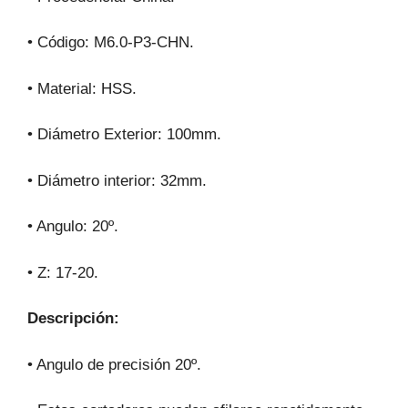
• Código: M6.0-P3-CHN.
• Material: HSS.
• Diámetro Exterior: 100mm.
• Diámetro interior: 32mm.
• Angulo: 20º.
• Z: 17-20.
Descripción:
• Angulo de precisión 20º.