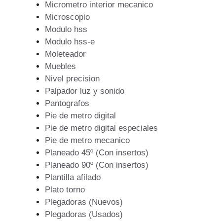
Micrometro interior mecanico
Microscopio
Modulo hss
Modulo hss-e
Moleteador
Muebles
Nivel precision
Palpador luz y sonido
Pantografos
Pie de metro digital
Pie de metro digital especiales
Pie de metro mecanico
Planeado 45º (Con insertos)
Planeado 90º (Con insertos)
Plantilla afilado
Plato torno
Plegadoras (Nuevos)
Plegadoras (Usados)