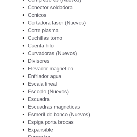
Conector soldadora
Conicos
Cortadora laser (Nuevos)
Corte plasma
Cuchillas torno
Cuenta hilo
Curvadoras (Nuevos)
Divisores
Elevador magnetico
Enfriador agua
Escala lineal
Escoplo (Nuevos)
Escuadra
Escuadras magneticas
Esmeril de banco (Nuevos)
Espiga porta brocas
Expansible