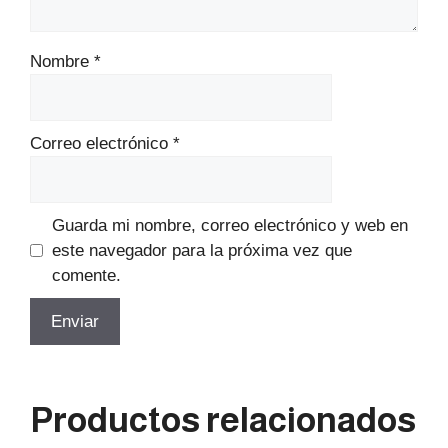
Nombre
*
Correo electrónico
*
Guarda mi nombre, correo electrónico y web en
este navegador para la próxima vez que
comente.
Productos relacionados