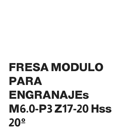
FRESA MODULO
PARA
ENGRANAJEs
M6.0-P3 Z17-20 Hss
20º