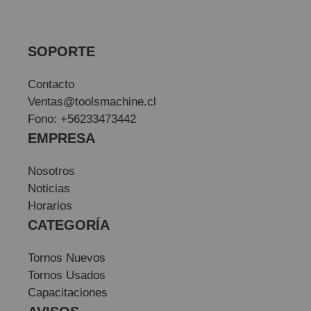
SOPORTE
Contacto
Ventas@toolsmachine.cl
Fono: +56233473442
EMPRESA
Nosotros
Noticias
Horarios
CATEGORÍA
Tornos Nuevos
Tornos Usados
Capacitaciones