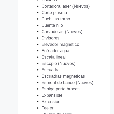
Cortadora laser (Nuevos)
Corte plasma
Cuchillas torno
Cuenta hilo
Curvadoras (Nuevos)
Divisores
Elevador magnetico
Enfriador agua
Escala lineal
Escoplo (Nuevos)
Escuadra
Escuadras magneticas
Esmeril de banco (Nuevos)
Espiga porta brocas
Expansible
Extension
Feeler