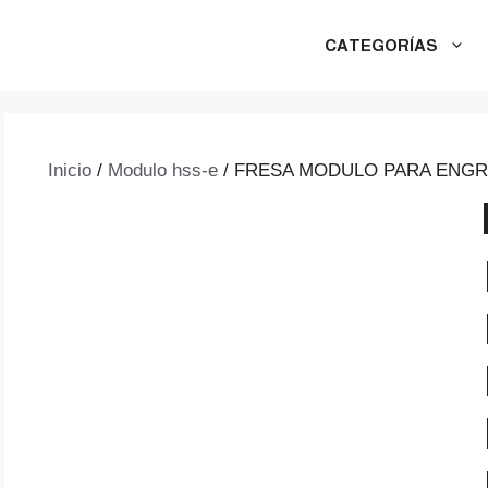
CATEGORÍAS
Inicio
/
Modulo hss-e
/ FRESA MODULO PARA ENGRAN