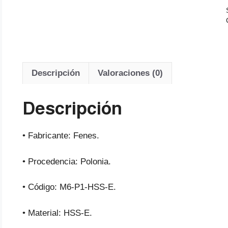
Descripción
Valoraciones (0)
Descripción
• Fabricante: Fenes.
• Procedencia: Polonia.
• Código: M6-P1-HSS-E.
• Material: HSS-E.