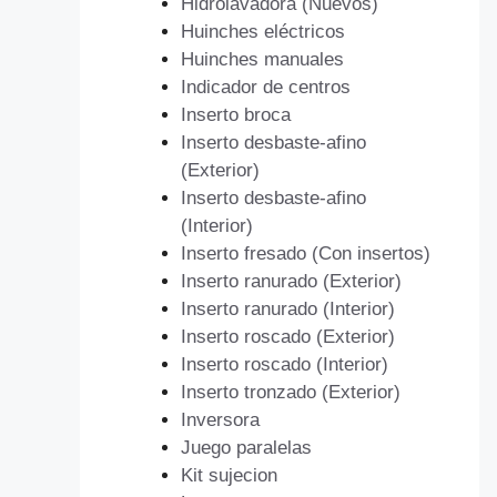
Hidrolavadora (Nuevos)
Huinches eléctricos
Huinches manuales
Indicador de centros
Inserto broca
Inserto desbaste-afino
(Exterior)
Inserto desbaste-afino
(Interior)
Inserto fresado (Con insertos)
Inserto ranurado (Exterior)
Inserto ranurado (Interior)
Inserto roscado (Exterior)
Inserto roscado (Interior)
Inserto tronzado (Exterior)
Inversora
Juego paralelas
Kit sujecion