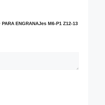
LO PARA ENGRANAJes M6-P1 Z12-13