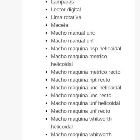
Lamparas
Lector digital
Lima rotativa
Maceta
Macho manual unc
Macho manual unf
Macho maquina bsp helicoidal
Macho maquina metrico
helicoidal
Macho maquina metrico recto
Macho maquina npt recto
Macho maquina unc helicoidal
Macho maquina unc recto
Macho maquina unf helicoidal
Macho maquina unf recto
Macho maquina whitworth
helicoidal
Macho maquina whitworth