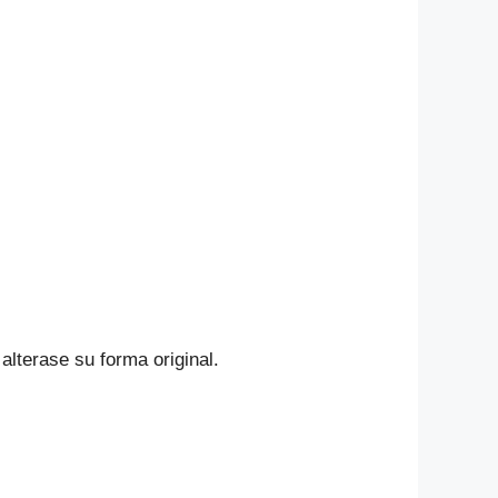
alterase su forma original.