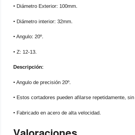
• Diámetro Exterior: 100mm.
• Diámetro interior: 32mm.
• Angulo: 20º.
• Z: 12-13.
Descripción:
• Angulo de precisión 20º.
• Estos cortadores pueden afilarse repetidamente, sin 
• Fabricado en acero de alta velocidad.
Valoraciones